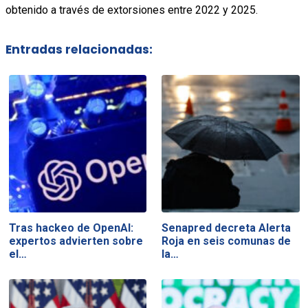
obtenido a través de extorsiones entre 2022 y 2025.
Entradas relacionadas:
Tras hackeo de OpenAI:
Senapred decreta Alerta
expertos advierten sobre
Roja en seis comunas de
el…
la…