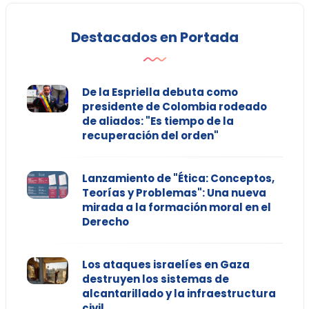
Destacados en Portada
De la Espriella debuta como
presidente de Colombia rodeado
de aliados: "Es tiempo de la
recuperación del orden"
Lanzamiento de "Ética: Conceptos,
Teorías y Problemas": Una nueva
mirada a la formación moral en el
Derecho
Los ataques israelíes en Gaza
destruyen los sistemas de
alcantarillado y la infraestructura
civil