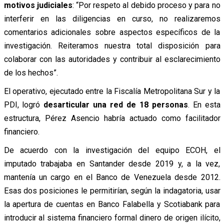
motivos judiciales
: “Por respeto al debido proceso y para no
interferir en las diligencias en curso, no realizaremos
comentarios adicionales sobre aspectos específicos de la
investigación. Reiteramos nuestra total disposición para
colaborar con las autoridades y contribuir al esclarecimiento
de los hechos”.
El operativo, ejecutado entre la Fiscalía Metropolitana Sur y la
PDI, logró
desarticular una red de 18 personas
. En esta
estructura, Pérez Asencio habría actuado como facilitador
financiero.
De acuerdo con la investigación del equipo ECOH, el
imputado trabajaba en Santander desde 2019 y, a la vez,
mantenía un cargo en el Banco de Venezuela desde 2012.
Esas dos posiciones le permitirían, según la indagatoria, usar
la apertura de cuentas en Banco Falabella y Scotiabank para
introducir al sistema financiero formal dinero de origen ilícito,