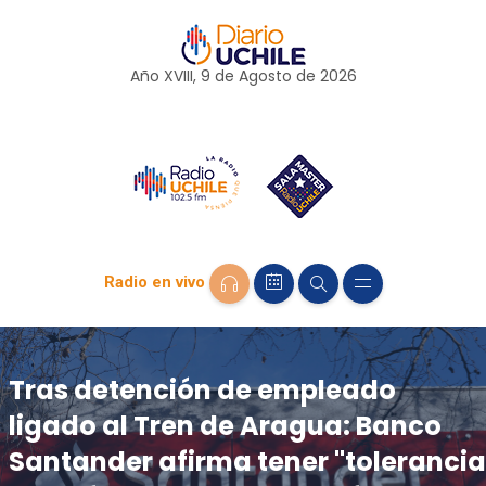
Año XVIII, 9 de
Agosto
de 2026
Radio en vivo
Tras detención de empleado
ligado al Tren de Aragua: Banco
Santander afirma tener "tolerancia