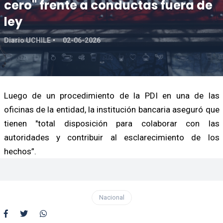
cero" frente a conductas fuera de
ley
Diario UCHILE
02-06-2026
Luego de un procedimiento de la PDI en una de las
oficinas de la entidad, la institución bancaria aseguró que
tienen "total disposición para colaborar con las
autoridades y contribuir al esclarecimiento de los
hechos”.
Nacional