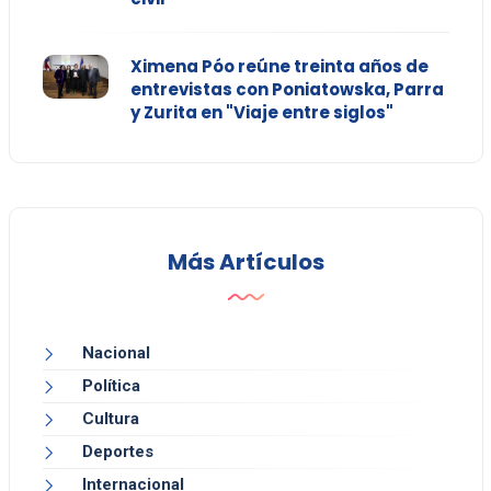
Ximena Póo reúne treinta años de
entrevistas con Poniatowska, Parra
y Zurita en "Viaje entre siglos"
Más Artículos
Nacional
Política
Cultura
Deportes
Internacional