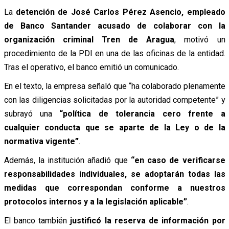
La
detención de José Carlos Pérez Asencio, empleado
de Banco Santander acusado de colaborar con la
organización criminal Tren de Aragua
, motivó un
procedimiento de la PDI en una de las oficinas de la entidad.
Tras el operativo, el banco emitió un comunicado.
En el texto, la empresa señaló que “ha colaborado plenamente
con las diligencias solicitadas por la autoridad competente” y
subrayó una
“política de tolerancia cero frente a
cualquier conducta que se aparte de la Ley o de la
normativa vigente”
.
Además, la institución añadió que
“en caso de verificarse
responsabilidades individuales, se adoptarán todas las
medidas que correspondan conforme a nuestros
protocolos internos y a la legislación aplicable”
.
El banco también
justificó la reserva de información por