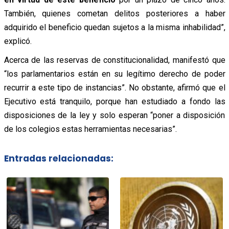
También, quienes cometan delitos posteriores a haber
adquirido el beneficio quedan sujetos a la misma inhabilidad”,
explicó.
Acerca de las
reservas
de constitucionalidad, manifestó que
“los parlamentarios están en su legítimo derecho de poder
recurrir a este tipo de instancias”. No obstante, afirmó que el
Ejecutivo está tranquilo, porque han estudiado a fondo las
disposiciones de la ley y solo esperan “poner a disposición
de los colegios estas herramientas necesarias”.
Entradas relacionadas: