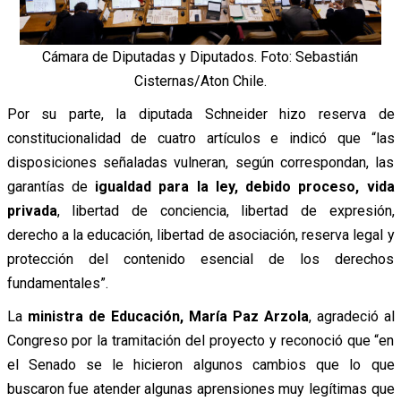
Cámara de Diputadas y Diputados. Foto: Sebastián
Cisternas/Aton Chile.
Por su parte, la diputada Schneider hizo reserva de
constitucionalidad de cuatro artículos e indicó que “las
disposiciones señaladas vulneran, según correspondan, las
garantías de
igualdad para la ley, debido proceso, vida
privada
, libertad de conciencia, libertad de expresión,
derecho a la educación, libertad de asociación, reserva legal y
protección del contenido esencial de los derechos
fundamentales”.
La
ministra de Educación, María Paz Arzola
, agradeció al
Congreso por la tramitación del proyecto y reconoció que “en
el Senado se le hicieron algunos cambios que lo que
buscaron fue atender algunas aprensiones muy legítimas que