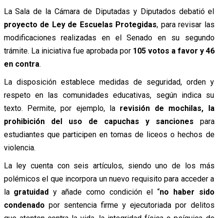
La Sala de la Cámara de Diputadas y Diputados debatió el
proyecto de Ley de Escuelas Protegidas
, para revisar las
modificaciones realizadas en el Senado en su segundo
trámite. La iniciativa fue aprobada por
105 votos a favor y 46
en contra
.
La disposición establece medidas de seguridad, orden y
respeto en las comunidades educativas, según indica su
texto. Permite, por ejemplo, la
revisión de mochilas, la
prohibición del uso de capuchas y sanciones
para
estudiantes que participen en tomas de liceos o hechos de
violencia.
La ley cuenta con seis artículos, siendo uno de los más
polémicos el que incorpora un nuevo requisito para acceder a
la
gratuidad
y añade como condición el “
no haber sido
condenado
por sentencia firme y ejecutoriada por delitos