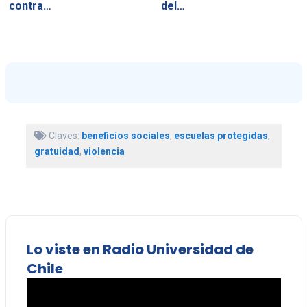
contra…
del…
Claves:
beneficios sociales
,
escuelas protegidas
,
gratuidad
,
violencia
Lo viste en Radio Universidad de
Chile