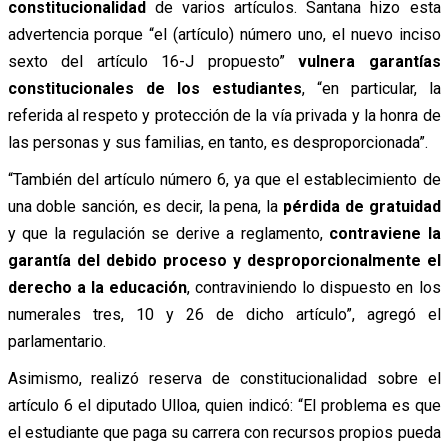
constitucionalidad
de varios artículos. Santana hizo esta
advertencia porque “el (artículo) número uno, el nuevo inciso
sexto del artículo 16-J propuesto”
vulnera garantías
constitucionales de los estudiantes
, “en particular, la
referida al respeto y protección de la vía privada y la honra de
las personas y sus familias, en tanto, es desproporcionada”.
“También del artículo número 6, ya que el establecimiento de
una doble sanción, es decir, la pena, la
pérdida de gratuidad
y que la regulación se derive a reglamento,
contraviene la
garantía del debido proceso y desproporcionalmente el
derecho a la educación
, contraviniendo lo dispuesto en los
numerales tres, 10 y 26 de dicho artículo”, agregó el
parlamentario.
Asimismo, realizó reserva de constitucionalidad sobre el
artículo 6 el diputado Ulloa, quien indicó: “El problema es que
el estudiante que paga su carrera con recursos propios pueda