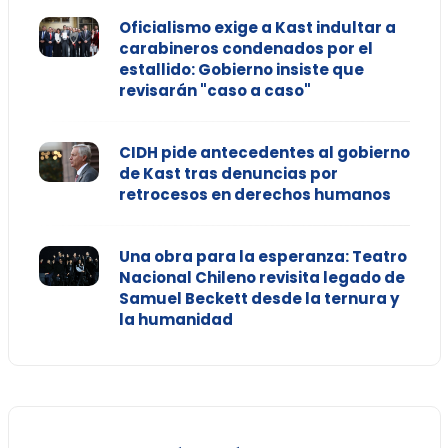
Oficialismo exige a Kast indultar a
carabineros condenados por el
estallido: Gobierno insiste que
revisarán "caso a caso"
CIDH pide antecedentes al gobierno
de Kast tras denuncias por
retrocesos en derechos humanos
Una obra para la esperanza: Teatro
Nacional Chileno revisita legado de
Samuel Beckett desde la ternura y
la humanidad