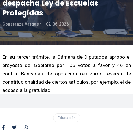
despacha Ley de Escuelas
Protegidas
Constanza Vargas
02-06-2026
En su tercer trámite, la Cámara de Diputados aprobó el
proyecto del Gobierno por 105 votos a favor y 46 en
contra. Bancadas de oposición realizaron reserva de
constitucionalidad de ciertos artículos, por ejemplo, el de
acceso a la gratuidad.
Educación