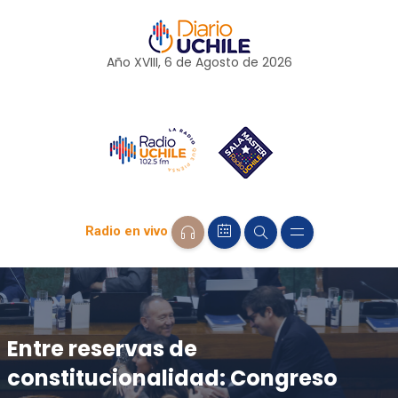
Año XVIII, 6 de
Agosto
de 2026
Radio en vivo
Entre reservas de
constitucionalidad: Congreso