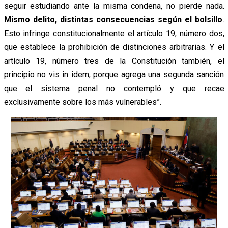
seguir estudiando ante la misma condena, no pierde nada.
Mismo delito, distintas consecuencias según el bolsillo
.
Esto infringe constitucionalmente el artículo 19, número dos,
que establece la prohibición de distinciones arbitrarias. Y el
artículo 19, número tres de la Constitución también, el
principio no vis in idem, porque agrega una segunda sanción
que el sistema penal no contempló y que recae
exclusivamente sobre los más vulnerables”.