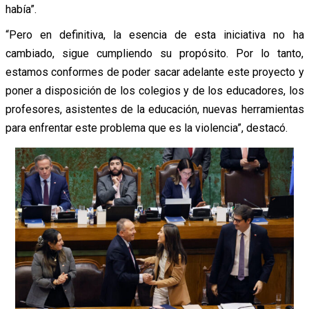
había”.
“Pero en definitiva, la esencia de esta iniciativa no ha
cambiado, sigue cumpliendo su propósito. Por lo tanto,
estamos conformes de poder sacar adelante este proyecto y
poner a disposición de los colegios y de los educadores, los
profesores, asistentes de la educación, nuevas herramientas
para enfrentar este problema que es la violencia”, destacó.