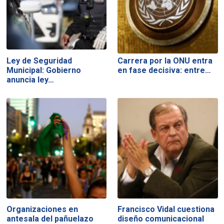
Ley de Seguridad
Carrera por la ONU entra
Municipal: Gobierno
en fase decisiva: entre…
anuncia ley…
Organizaciones en
Francisco Vidal cuestiona
antesala del pañuelazo
diseño comunicacional