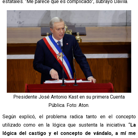
estatales. “Me parece que es complicado”, subrayó Dávila.
Presidente José Antonio Kast en su primera Cuenta
Pública. Foto: Aton.
Según explicó, el problema radica tanto en el concepto
utilizado como en la lógica que sustenta la iniciativa. “
La
lógica del castigo y el concepto de vándalo, a mí me