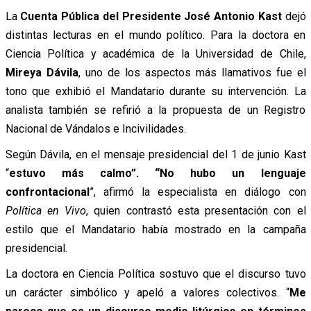
La
Cuenta Pública del Presidente José Antonio Kast
dejó
distintas lecturas en el mundo político. Para la doctora en
Ciencia Política y académica de la Universidad de Chile,
Mireya Dávila
, uno de los aspectos más llamativos fue el
tono que exhibió el Mandatario durante su intervención. La
analista también se refirió a la propuesta de un Registro
Nacional de Vándalos e Incivilidades.
Según Dávila, en el mensaje presidencial del 1 de junio Kast
“
estuvo más calmo”. “No hubo un lenguaje
confrontacional
”, afirmó la especialista en diálogo con
Política en Vivo
, quien contrastó esta presentación con el
estilo que el Mandatario había mostrado en la campaña
presidencial.
La doctora en Ciencia Política sostuvo que el discurso tuvo
un carácter simbólico y apeló a valores colectivos. “
Me