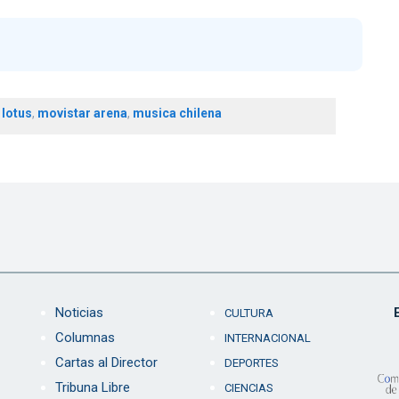
,
lotus
,
movistar arena
,
musica chilena
Noticias
CULTURA
Columnas
INTERNACIONAL
Cartas al Director
DEPORTES
Tribuna Libre
CIENCIAS