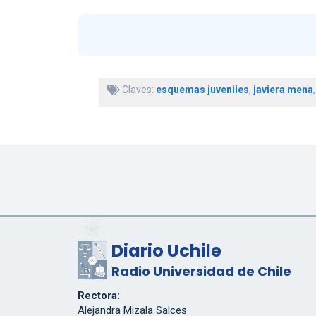
Claves:
esquemas juveniles
,
javiera mena
Diario Uchile
Radio Universidad de Chile
Rectora:
Alejandra Mizala Salces