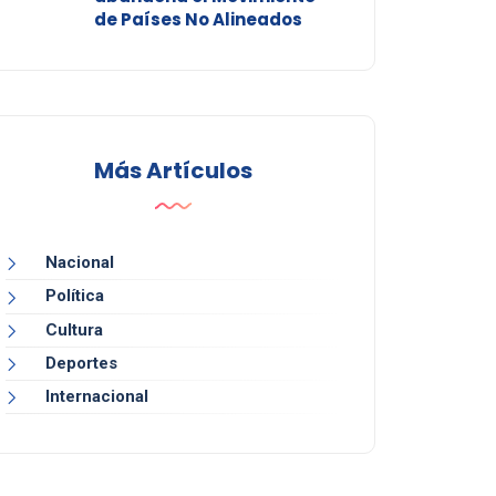
de Países No Alineados
Más Artículos
Nacional
Política
Cultura
Deportes
Internacional