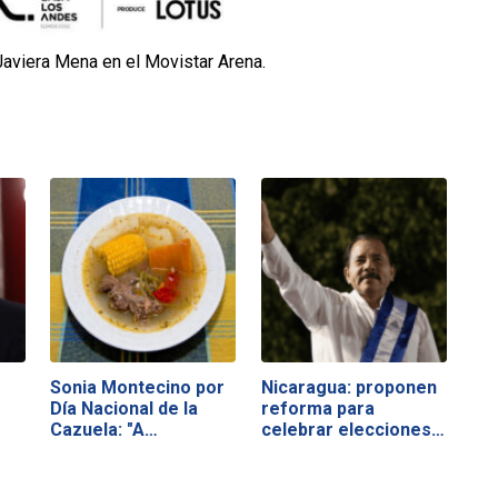
Javiera Mena en el Movistar Arena.
Sonia Montecino por
Nicaragua: proponen
Día Nacional de la
reforma para
Cazuela: "A…
celebrar elecciones…