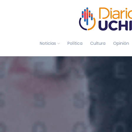
Noticias
Política
Cultura
Opinión