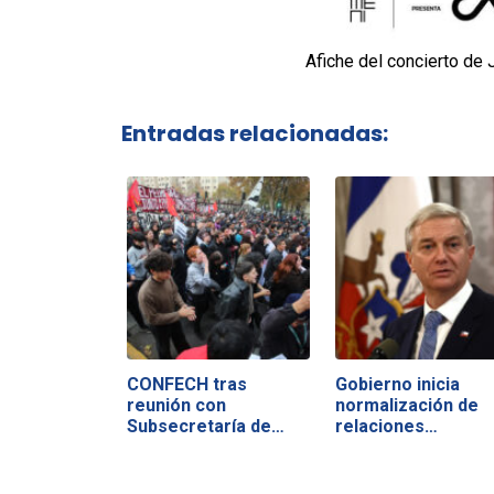
Afiche del concierto de 
Entradas relacionadas:
CONFECH tras
Gobierno inicia
reunión con
normalización de
Subsecretaría de
relaciones…
Educación…