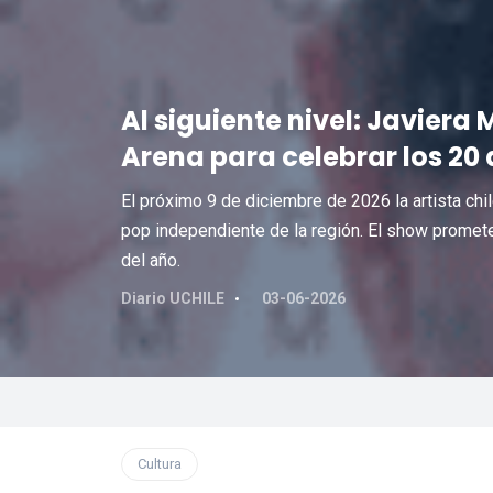
Al siguiente nivel: Javiera
Arena para celebrar los 20
El próximo 9 de diciembre de 2026 la artista chile
pop independiente de la región. El show promete
del año.
Diario UCHILE
03-06-2026
Cultura