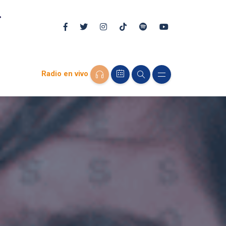
Radio en vivo