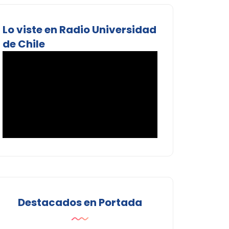
Lo viste en Radio Universidad
de Chile
Destacados en Portada