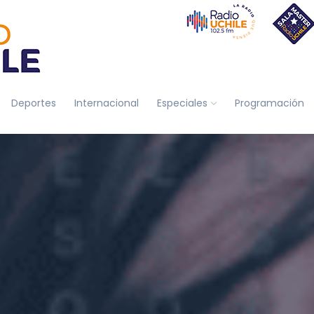
Deportes
Internacional
Especiales
Programación