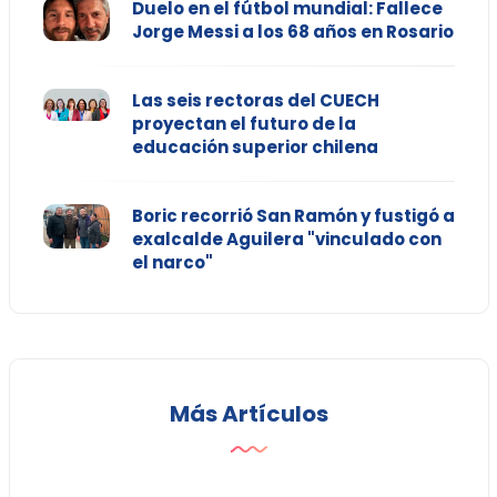
Duelo en el fútbol mundial: Fallece
Jorge Messi a los 68 años en Rosario
Las seis rectoras del CUECH
proyectan el futuro de la
educación superior chilena
Boric recorrió San Ramón y fustigó a
exalcalde Aguilera "vinculado con
el narco"
Más Artículos