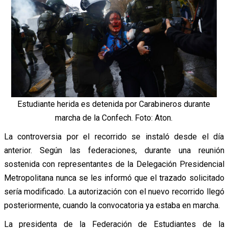
Estudiante herida es detenida por Carabineros durante
marcha de la Confech. Foto: Aton.
La controversia por el recorrido se instaló desde el día
anterior. Según las federaciones, durante una reunión
sostenida con representantes de la Delegación Presidencial
Metropolitana nunca se les informó que el trazado solicitado
sería modificado. La autorización con el nuevo recorrido llegó
posteriormente, cuando la convocatoria ya estaba en marcha.
La presidenta de la Federación de Estudiantes de la