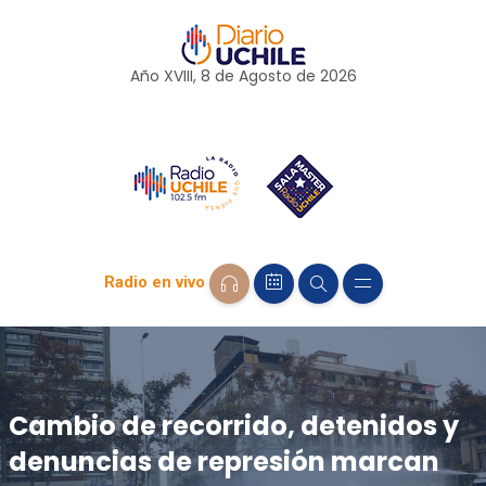
Año XVIII, 8 de
Agosto
de 2026
Radio en vivo
Cambio de recorrido, detenidos y
denuncias de represión marcan