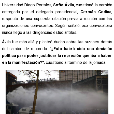
Universidad Diego Portales,
Sofía Ávila
, cuestionó la versión
entregada por el delegado presidencial,
Germán Codina
,
respecto de una supuesta citación previa a reunión con las
organizaciones convocantes. Según señaló, esa convocatoria
nunca llegó a las dirigencias estudiantiles.
Ávila fue más allá y planteó dudas sobre las razones detrás
del cambio de recorrido. “
¿Esto habrá sido una decisión
política para poder justificar la represión que iba a haber
en la manifestación?”
, cuestionó al término de la jornada.