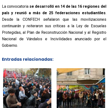
La convocatoria
se desarrolló en 14 de las 16 regiones del
país y reunió a más de 25 federaciones estudiantiles
.
Desde la CONFECH señalaron que las movilizaciones
continuarán y reiteraron sus críticas a la Ley de Escuelas
Protegidas, al Plan de Reconstrucción Nacional y al Registro
Nacional de Vándalos e Incivilidades anunciado por el
Gobierno.
Entradas relacionadas: