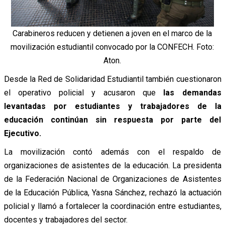
Carabineros reducen y detienen a joven en el marco de la
movilización estudiantil convocado por la CONFECH. Foto:
Aton.
Desde la Red de Solidaridad Estudiantil también cuestionaron
el operativo policial y acusaron que
las demandas
levantadas por estudiantes y trabajadores de la
educación continúan sin respuesta por parte del
Ejecutivo.
La movilización contó además con el respaldo de
organizaciones de asistentes de la educación. La presidenta
de la Federación Nacional de Organizaciones de Asistentes
de la Educación Pública, Yasna Sánchez, rechazó la actuación
policial y llamó a fortalecer la coordinación entre estudiantes,
docentes y trabajadores del sector.