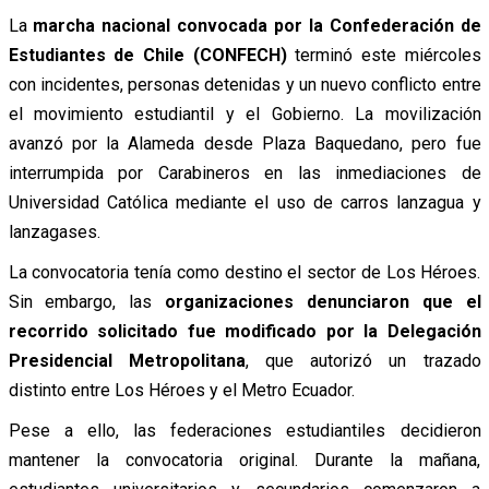
La
marcha nacional convocada por la Confederación de
Estudiantes de Chile (CONFECH)
terminó este miércoles
con incidentes, personas detenidas y un nuevo conflicto entre
el movimiento estudiantil y el Gobierno. La movilización
avanzó por la Alameda desde Plaza Baquedano, pero fue
interrumpida por Carabineros en las inmediaciones de
Universidad Católica mediante el uso de carros lanzagua y
lanzagases.
La convocatoria tenía como destino el sector de Los Héroes.
Sin embargo, las
organizaciones denunciaron que el
recorrido solicitado fue modificado por la Delegación
Presidencial Metropolitana
, que autorizó un trazado
distinto entre Los Héroes y el Metro Ecuador.
Pese a ello, las federaciones estudiantiles decidieron
mantener la convocatoria original. Durante la mañana,