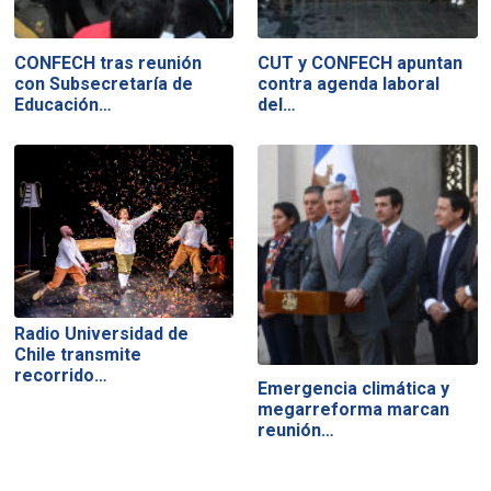
CONFECH tras reunión
CUT y CONFECH apuntan
con Subsecretaría de
contra agenda laboral
Educación…
del…
Radio Universidad de
Chile transmite
recorrido…
Emergencia climática y
megarreforma marcan
reunión…