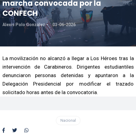
marcha convocada por la
CONFECH
Alexis Polo González
03-06-2026
La movilización no alcanzó a llegar a Los Héroes tras la
intervención de Carabineros. Dirigentes estudiantiles
denunciaron personas detenidas y apuntaron a la
Delegación Presidencial por modificar el trazado
solicitado horas antes de la convocatoria.
Nacional