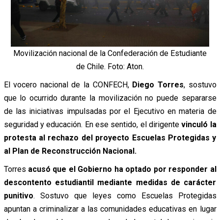
Movilización nacional de la Confederación de Estudiante
de Chile. Foto: Aton.
El vocero nacional de la CONFECH,
Diego Torres
, sostuvo
que lo ocurrido durante la movilización no puede separarse
de las iniciativas impulsadas por el Ejecutivo en materia de
seguridad y educación. En ese sentido, el dirigente
vinculó la
protesta al rechazo del proyecto Escuelas Protegidas y
al Plan de Reconstrucción Nacional.
Torres
acusó que el Gobierno ha optado por responder al
descontento estudiantil mediante medidas de carácter
punitivo
. Sostuvo que leyes como Escuelas Protegidas
apuntan a criminalizar a las comunidades educativas en lugar