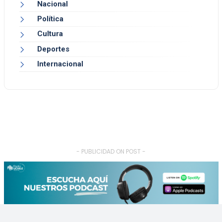
Nacional
Política
Cultura
Deportes
Internacional
- PUBLICIDAD ON POST -