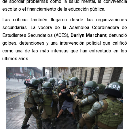
de abordar problemas como la salud mental, la convivencia
escolar o el financiamiento de la educación pública.
Las críticas también llegaron desde las organizaciones
secundarias. La vocera de la Asamblea Coordinadora de
Estudiantes Secundarios (ACES),
Darlyn Marchant
, denunció
golpes, detenciones y una intervención policial que calificó
como una de las más intensas que han enfrentado en los
últimos años.