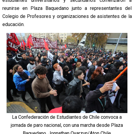
estudiantes universitarios y secundarios comenzaron a
reunirse en Plaza Baquedano junto a representantes del
Colegio de Profesores y organizaciones de asistentes de la
educación.
La Confederación de Estudiantes de Chile convoca a
jornada de paro nacional, con una marcha desde Plaza
Baquedano. Jonnathan Oyarzun/Aton Chile