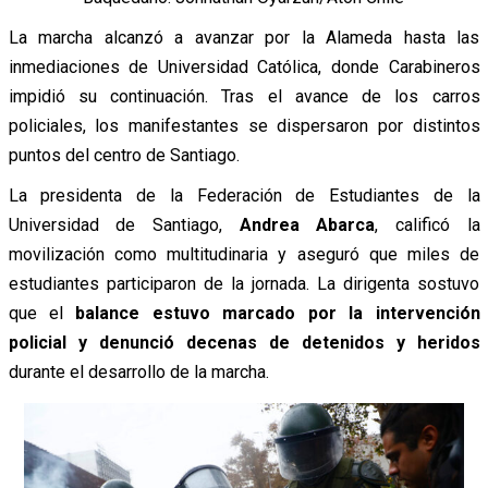
La marcha alcanzó a avanzar por la Alameda hasta las
inmediaciones de Universidad Católica, donde Carabineros
impidió su continuación. Tras el avance de los carros
policiales, los manifestantes se dispersaron por distintos
puntos del centro de Santiago.
La presidenta de la Federación de Estudiantes de la
Universidad de Santiago,
Andrea Abarca
, calificó la
movilización como multitudinaria y aseguró que miles de
estudiantes participaron de la jornada. La dirigenta sostuvo
que el
balance estuvo marcado por la intervención
policial y denunció decenas de detenidos y heridos
durante el desarrollo de la marcha.