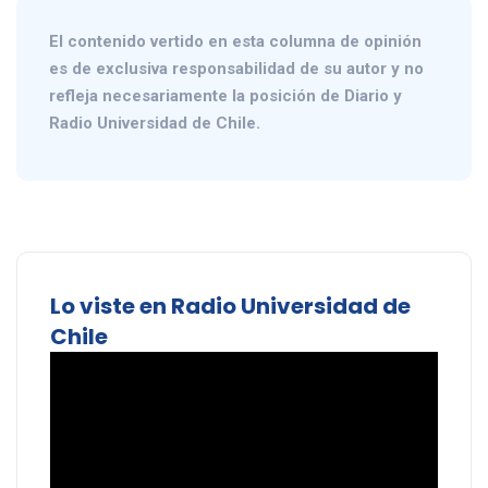
El contenido vertido en esta columna de opinión
es de exclusiva responsabilidad de su autor y no
refleja necesariamente la posición de Diario y
Radio Universidad de Chile.
Lo viste en Radio Universidad de
Chile