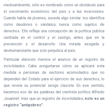
medioambiente, sólo es nombrado como un obstáculo para
el crecimiento económico del país y a las inversiones.
Cuando habla de jóvenes, sucede algo similar: los identifica
como deudores o vándalos, nunca como sujetos de
derechos. Ello refleja una concepción de la política pública
centrada en el control y el castigo, antes que en la
prevención y el desarrollo. Una mirada sesgada y
deshumanizante que solo perjudica al país.
Particular atención merece el anuncio de un registro de
incivilidades. Cabe preguntarse cómo se aplicará esta
medida a personas de sectores acomodados que no
dependen del Estado para el ejercicio de sus derechos, lo
que revela su potencial sesgo clasista. En ese sentido,
hacemos eco de las palabras del cientista político Alfredo
Jouannet: más que un registro de incivilidades,
esto es un
registro “antipobres”
.