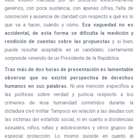
genérico, con poca sustancia, con apenas cifras, falta de
concreción y ausencia de claridad con respecto a qué es lo
que va a hacer, cuándo y cómo.
Esa vaguedad no es
accidental, de esta forma se dificulta la medición y
rendición de cuentas sobre las propuestas
y si bien,
puede resultar aceptable en un candidato, ciertamente
sorprende viniendo de un Presidente de la República.
Tras más de dos horas de presentación es lamentable
observar que no existió perspectiva de derechos
humanos en sus palabras.
Ni una mención específica a
las políticas sobre verdad y justicia respecto a los
crímenes de lesa humanidad cometidos durante la
dictadura civil militar. Tampoco en relación a las deudas con
las víctimas del estallido social, ni en cuanto a disidencias
sexuales, niños, niñas y adolescentes y otros grupos de
especial protección. Lo mismo sucede en cuanto al