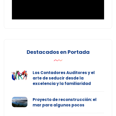
Destacados en Portada
Los Contadores Auditores y el
arte de seducir desde la
excelencia y la familiaridad
Proyecto de reconstrucción: el
mar para algunos pocos