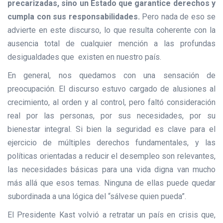
precarizadas, sino un Estado que garantice derechos y
cumpla con sus responsabilidades.
Pero nada de eso se
advierte en este discurso, lo que resulta coherente con la
ausencia total de cualquier mención a las profundas
desigualdades que existen en nuestro país.
En general, nos quedamos con una sensación de
preocupación. El discurso estuvo cargado de alusiones al
crecimiento, al orden y al control, pero faltó consideración
real por las personas, por sus necesidades, por su
bienestar integral. Si bien la seguridad es clave para el
ejercicio de múltiples derechos fundamentales, y las
políticas orientadas a reducir el desempleo son relevantes,
las necesidades básicas para una vida digna van mucho
más allá que esos temas. Ninguna de ellas puede quedar
subordinada a una lógica del “sálvese quien pueda”.
El Presidente Kast volvió a retratar un país en crisis que,