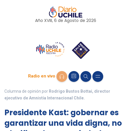
Año XVIII, 6 de
Agosto
de 2026
Radio en vivo
Columna de opinión por
Rodrigo Bustos Bottai, director
ejecutivo de Amnistía Internacional Chile.
Presidente Kast: gobernar es
garantizar una vida digna, no