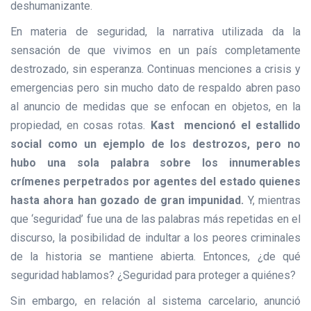
deshumanizante.
En materia de seguridad, la narrativa utilizada da la
sensación de que vivimos en un país completamente
destrozado, sin esperanza. Continuas menciones a crisis y
emergencias pero sin mucho dato de respaldo abren paso
al anuncio de medidas que se enfocan en objetos, en la
propiedad, en cosas rotas.
Kast mencionó el estallido
social como un ejemplo de los destrozos, pero no
hubo una sola palabra sobre los innumerables
crímenes perpetrados por agentes del estado quienes
hasta ahora han gozado de gran impunidad.
Y, mientras
que ‘seguridad’ fue una de las palabras más repetidas en el
discurso, la posibilidad de indultar a los peores criminales
de la historia se mantiene abierta. Entonces, ¿de qué
seguridad hablamos? ¿Seguridad para proteger a quiénes?
Sin embargo, en relación al sistema carcelario, anunció