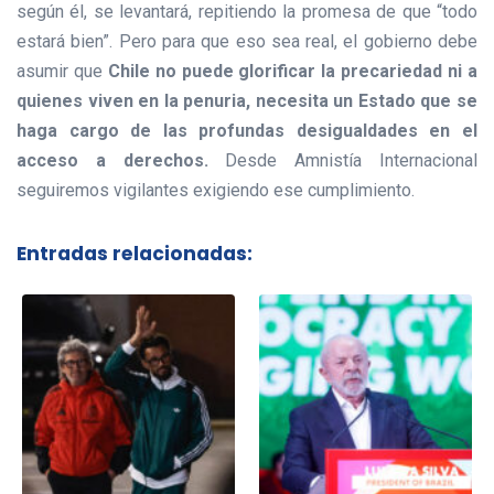
según él, se levantará, repitiendo la promesa de que “todo
estará bien”. Pero para que eso sea real, el gobierno debe
asumir que
Chile no puede glorificar la precariedad ni a
quienes viven en la penuria, necesita un Estado que se
haga cargo de las profundas desigualdades en el
acceso a derechos.
Desde Amnistía Internacional
seguiremos vigilantes exigiendo ese cumplimiento.
Entradas relacionadas: