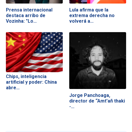
Prensa internacional
Lula afirma que la
destaca arribo de
extrema derecha no
Vozinha: "Lo…
volverá a…
Chips, inteligencia
artificial y poder: China
abre…
Jorge Panchoaga,
director de “Amt'añ thaki
-…