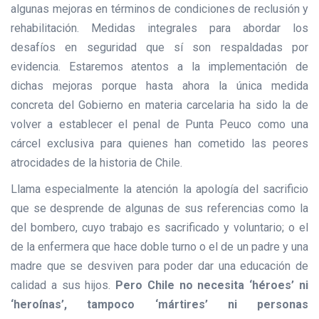
algunas mejoras en términos de condiciones de reclusión y
rehabilitación. Medidas integrales para abordar los
desafíos en seguridad que sí son respaldadas por
evidencia. Estaremos atentos a la implementación de
dichas mejoras porque hasta ahora la única medida
concreta del Gobierno en materia carcelaria ha sido la de
volver a establecer el penal de Punta Peuco como una
cárcel exclusiva para quienes han cometido las peores
atrocidades de la historia de Chile.
Llama especialmente la atención la apología del sacrificio
que se desprende de algunas de sus referencias como la
del bombero, cuyo trabajo es sacrificado y voluntario; o el
de la enfermera que hace doble turno o el de un padre y una
madre que se desviven para poder dar una educación de
calidad a sus hijos.
Pero Chile no necesita ‘héroes’ ni
‘heroínas’, tampoco ‘mártires’ ni personas