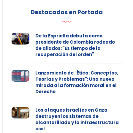
Destacados en Portada
De la Espriella debuta como
presidente de Colombia rodeado
de aliados: "Es tiempo de la
recuperación del orden"
Lanzamiento de "Ética: Conceptos,
Teorías y Problemas": Una nueva
mirada a la formación moral en el
Derecho
Los ataques israelíes en Gaza
destruyen los sistemas de
alcantarillado y la infraestructura
civil