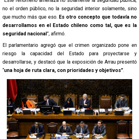
“Este fenómeno amenaza no solamente la seguridad pública,
no el orden público, no la seguridad interior solamente, sino
que mucho más que eso.
Es otro concepto que todavía no
desarrollamos en el Estado chileno como tal, que es la
seguridad nacional
”, afirmó.
El parlamentario agregó que el crimen organizado pone en
riesgo la capacidad del Estado para proyectarse y
desarrollarse, y destacó que la exposición de Arrau presentó
“
una hoja de ruta clara, con prioridades y objetivos”
.