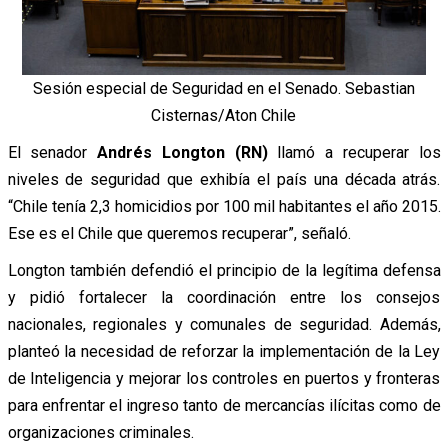
Sesión especial de Seguridad en el Senado. Sebastian
Cisternas/Aton Chile
El senador
Andrés Longton (RN)
llamó a recuperar los
niveles de seguridad que exhibía el país una década atrás.
“Chile tenía 2,3 homicidios por 100 mil habitantes el año 2015.
Ese es el Chile que queremos recuperar”, señaló.
Longton también defendió el principio de la legítima defensa
y pidió fortalecer la coordinación entre los consejos
nacionales, regionales y comunales de seguridad. Además,
planteó la necesidad de reforzar la implementación de la Ley
de Inteligencia y mejorar los controles en puertos y fronteras
para enfrentar el ingreso tanto de mercancías ilícitas como de
organizaciones criminales.