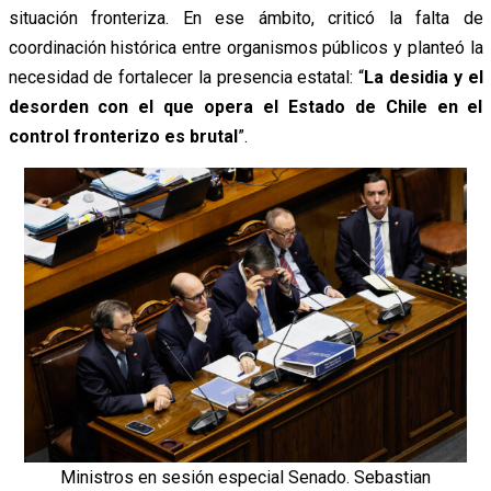
situación fronteriza. En ese ámbito, criticó la falta de
coordinación histórica entre organismos públicos y planteó la
necesidad de fortalecer la presencia estatal: “
La desidia y el
desorden con el que opera el Estado de Chile en el
control fronterizo es brutal
”.
Ministros en sesión especial Senado. Sebastian