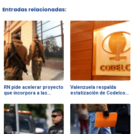
Entradas relacionadas:
RN pide acelerar proyecto
Valenzuela respalda
que incorpora a las…
estatización de Codelco…