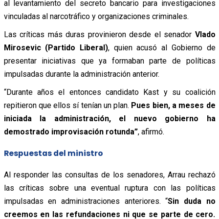
al levantamiento del secreto bancario para investigaciones
vinculadas al narcotráfico y organizaciones criminales.
Las críticas más duras provinieron desde el senador
Vlado
Mirosevic (Partido Liberal)
, quien acusó al Gobierno de
presentar iniciativas que ya formaban parte de políticas
impulsadas durante la administración anterior.
“Durante años el entonces candidato Kast y su coalición
repitieron que ellos sí tenían un plan.
Pues bien, a meses de
iniciada la administración, el nuevo gobierno ha
demostrado improvisación rotunda”
, afirmó.
Respuestas del ministro
Al responder las consultas de los senadores, Arrau rechazó
las críticas sobre una eventual ruptura con las políticas
impulsadas en administraciones anteriores. “
Sin duda no
creemos en las refundaciones ni que se parte de cero.