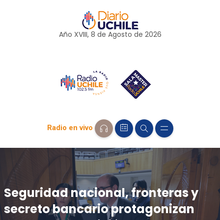
Año XVIII, 8 de
Agosto
de 2026
Radio en vivo
Seguridad nacional, fronteras y
secreto bancario protagonizan