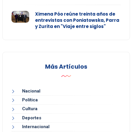
Ximena Póo reúne treinta años de
entrevistas con Poniatowska, Parra
y Zurita en "Viaje entre siglos"
Más Artículos
Nacional
Política
Cultura
Deportes
Internacional