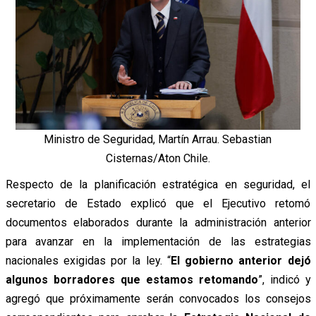
Ministro de Seguridad, Martín Arrau. Sebastian
Cisternas/Aton Chile.
Respecto de la planificación estratégica en seguridad, el
secretario de Estado explicó que el Ejecutivo retomó
documentos elaborados durante la administración anterior
para avanzar en la implementación de las estrategias
nacionales exigidas por la ley. “
El gobierno anterior dejó
algunos borradores que estamos retomando
”, indicó y
agregó que próximamente serán convocados los consejos