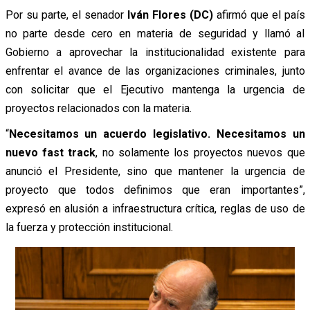
Por su parte, el senador
Iván Flores (DC)
afirmó que el país
no parte desde cero en materia de seguridad y llamó al
Gobierno a aprovechar la institucionalidad existente para
enfrentar el avance de las organizaciones criminales, junto
con solicitar que el Ejecutivo mantenga la urgencia de
proyectos relacionados con la materia.
“
Necesitamos un acuerdo legislativo. Necesitamos un
nuevo fast track
, no solamente los proyectos nuevos que
anunció el Presidente, sino que mantener la urgencia de
proyecto que todos definimos que eran importantes”,
expresó en alusión a infraestructura crítica, reglas de uso de
la fuerza y protección institucional.