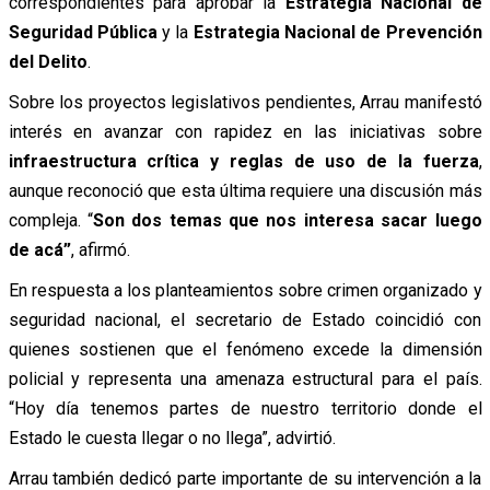
correspondientes para aprobar la
Estrategia Nacional de
Seguridad Pública
y la
Estrategia Nacional de Prevención
del Delito
.
Sobre los proyectos legislativos pendientes, Arrau manifestó
interés en avanzar con rapidez en las iniciativas sobre
infraestructura crítica y reglas de uso de la fuerza
,
aunque reconoció que esta última requiere una discusión más
compleja. “
Son dos temas que nos interesa sacar luego
de acá”
, afirmó.
En respuesta a los planteamientos sobre crimen organizado y
seguridad nacional, el secretario de Estado coincidió con
quienes sostienen que el fenómeno excede la dimensión
policial y representa una amenaza estructural para el país.
“Hoy día tenemos partes de nuestro territorio donde el
Estado le cuesta llegar o no llega”, advirtió.
Arrau también dedicó parte importante de su intervención a la