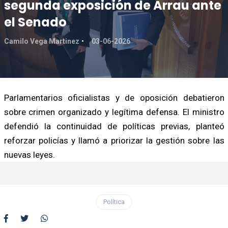
segunda exposición de Arrau ante
el Senado
Camilo Vega Martinez
03-06-2026
Parlamentarios oficialistas y de oposición debatieron
sobre crimen organizado y legítima defensa. El ministro
defendió la continuidad de políticas previas, planteó
reforzar policías y llamó a priorizar la gestión sobre las
nuevas leyes.
Política