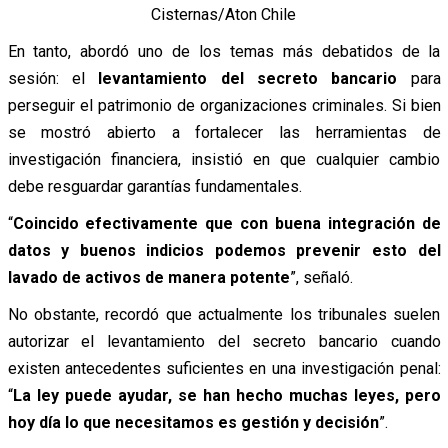
Cisternas/Aton Chile
En tanto, abordó uno de los temas más debatidos de la
sesión: el
levantamiento del secreto bancario
para
perseguir el patrimonio de organizaciones criminales. Si bien
se mostró abierto a fortalecer las herramientas de
investigación financiera, insistió en que cualquier cambio
debe resguardar garantías fundamentales.
“
Coincido efectivamente que con buena integración de
datos y buenos indicios podemos prevenir esto del
lavado de activos de manera potente
”, señaló.
No obstante, recordó que actualmente los tribunales suelen
autorizar el levantamiento del secreto bancario cuando
existen antecedentes suficientes en una investigación penal:
“
La ley puede ayudar, se han hecho muchas leyes, pero
hoy día lo que necesitamos es gestión y decisión
”.