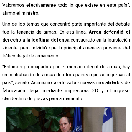
Valoramos efectivamente todo lo que existe en este país”,
afirmó el ministro.
Uno de los temas que concentró parte importante del debate
fue la tenencia de armas. En esa línea,
Arrau defendió el
derecho a la legítima defensa
consagrado en la legislación
vigente, pero advirtió que la principal amenaza proviene del
tráfico ilegal de armamento.
“Estamos preocupados por el mercado ilegal de armas, hay
un contrabando de armas de otros países que se ingresan al
país”, señaló. Asimismo, alertó sobre nuevas modalidades de
fabricación ilegal mediante impresoras 3D y el ingreso
clandestino de piezas para armamento.