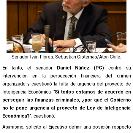
Senador Iván Flores. Sebastian Cisternas/Aton Chile.
En tanto, el senador
Daniel Núñez (PC)
centró su
intervención en la persecución financiera del crimen
organizado y cuestionó la falta de urgencia del proyecto de
Inteligencia Económica. “
Si todos estamos de acuerdo en
perseguir las finanzas criminales, ¿por qué el Gobierno
no le pone urgencia al proyecto de Ley de Inteligencia
Económica?
”, cuestionó.
Asimismo, solicitó al Ejecutivo definir una posición respecto