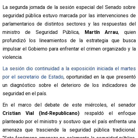
La segunda jornada de la sesión especial del Senado sobre
seguridad pública estuvo marcada por las intervenciones de
parlamentarios de distintos sectores y las respuestas del
ministro de Seguridad Pública,
Martín Arrau
, quien
profundizó los lineamientos de la estrategia que busca
impulsar el Gobierno para enfrentar el crimen organizado y la
violencia.
La sesión dio continuidad a la exposición iniciada el martes
por el secretario de Estado
, oportunidad en la que presentó
un diagnóstico sobre el deterioro de los indicadores de
seguridad en el país.
En el marco del debate de este miércoles, el senador
Cristian Vial (Ind-Republicano)
respaldó el enfoque
planteado por el ministro y sostuvo que el país enfrenta una
amenaza que trasciende la seguridad pública tradicional.