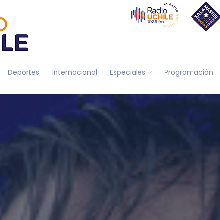
Deportes
Internacional
Especiales
Programación