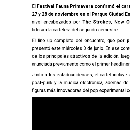
El
Festival Fauna Primavera confirmó el cart
27 y 28 de noviembre en el Parque Ciudad E
nivel encabezados por
The Strokes, New O
liderará la cartelera del segundo semestre.
El line up completo del encuentro, que
por p
presentó este miércoles 3 de junio. En ese con
de los principales atractivos de la edición, lu
anunciada previamente como el primer headliner d
Junto a los estadounidenses, el cartel incluye
post-punk y la música electrónica, además de 
figuras más innovadoras del pop experimental 