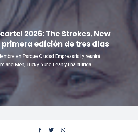
cartel 2026: The Strokes, New
a primera edición de tres días
oviembre en Parque Ciudad Empresarial y reunirá
s and Men, Tricky, Yung Lean y una nutrida