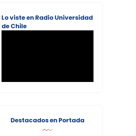
Lo viste en Radio Universidad
de Chile
Destacados en Portada