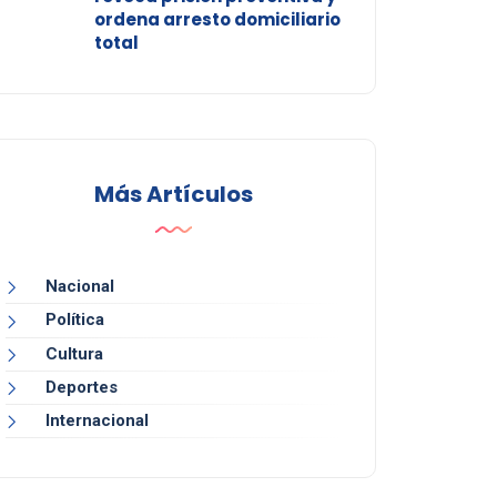
ordena arresto domiciliario
total
Más Artículos
Nacional
Política
Cultura
Deportes
Internacional