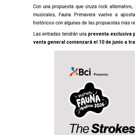
Con una propuesta que cruza rock alternativo, 
musicales, Fauna Primavera vuelve a aposta
históricos con algunas de las propuestas más re
Las entradas tendrán una
preventa exclusiva pa
venta general comenzará el 10 de junio a tr