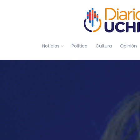
Noticias
Política
Cultura
Opinión