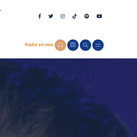
Radio en vivo