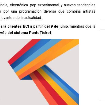
indie, electrónica, pop experimental y nuevas tendencias
r por una programación diversa que combina artistas
levantes de la actualidad.
ra clientes BCI a partir del 9 de junio
, mientras que la
avés del sistema PuntoTicket
.