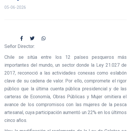
05-06-2026
Señor Director:
Chile se sitúa entre los 12 países pesqueros más
importantes del mundo, un sector donde la Ley 21.027 de
2017, reconoció a las actividades conexas como eslabón
clave de su cadena de valor. Por ello, compromete el rigor
público que la última cuenta pública presidencial y de las
carteras de Economía, Obras Públicas y Mujer omitiera el
avance de los compromisos con las mujeres de la pesca
artesanal, cuya participación aumentó un 22% en los últimos
cinco años.