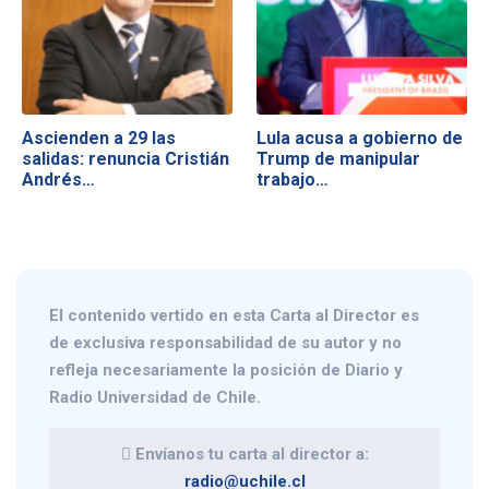
Ascienden a 29 las
Lula acusa a gobierno de
salidas: renuncia Cristián
Trump de manipular
Andrés…
trabajo…
El contenido vertido en esta
Carta al Director
es
de exclusiva responsabilidad de su autor y no
refleja necesariamente la posición de Diario y
Radio Universidad de Chile.
Envíanos tu carta al director a:
radio@uchile.cl