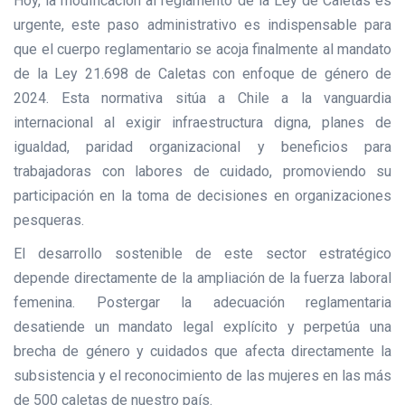
Hoy, la modificación al reglamento de la Ley de Caletas es
urgente, este paso administrativo es indispensable para
que el cuerpo reglamentario se acoja finalmente al mandato
de la Ley 21.698 de Caletas con enfoque de género de
2024. Esta normativa sitúa a Chile a la vanguardia
internacional al exigir infraestructura digna, planes de
igualdad, paridad organizacional y beneficios para
trabajadoras con labores de cuidado, promoviendo su
participación en la toma de decisiones en organizaciones
pesqueras.
El desarrollo sostenible de este sector estratégico
depende directamente de la ampliación de la fuerza laboral
femenina. Postergar la adecuación reglamentaria
desatiende un mandato legal explícito y perpetúa una
brecha de género y cuidados que afecta directamente la
subsistencia y el reconocimiento de las mujeres en las más
de 500 caletas de nuestro país.