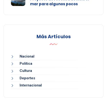
mar para algunos pocos
Más Artículos
Nacional
Política
Cultura
Deportes
Internacional