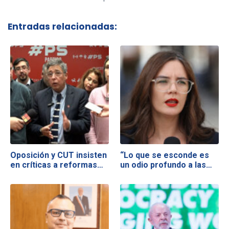
Entradas relacionadas:
Oposición y CUT insisten
“Lo que se esconde es
en críticas a reformas…
un odio profundo a las…