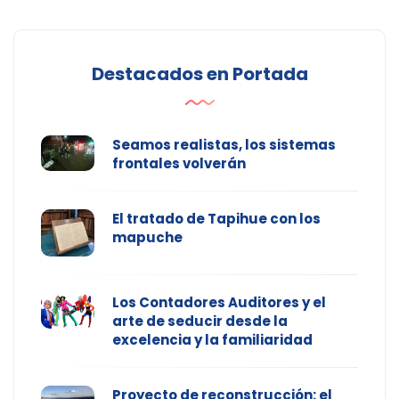
Destacados en Portada
Seamos realistas, los sistemas
frontales volverán
El tratado de Tapihue con los
mapuche
Los Contadores Auditores y el
arte de seducir desde la
excelencia y la familiaridad
Proyecto de reconstrucción: el