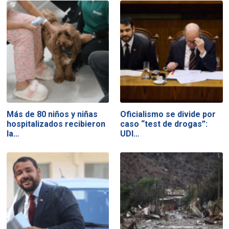
Más de 80 niños y niñas
Oficialismo se divide por
hospitalizados recibieron
caso “test de drogas”:
la…
UDI…