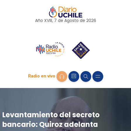
Año XVIII, 7 de
Agosto
de 2026
Radio en vivo
Levantamiento del secreto
bancario: Quiroz adelanta