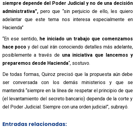
siempre depende del Poder Judicial y no de una decisión
administrativa”,
pero que “sin perjuicio de ello, les quiero
adelantar que este tema nos interesa especialmente en
Hacienda”
“En ese sentido,
he iniciado un trabajo que comenzamos
hace poco
y del cual irán conociendo detalles más adelante,
posiblemente a través de
una iniciativa que lancemos y
preparemos desde Hacienda
“, sostuvo.
De todas formas, Quiroz precisó que la propuesta aún debe
ser conversada con los demás ministerios y que se
mantendrá “siempre en la línea de respetar el principio de que
(el levantamiento del secreto bancario) dependa de la corte y
del Poder Judicial. Siempre con una orden judicial”, subrayó.
Entradas relacionadas: