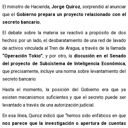
El ministro de Hacienda,
Jorge Quiroz
, sorprendió al anunciar
que el
Gobierno prepara un proyecto relacionado con el
secreto bancario.
El debate sobre la materia se reactivó a propósito de dos
hechos: por un lado, el desbaratamiento de una red de lavado
de activos vinculada al Tren de Aragua, a través de la llamada
“Operación Tokio”
; y por otro, la
discusión en el Senado
del proyecto de Subsistema de Inteligencia Económica
,
que precisamente, incluye una norma sobre levantamiento del
secreto bancario.
Hasta el momento, la posición del Gobierno era que ya
existen mecanismos suficientes y que el secreto puede ser
levantado a través de una autorización judicial.
En esa línea, Quiroz indicó que “hemos sido enfáticos en que
nos parece que la investigación o apertura de cuentas