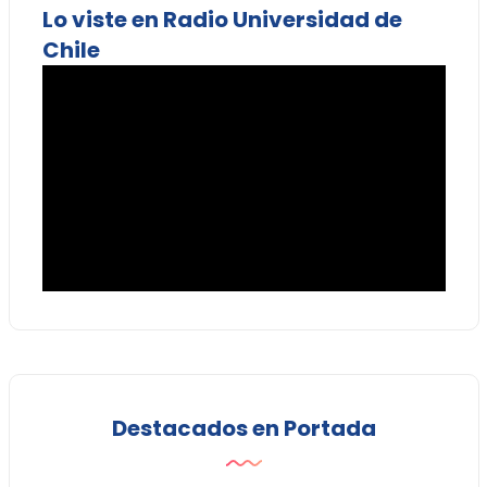
Lo viste en Radio Universidad de
Chile
Destacados en Portada