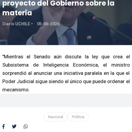
proyecto del Gobierno sobre la
materia
Diario UCHILE
05-06-2026
"Mientras el Senado aún discute la ley que crea el
Subsistema de Inteligencia Económica, el ministro
sorprendió al anunciar una iniciativa paralela en la que el
Poder Judicial sigue siendo el único que puede ordenar el
mecanismo.
Nacional
Política