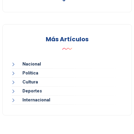
Más Artículos
Nacional
Política
Cultura
Deportes
Internacional