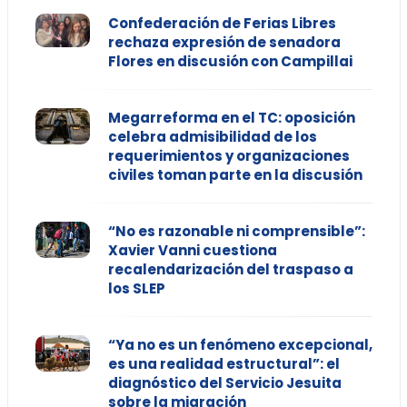
Confederación de Ferias Libres
rechaza expresión de senadora
Flores en discusión con Campillai
Megarreforma en el TC: oposición
celebra admisibilidad de los
requerimientos y organizaciones
civiles toman parte en la discusión
“No es razonable ni comprensible”:
Xavier Vanni cuestiona
recalendarización del traspaso a
los SLEP
“Ya no es un fenómeno excepcional,
es una realidad estructural”: el
diagnóstico del Servicio Jesuita
sobre la migración