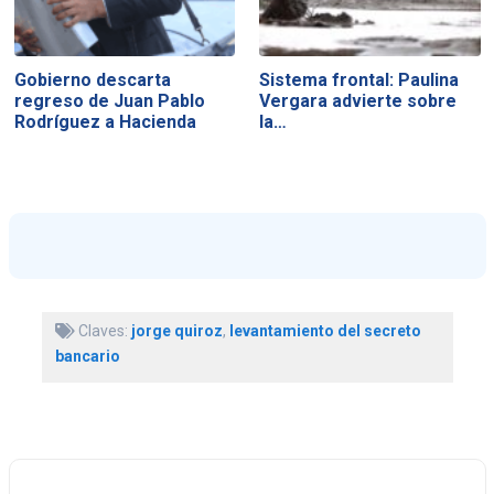
Gobierno descarta
Sistema frontal: Paulina
regreso de Juan Pablo
Vergara advierte sobre
Rodríguez a Hacienda
la…
Claves:
jorge quiroz
,
levantamiento del secreto
bancario