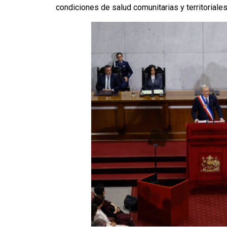
condiciones de salud comunitarias y territoriales