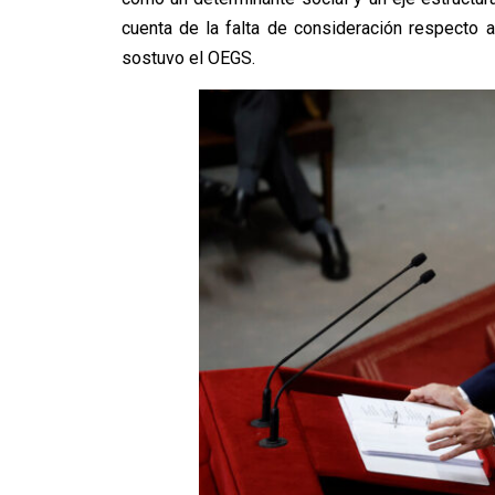
cuenta de la falta de consideración respecto a
sostuvo el OEGS.