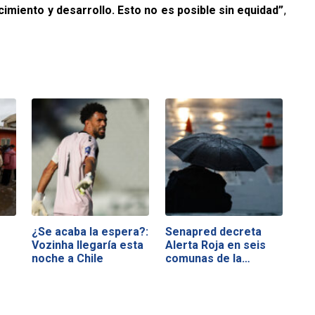
imiento y desarrollo. Esto no es posible sin equidad”
,
¿Se acaba la espera?:
Senapred decreta
Vozinha llegaría esta
Alerta Roja en seis
noche a Chile
comunas de la…