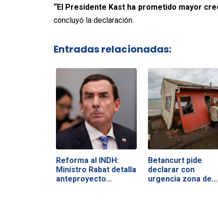
“El Presidente Kast ha prometido mayor crec
concluyó la declaración.
Entradas relacionadas:
Reforma al INDH:
Betancurt pide
Ministro Rabat detalla
declarar con
anteproyecto…
urgencia zona de…