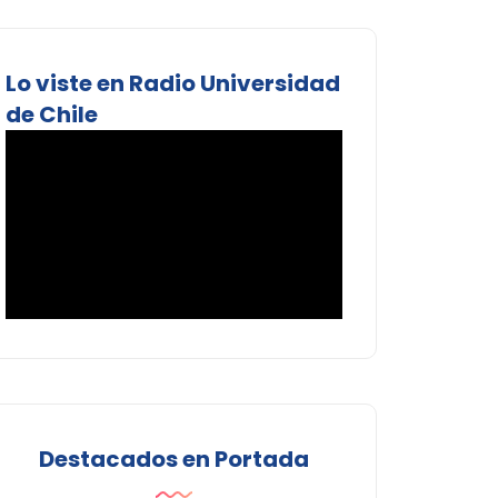
Lo viste en Radio Universidad
de Chile
Destacados en Portada