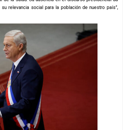
 su relevancia social para la población de nuestro país”,