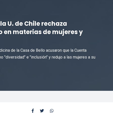
la U. de Chile rechaza
 en materias de mujeres y
icina de la Casa de Bello acusaron que la Cuenta
 "diversidad" e "inclusión" y redujo a las mujeres a su