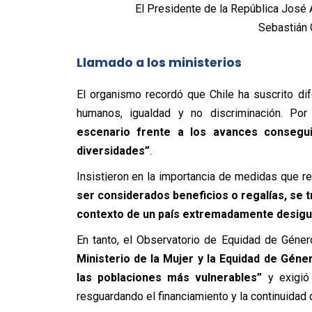
El Presidente de la República José A
Sebastián 
Llamado a los ministerios
El organismo recordó que Chile ha suscrito di
humanos, igualdad y no discriminación. Por
escenario frente a los avances consegui
diversidades”
.
Insistieron en la importancia de medidas que r
ser considerados beneficios o regalías, se t
contexto de un país extremadamente desigu
En tanto, el Observatorio de Equidad de Géne
Ministerio de la Mujer y la Equidad de Géne
las poblaciones más vulnerables”
y exigió 
resguardando el financiamiento y la continuidad 