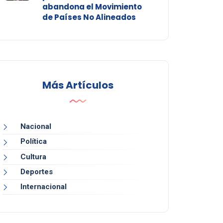
abandona el Movimiento
de Países No Alineados
Más Artículos
Nacional
Política
Cultura
Deportes
Internacional