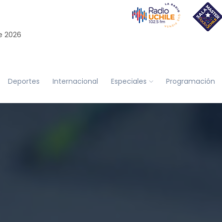
e 2026
Deportes
Internacional
Especiales
Programación