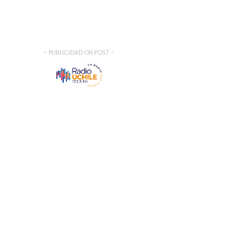
- PUBLICIDAD ON POST -