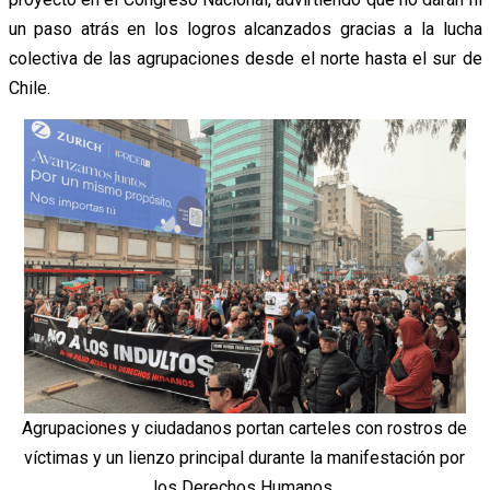
un paso atrás en los logros alcanzados gracias a la lucha
colectiva de las agrupaciones desde el norte hasta el sur de
Chile.
Agrupaciones y ciudadanos portan carteles con rostros de
víctimas y un lienzo principal durante la manifestación por
los Derechos Humanos.