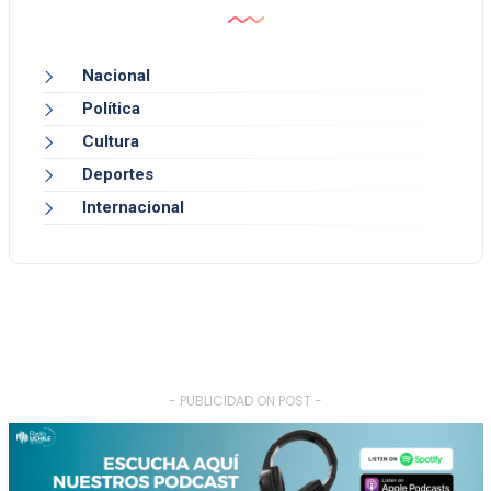
Nacional
Política
Cultura
Deportes
Internacional
- PUBLICIDAD ON POST -