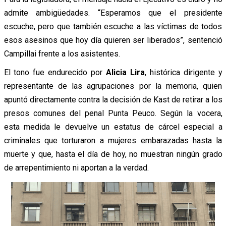
admite ambigüedades. “Esperamos que el presidente
escuche, pero que también escuche a las víctimas de todos
esos asesinos que hoy día quieren ser liberados”, sentenció
Campillai frente a los asistentes.
El tono fue endurecido por
Alicia Lira
, histórica dirigente y
representante de las agrupaciones por la memoria, quien
apuntó directamente contra la decisión de Kast de retirar a los
presos comunes del penal Punta Peuco. Según la vocera,
esta medida le devuelve un estatus de cárcel especial a
criminales que torturaron a mujeres embarazadas hasta la
muerte y que, hasta el día de hoy, no muestran ningún grado
de arrepentimiento ni aportan a la verdad.