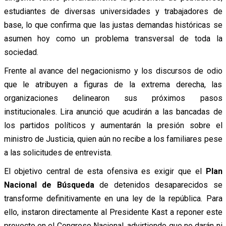
estudiantes de diversas universidades y trabajadores de
base, lo que confirma que las justas demandas históricas se
asumen hoy como un problema transversal de toda la
sociedad.
Frente al avance del negacionismo y los discursos de odio
que le atribuyen a figuras de la extrema derecha, las
organizaciones delinearon sus próximos pasos
institucionales. Lira anunció que acudirán a las bancadas de
los partidos políticos y aumentarán la presión sobre el
ministro de Justicia, quien aún no recibe a los familiares pese
a las solicitudes de entrevista.
El objetivo central de esta ofensiva es exigir que el
Plan
Nacional de Búsqueda
de detenidos desaparecidos se
transforme definitivamente en una ley de la república. Para
ello, instaron directamente al Presidente Kast a reponer este
proyecto en el Congreso Nacional, advirtiendo que no darán ni