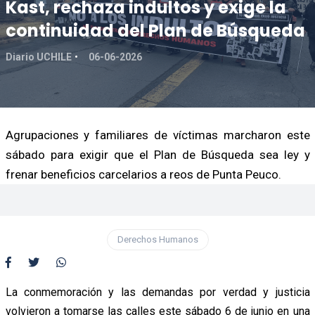
Kast, rechaza indultos y exige la
continuidad del Plan de Búsqueda
Diario UCHILE
06-06-2026
Agrupaciones y familiares de víctimas marcharon este
sábado para exigir que el Plan de Búsqueda sea ley y
frenar beneficios carcelarios a reos de Punta Peuco.
Derechos Humanos
La conmemoración y las demandas por verdad y justicia
volvieron a tomarse las calles este sábado 6 de junio en una