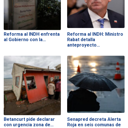
Reforma al INDH enfrenta
Reforma al INDH: Ministro
al Gobierno con la…
Rabat detalla
anteproyecto…
Betancurt pide declarar
Senapred decreta Alerta
con urgencia zona de…
Roja en seis comunas de