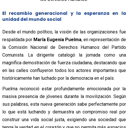
El recambio generacional y la esperanza en la
unidad del mundo social
Desde el mundo político, la visión de las organizaciones fue
respaldada por
María Eugenia Puelma
, en representación de
la Comisión Nacional de Derechos Humanos del Partido
Comunista. La dirigente catalogó la jornada como una
magnífica demostración de fuerza ciudadana, destacando que
en las calles confluyeron todos los actores importantes que
históricamente han luchado por la democracia en el país.
Puelma reconoció estar profundamente emocionada por la
masiva presencia de jóvenes durante la movilización. Según
sus palabras, esta nueva generación sabe perfectamente por
lo que está luchando y demuestra un compromiso real por
construir una vida social justa, exigiendo una sociedad que
tenga la verdad en el corazón y que no permita más espacios