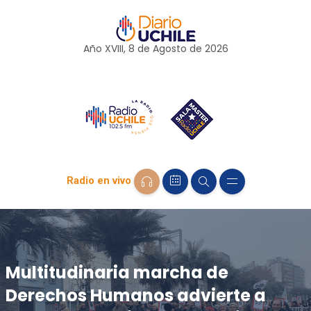
Año XVIII, 8 de
Agosto
de 2026
Radio en vivo
Multitudinaria marcha de
Derechos Humanos advierte a