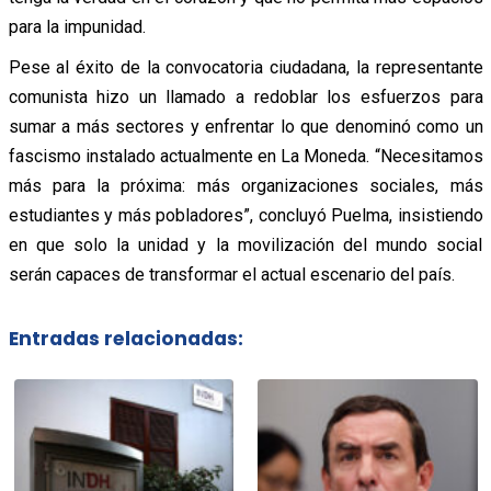
para la impunidad.
Pese al éxito de la convocatoria ciudadana, la representante
comunista hizo un llamado a redoblar los esfuerzos para
sumar a más sectores y enfrentar lo que denominó como un
fascismo instalado actualmente en La Moneda. “Necesitamos
más para la próxima: más organizaciones sociales, más
estudiantes y más pobladores”, concluyó Puelma, insistiendo
en que solo la unidad y la movilización del mundo social
serán capaces de transformar el actual escenario del país.
Entradas relacionadas: