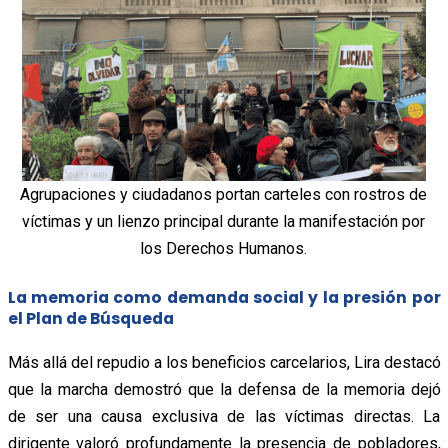
Agrupaciones y ciudadanos portan carteles con rostros de
víctimas y un lienzo principal durante la manifestación por
los Derechos Humanos.
La memoria como demanda social y la presión por
el Plan de Búsqueda
Más allá del repudio a los beneficios carcelarios, Lira destacó
que la marcha demostró que la defensa de la memoria dejó
de ser una causa exclusiva de las víctimas directas. La
dirigente valoró profundamente la presencia de pobladores,