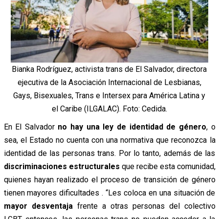
Bianka Rodríguez, activista trans de El Salvador, directora
ejecutiva de la Asociación Internacional de Lesbianas,
Gays, Bisexuales, Trans e Intersex para América Latina y
el Caribe (ILGALAC). Foto: Cedida.
En El Salvador
no hay una ley de identidad de género
, o
sea, el Estado no cuenta con una normativa que reconozca la
identidad de las personas trans. Por lo tanto, además de las
discriminaciones estructurales
que recibe esta comunidad,
quienes hayan realizado el proceso de transición de género
tienen mayores dificultades . “Les coloca en una situación de
mayor desventaja
frente a otras personas del colectivo