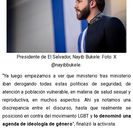
Presidente de El Salvador, Nayib Bukele. Foto: X
@nayibbukele.
“Ya luego empezamos a ver que ministerio tras ministerio
iban derogando todas estas políticas de seguridad, de
atención a población vulnerable, en materia de salud sexual y
reproductiva, en muchos aspectos. Ahí ya notamos una
discrepancia entre el discurso, hasta que realmente se
posicionó en contra del movimiento LGBT y
lo denominó una
agenda de ideología de género
”, finalizó la activista.