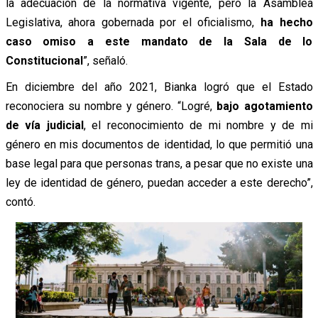
la adecuación de la normativa vigente, pero la Asamblea
Legislativa, ahora gobernada por el oficialismo,
ha hecho
caso omiso a este mandato de la Sala de lo
Constitucional
”, señaló.
En diciembre del año 2021, Bianka logró que el Estado
reconociera su nombre y género. “Logré,
bajo agotamiento
de vía judicial
, el reconocimiento de mi nombre y de mi
género en mis documentos de identidad, lo que permitió una
base legal para que personas trans, a pesar que no existe una
ley de identidad de género, puedan acceder a este derecho”,
contó.