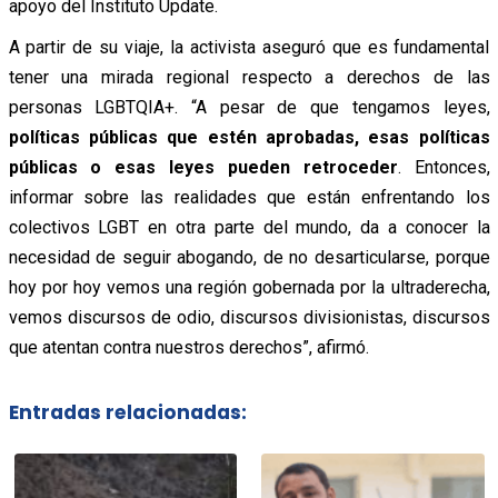
apoyo del Instituto Update.
A partir de su viaje, la activista aseguró que es fundamental
tener una mirada regional respecto a derechos de las
personas LGBTQIA+. “A pesar de que tengamos leyes,
políticas públicas que estén aprobadas, esas políticas
públicas o esas leyes pueden retroceder
. Entonces,
informar sobre las realidades que están enfrentando los
colectivos LGBT en otra parte del mundo, da a conocer la
necesidad de seguir abogando, de no desarticularse, porque
hoy por hoy vemos una región gobernada por la ultraderecha,
vemos discursos de odio, discursos divisionistas, discursos
que atentan contra nuestros derechos”, afirmó.
Entradas relacionadas: