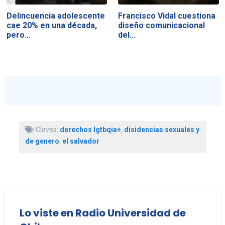
Delincuencia adolescente
Francisco Vidal cuestiona
cae 20% en una década,
diseño comunicacional
pero…
del…
Claves:
derechos lgtbqia+
,
disidencias sexuales y
de genero
,
el salvador
Lo viste en Radio Universidad de