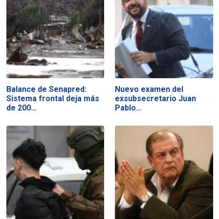
Balance de Senapred:
Nuevo examen del
Sistema frontal deja más
exsubsecretario Juan
de 200…
Pablo…