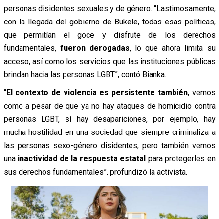
personas disidentes sexuales y de género. “Lastimosamente,
con la llegada del gobierno de Bukele, todas esas políticas,
que permitían el goce y disfrute de los derechos
fundamentales,
fueron derogadas
, lo que ahora limita su
acceso, así como los servicios que las instituciones públicas
brindan hacia las personas LGBT”, contó Bianka.
“
El contexto de violencia es persistente también
, vemos
como a pesar de que ya no hay ataques de homicidio contra
personas LGBT, sí hay desapariciones, por ejemplo, hay
mucha hostilidad en una sociedad que siempre criminaliza a
las personas sexo-género disidentes, pero también vemos
una
inactividad de la respuesta estatal
para protegerles en
sus derechos fundamentales”, profundizó la activista.