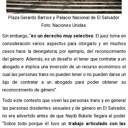
Plaza Gerardo Barrios y Palacio Nacional de El Salvador.
Foto: Naciones Unidas.
Sin embargo, “
es un derecho muy selectivo
. El juez toma en
consideración varios aspectos para otorgarlo y en muchos
casos hace la denegatoria, por ejemplo, del reconocimiento
del género. Además, es un desafío el tener que contratar a un
abogado e implica una inversión de un recurso económico el
cual las personas trans no pueden tener o no pueden darse un
lujo de contratar a un abogado para poder obtener su
reconocimiento de género”.
Todo este contexto que viven las personas trans y en general
las personas disidentes sexuales y de género en El Salvador,
no era advertido antes de que Nayib Bukele llegara al poder.
“Sobre todo porque él tuvo un
trabajo articulado con las