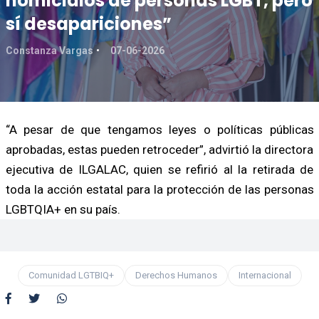
homicidios de personas LGBT, pero
sí desapariciones”
Constanza Vargas
07-06-2026
“A pesar de que tengamos leyes o políticas públicas
aprobadas, estas pueden retroceder”, advirtió la directora
ejecutiva de ILGALAC, quien se refirió al la retirada de
toda la acción estatal para la protección de las personas
LGBTQIA+ en su país.
Comunidad LGTBIQ+
Derechos Humanos
Internacional