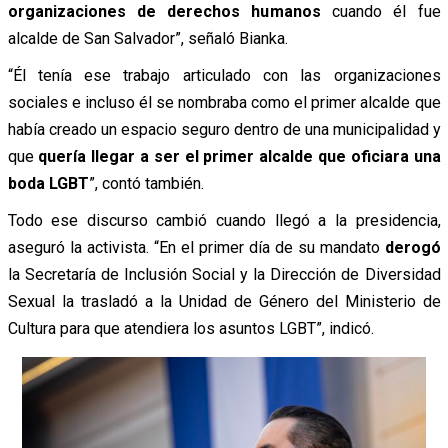
organizaciones de derechos humanos
cuando él fue
alcalde de San Salvador”, señaló Bianka.
“Él tenía ese trabajo articulado con las organizaciones
sociales e incluso él se nombraba como el primer alcalde que
había creado un espacio seguro dentro de una municipalidad y
que
quería llegar a ser el primer alcalde que oficiara una
boda LGBT
”, contó también.
Todo ese discurso cambió cuando llegó a la presidencia,
aseguró la activista. “En el primer día de su mandato
derogó
la Secretaría de Inclusión Social y la Dirección de Diversidad
Sexual la trasladó a la Unidad de Género del Ministerio de
Cultura para que atendiera los asuntos LGBT”, indicó.