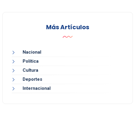
Más Artículos
Nacional
Política
Cultura
Deportes
Internacional