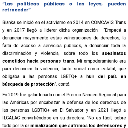
“Las políticas públicas o las leyes, pueden
retroceder”
Bianka se inició en el activismo en 2014 en COMCAVIS Trans
y en 2017 llegó a liderar dicha organización.
“Empecé a
denunciar mayormente estas vulneraciones de derechos, la
falta de acceso a servicios públicos, a denunciar toda la
discriminación y violencia, sobre todo los
asesinatos
cometidos hacia personas trans
. Mi empoderamiento era
para denunciar la violencia, tanto social como estatal, que
obligaba a las personas LGBTQ+ a
huir del país en
búsqueda de protección
”, contó.
En 2019 fue galardonada con el Premio Nansen Regional para
las Américas por encabezar la defensa de los derechos de
las personas LGBTIQ+ en El Salvador y en 2021 llegó a
ILGALAC convirtiéndose en su directora. “No es fácil, sobre
todo por la
criminalización que sufrimos los defensores y