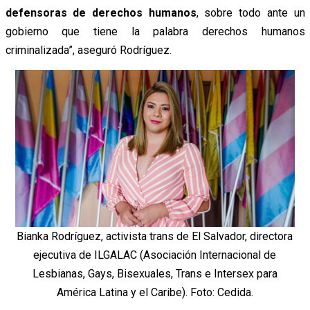
defensoras de derechos humanos
, sobre todo ante un
gobierno que tiene la palabra derechos humanos
criminalizada”, aseguró Rodríguez.
Bianka Rodríguez, activista trans de El Salvador, directora
ejecutiva de ILGALAC (Asociación Internacional de
Lesbianas, Gays, Bisexuales, Trans e Intersex para
América Latina y el Caribe). Foto: Cedida.