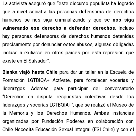
La activista aseguró que “este discurso populista ha logrado
que a nivel social a las personas defensoras de derechos
humanos se nos siga criminalizando y que
se nos siga
vulnerando ese derecho a defender derechos
. Incluso
hay personas defensoras de derechos humanos detenidas
precisamente por denunciar estos abusos, algunas obligadas
incluso a exiliarse en otros países por esta represión que
existe en El Salvador”.
Bianka viajó hasta Chile
para dar un taller en la Escuela de
Formación LGTBIQA+ Actívate, para fortalecer vocerías y
liderazgos. Además para participar del conversatorio
“Derechos en disputa: respuestas colectivas desde los
liderazgos y vocerías LGTBQIA+”, que se realizó el Museo de
la Memoria y los Derechos Humanos. Ambas instancias
organizadas por Fundación Poderes en colaboración con
Chile Necesita Educación Sexual Integral (ESI Chile) y con el