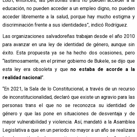
LGBT, entonces, las personas trans no pueden acceder a la
educación, no pueden acceder a un empleo digno, no pueden
acceder libremente a la salud, porque hay mucho estigma y
discriminación frente a sus identidades”, indicó Rodríguez.
Las organizaciones salvadoreñas trabajan desde el año 2010
para avanzar en una ley de identidad de género, aunque sin
éxito. Esta propuesta ya se ha hecho dos ocasiones, pero
“lastimosamente, en el primer gobierno de Bukele, se dijo que
esta ley era obsoleta y que
no estaba de acorde a la
realidad nacional
”.
“En 2021, la Sala de lo Constitucional, a través de un recurso
de inconstitucionalidad, declaró que existe un agravio para las
personas trans el que no se reconozca su identidad de
género y que las pone en situaciones de desventaja y de
mayor vulnerabilidad y violencia. Así, mandató a la Asamblea
Legislativa a que en un periodo no mayor a un año se realizara