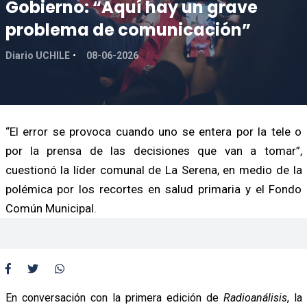
Gobierno: “Aquí hay un grave
problema de comunicación”
Diario UCHILE
08-06-2026
“El error se provoca cuando uno se entera por la tele o
por la prensa de las decisiones que van a tomar”,
cuestionó la líder comunal de La Serena, en medio de la
polémica por los recortes en salud primaria y el Fondo
Común Municipal.
En conversación con la primera edición de
Radioanálisis
, la