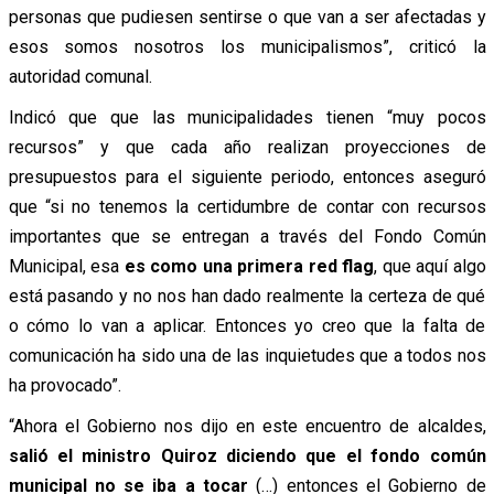
personas que pudiesen sentirse o que van a ser afectadas y
esos somos nosotros los municipalismos”, criticó la
autoridad comunal.
Indicó que que las municipalidades tienen “muy pocos
recursos” y que cada año realizan proyecciones de
presupuestos para el siguiente periodo, entonces aseguró
que “si no tenemos la certidumbre de contar con recursos
importantes que se entregan a través del Fondo Común
Municipal, esa
es como una primera red flag
, que aquí algo
está pasando y no nos han dado realmente la certeza de qué
o cómo lo van a aplicar. Entonces yo creo que la falta de
comunicación ha sido una de las inquietudes que a todos nos
ha provocado”.
“Ahora el Gobierno nos dijo en este encuentro de alcaldes,
salió el ministro Quiroz diciendo que el fondo común
municipal no se iba a tocar
(…) entonces el Gobierno de