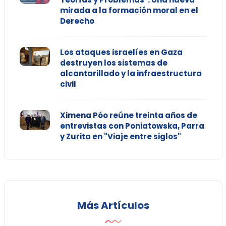
mirada a la formación moral en el
Derecho
Los ataques israelíes en Gaza
destruyen los sistemas de
alcantarillado y la infraestructura
civil
Ximena Póo reúne treinta años de
entrevistas con Poniatowska, Parra
y Zurita en "Viaje entre siglos"
Más Artículos