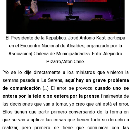
El Presidente de la República, José Antonio Kast, participa
en el Encuentro Nacional de Alcaldes, organizado por la
Asociación| Chilena de Municipalidades. Foto: Alejandro
Pizarro/Aton Chile.
“Yo se lo dije directamente a los ministros que vinieron la
semana pasada a La Serena,
aquí hay un grave problema
de comunicación
(…) El error se provoca
cuando uno se
entera por la tele o se entera por la prensa
finalmente de
las decisiones que van a tomar, yo creo que ahí está el error.
Ellos tienen que partir primero conversando de la forma en
que se van a aplicar las cosas que tienen todo su derecho a
realizar, pero primero se tiene que comunicar con las