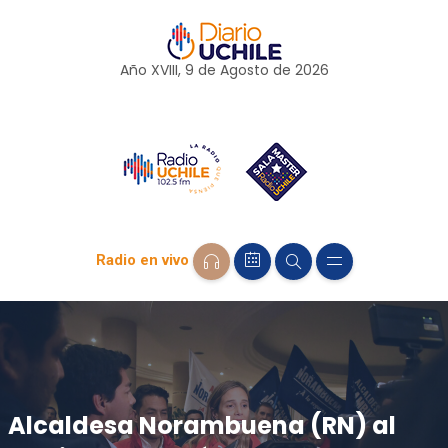
Año XVIII, 9 de
Agosto
de 2026
Radio en vivo
Alcaldesa Norambuena (RN) al