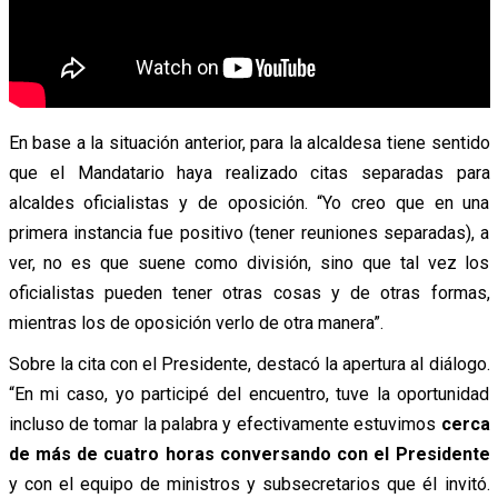
En base a la situación anterior, para la alcaldesa tiene sentido
que el Mandatario haya realizado citas separadas para
alcaldes oficialistas y de oposición. “Yo creo que en una
primera instancia fue positivo (tener reuniones separadas), a
ver, no es que suene como división, sino que tal vez los
oficialistas pueden tener otras cosas y de otras formas,
mientras los de oposición verlo de otra manera”.
Sobre la cita con el Presidente, destacó la apertura al diálogo.
“En mi caso, yo participé del encuentro, tuve la oportunidad
incluso de tomar la palabra y efectivamente estuvimos
cerca
de más de cuatro horas conversando con el Presidente
y con el equipo de ministros y subsecretarios que él invitó.