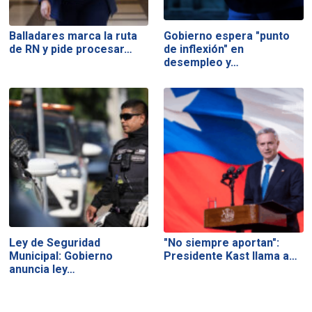
Balladares marca la ruta
Gobierno espera "punto
de RN y pide procesar…
de inflexión" en
desempleo y…
Ley de Seguridad
"No siempre aportan":
Municipal: Gobierno
Presidente Kast llama a…
anuncia ley…