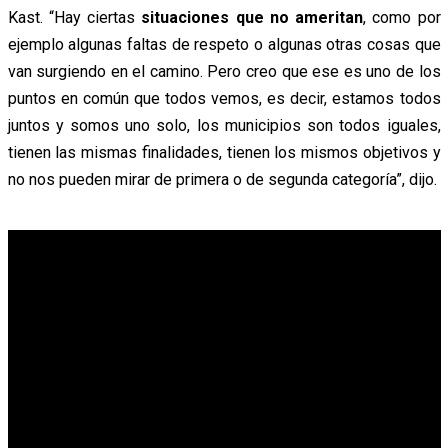
Kast. “Hay ciertas
situaciones que no ameritan
, como por
ejemplo algunas faltas de respeto o algunas otras cosas que
van surgiendo en el camino. Pero creo que ese es uno de los
puntos en común que todos vemos, es decir, estamos todos
juntos y somos uno solo, los municipios son todos iguales,
tienen las mismas finalidades, tienen los mismos objetivos y
no nos pueden mirar de primera o de segunda categoría”, dijo.