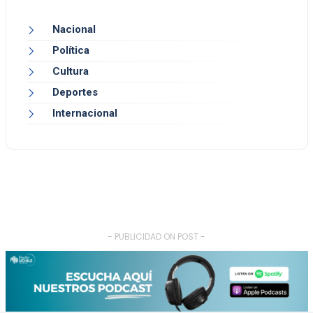
Nacional
Política
Cultura
Deportes
Internacional
- PUBLICIDAD ON POST -