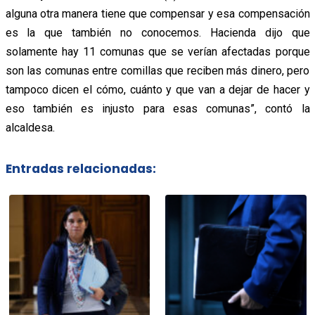
alguna otra manera tiene que compensar y esa compensación
es la que también no conocemos. Hacienda dijo que
solamente hay 11 comunas que se verían afectadas porque
son las comunas entre comillas que reciben más dinero, pero
tampoco dicen el cómo, cuánto y que van a dejar de hacer y
eso también es injusto para esas comunas”, contó la
alcaldesa.
Entradas relacionadas: