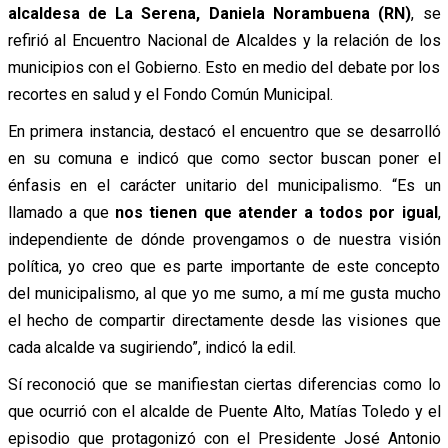
alcaldesa de La Serena, Daniela Norambuena (RN)
, se
refirió al Encuentro Nacional de Alcaldes y la relación de los
municipios con el Gobierno. Esto en medio del debate por los
recortes en salud y el Fondo Común Municipal.
En primera instancia, destacó el encuentro que se desarrolló
en su comuna e indicó que como sector buscan poner el
énfasis en el carácter unitario del municipalismo. “Es un
llamado a que
nos tienen que atender a todos por igual
,
independiente de dónde provengamos o de nuestra visión
política, yo creo que es parte importante de este concepto
del municipalismo, al que yo me sumo, a mí me gusta mucho
el hecho de compartir directamente desde las visiones que
cada alcalde va sugiriendo”, indicó la edil.
Sí reconoció que se manifiestan ciertas diferencias como lo
que ocurrió con el alcalde de Puente Alto, Matías Toledo y el
episodio que protagonizó con el Presidente José Antonio