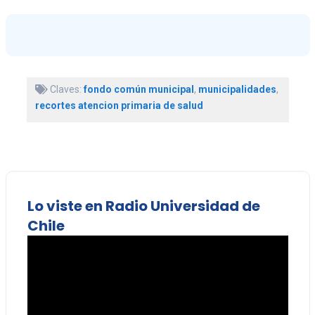
Claves:
fondo común municipal
,
municipalidades
,
recortes atencion primaria de salud
Lo viste en Radio Universidad de
Chile