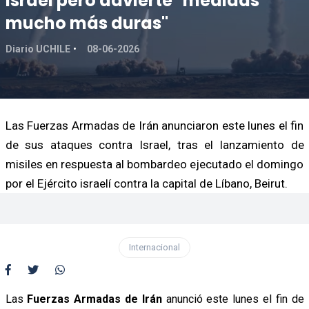
Israel pero advierte "medidas
mucho más duras"
Diario UCHILE
08-06-2026
Las Fuerzas Armadas de Irán anunciaron este lunes el fin
de sus ataques contra Israel, tras el lanzamiento de
misiles en respuesta al bombardeo ejecutado el domingo
por el Ejército israelí contra la capital de Líbano, Beirut.
Internacional
Las
Fuerzas Armadas de Irán
anunció este lunes el fin de