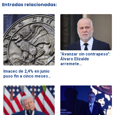
Entradas relacionadas:
"Avanzar sin contrapeso":
Álvaro Elizalde
arremete…
Imacec de 2,4% en junio
puso fin a cinco meses…