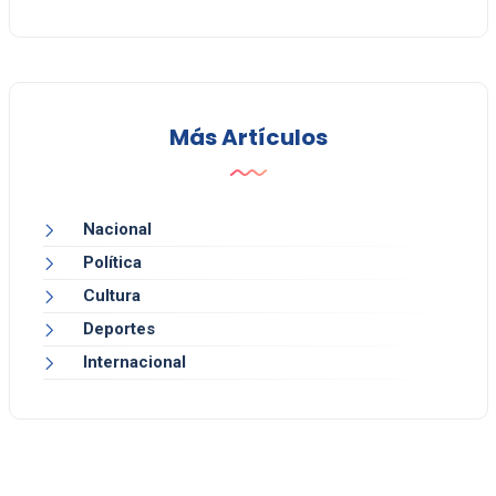
Más Artículos
Nacional
Política
Cultura
Deportes
Internacional