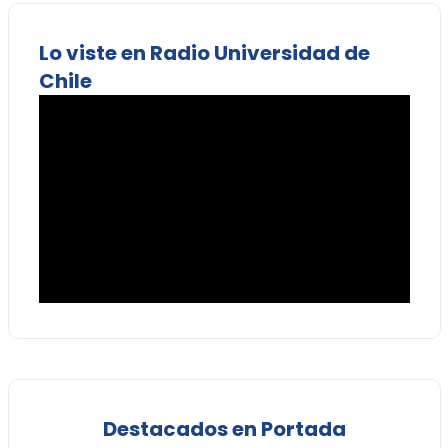
Lo viste en Radio Universidad de
Chile
Destacados en Portada