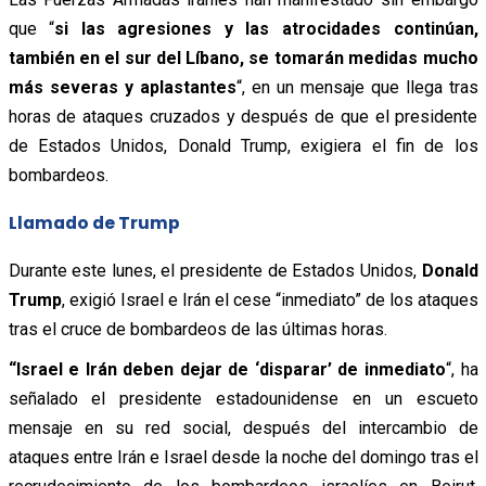
que “
si las agresiones y las atrocidades continúan,
también en el sur del Líbano, se tomarán medidas mucho
más severas y aplastantes
“, en un mensaje que llega tras
horas de ataques cruzados y después de que el presidente
de Estados Unidos, Donald Trump, exigiera el fin de los
bombardeos.
Llamado de Trump
Durante este lunes, el presidente de Estados Unidos,
Donald
Trump
, exigió Israel e Irán el cese “inmediato” de los ataques
tras el cruce de bombardeos de las últimas horas.
“Israel e Irán deben dejar de ‘disparar’ de inmediato
“, ha
señalado el presidente estadounidense en un escueto
mensaje en su red social, después del intercambio de
ataques entre Irán e Israel desde la noche del domingo tras el