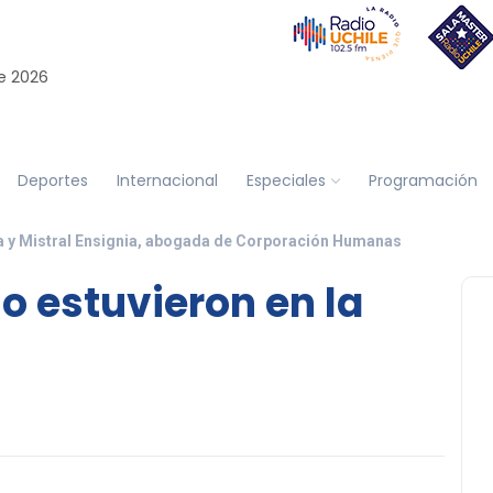
e 2026
Deportes
Internacional
Especiales
Programación
a y Mistral Ensignia, abogada de Corporación Humanas
o estuvieron en la