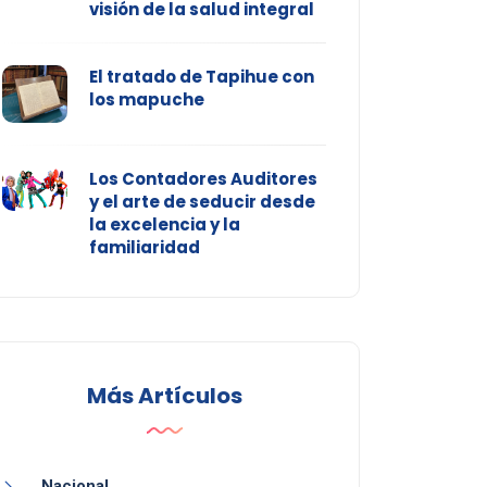
visión de la salud integral
El tratado de Tapihue con
los mapuche
Los Contadores Auditores
y el arte de seducir desde
la excelencia y la
familiaridad
Más Artículos
Nacional