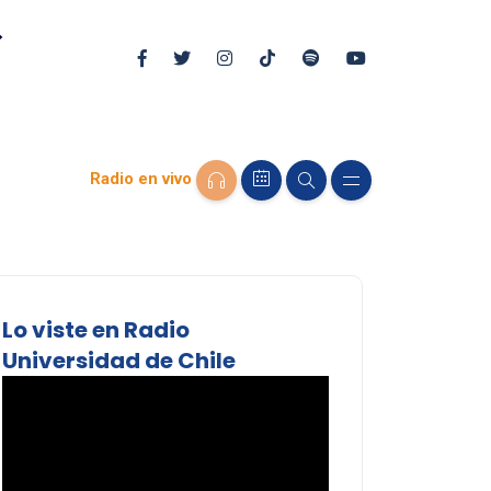
Radio en vivo
Lo viste en Radio
Universidad de Chile