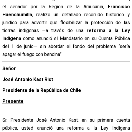
el senador por la Región de la Araucanía,
Francisco
Huenchumilla
, realizó un detallado recorrido histórico y
jurídico para advertir que flexibilizar la protección de las
tierras indígenas —a través de una
reforma a la Ley
Indígena
como anunció el Mandatario en su Cuenta Pública
del 1 de junio— sin abordar el fondo del problema “sería
apagar el fuego con bencina”.
Señor
José Antonio Kast Rist
Presidente de la República de Chile
Presente
Sr. Presidente José Antonio Kast: en su primera cuenta
pública, usted anunció una reforma a la Ley Indígena