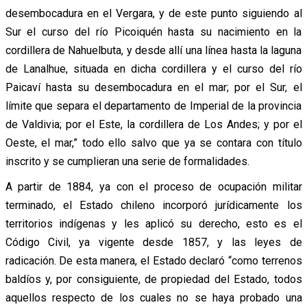
desembocadura en el Vergara, y de este punto siguiendo al
Sur el curso del río Picoiquén hasta su nacimiento en la
cordillera de Nahuelbuta, y desde allí una línea hasta la laguna
de Lanalhue, situada en dicha cordillera y el curso del río
Paicaví hasta su desembocadura en el mar; por el Sur, el
límite que separa el departamento de Imperial de la provincia
de Valdivia; por el Este, la cordillera de Los Andes; y por el
Oeste, el mar,” todo ello salvo que ya se contara con título
inscrito y se cumplieran una serie de formalidades.
A partir de 1884, ya con el proceso de ocupación militar
terminado, el Estado chileno incorporó jurídicamente los
territorios indígenas y les aplicó su derecho, esto es el
Código Civil, ya vigente desde 1857, y las leyes de
radicación. De esta manera, el Estado declaró “como terrenos
baldíos y, por consiguiente, de propiedad del Estado, todos
aquellos respecto de los cuales no se haya probado una