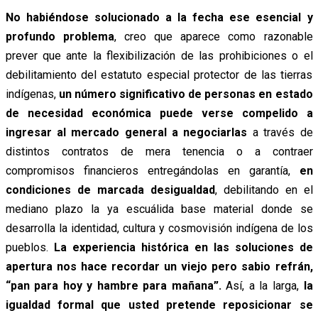
No habiéndose solucionado a la fecha ese esencial y
profundo problema
, creo que aparece como razonable
prever que ante la flexibilización de las prohibiciones o el
debilitamiento del estatuto especial protector de las tierras
indígenas,
un número significativo de personas en estado
de necesidad económica puede verse compelido a
ingresar al mercado general a negociarlas
a través de
distintos contratos de mera tenencia o a contraer
compromisos financieros entregándolas en garantía,
en
condiciones de marcada desigualdad
, debilitando en el
mediano plazo la ya escuálida base material donde se
desarrolla la identidad, cultura y cosmovisión indígena de los
pueblos.
La experiencia histórica en las soluciones de
apertura nos hace recordar un viejo pero sabio refrán,
“pan para hoy y hambre para mañana”.
Así, a la larga,
la
igualdad formal que usted pretende reposicionar se