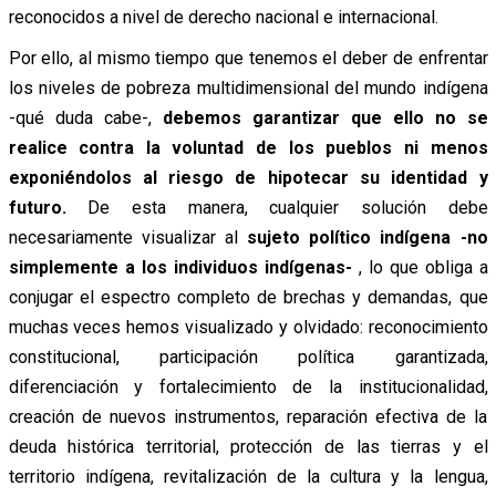
reconocidos a nivel de derecho nacional e internacional.
Por ello, al mismo tiempo que tenemos el deber de enfrentar
los niveles de pobreza multidimensional del mundo indígena
-qué duda cabe-,
debemos garantizar que ello no se
realice contra la voluntad de los pueblos ni menos
exponiéndolos al riesgo de hipotecar su identidad y
futuro.
De esta manera, cualquier solución debe
necesariamente visualizar al
sujeto político indígena -no
simplemente a los individuos indígenas-
, lo que obliga a
conjugar el espectro completo de brechas y demandas, que
muchas veces hemos visualizado y olvidado: reconocimiento
constitucional, participación política garantizada,
diferenciación y fortalecimiento de la institucionalidad,
creación de nuevos instrumentos, reparación efectiva de la
deuda histórica territorial, protección de las tierras y el
territorio indígena, revitalización de la cultura y la lengua,