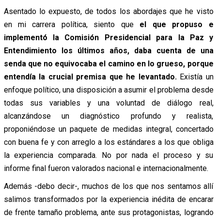
Asentado lo expuesto, de todos los abordajes que he visto
en mi carrera política, siento que
el que propuso e
implementó la Comisión Presidencial para la Paz y
Entendimiento los últimos años, daba cuenta de una
senda que no equivocaba el camino en lo grueso, porque
entendía la crucial premisa que he levantado.
Existía un
enfoque político, una disposición a asumir el problema desde
todas sus variables y una voluntad de diálogo real,
alcanzándose un diagnóstico profundo y realista,
proponiéndose un paquete de medidas integral, concertado
con buena fe y con arreglo a los estándares a los que obliga
la experiencia comparada. No por nada el proceso y su
informe final fueron valorados nacional e internacionalmente.
Además -debo decir-, muchos de los que nos sentamos allí
salimos transformados por la experiencia inédita de encarar
de frente tamaño problema, ante sus protagonistas, logrando