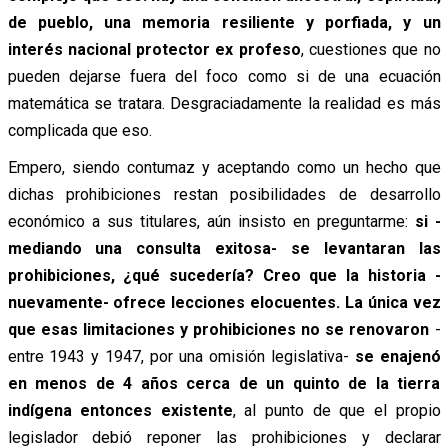
de pueblo, una memoria resiliente y porfiada, y un
interés nacional protector ex profeso
, cuestiones que no
pueden dejarse fuera del foco como si de una ecuación
matemática se tratara. Desgraciadamente la realidad es más
complicada que eso.
Empero, siendo contumaz y aceptando como un hecho que
dichas prohibiciones restan posibilidades de desarrollo
económico a sus titulares, aún insisto en preguntarme:
si -
mediando una consulta exitosa- se levantaran las
prohibiciones, ¿qué sucedería? Creo que la historia -
nuevamente- ofrece lecciones elocuentes. La única vez
que esas limitaciones y prohibiciones no se renovaron
-
entre 1943 y 1947, por una omisión legislativa-
se enajenó
en menos de 4 años cerca de un quinto de la tierra
indígena entonces existente
, al punto de que el propio
legislador debió reponer las prohibiciones y declarar