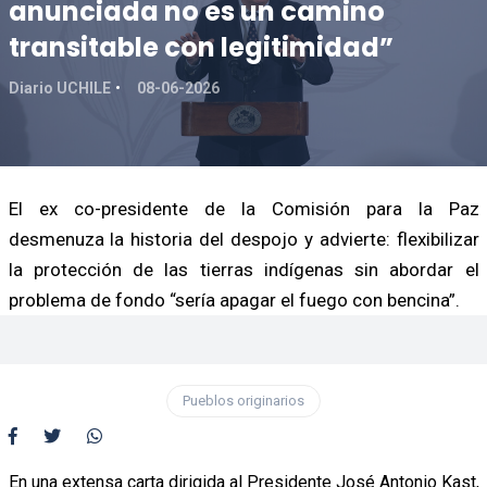
anunciada no es un camino
transitable con legitimidad”
Diario UCHILE
08-06-2026
El ex co-presidente de la Comisión para la Paz
desmenuza la historia del despojo y advierte: flexibilizar
la protección de las tierras indígenas sin abordar el
problema de fondo “sería apagar el fuego con bencina”.
Pueblos originarios
En una extensa carta dirigida al Presidente José Antonio Kast,