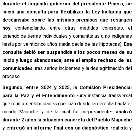
durante el segundo gobierno del presidente Piñera, se
inició una consulta para flexibilizar la Ley Indígena que
descansaba sobre las mismas premisas que resurgen
hoy
, contemplando, entre otras medidas concretas, el
arriendo de tierras individuales y comunitarias a no indígenas
hasta por veinticinco años (nada decía de las hipotecas).
Esa
consulta debió ser suspendida a los pocos meses de su
inicio y luego abandonada, ante el amplio rechazo de las
comunidades
, tras serios incidentes y la deslegitimación del
proceso.
Segundo, entre 2024 y 2025, la Comisión Presidencial
para la Paz y el Entendimiento
-una instancia transversal
que reunió sensibilidades que iban desde la derecha hasta el
mundo Mapuche y de la cual fui co-presidente-
analizó
durante 2 años la situación concreta del Pueblo Mapuche
y entregó un informe final con un diagnóstico realista y