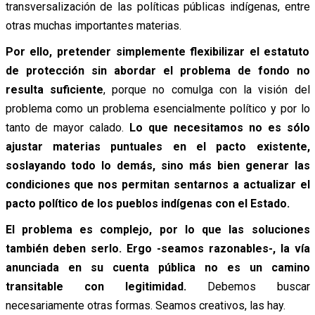
transversalización de las políticas públicas indígenas, entre
otras muchas importantes materias.
Por ello, pretender simplemente flexibilizar el estatuto
de protección sin abordar el problema de fondo no
resulta suficiente
, porque no comulga con la visión del
problema como un problema esencialmente político y por lo
tanto de mayor calado.
Lo que necesitamos no es sólo
ajustar materias puntuales en el pacto existente,
soslayando todo lo demás, sino más bien generar las
condiciones que nos permitan sentarnos a actualizar el
pacto político de los pueblos indígenas con el Estado.
El problema es complejo, por lo que las soluciones
también deben serlo. Ergo -seamos razonables-, la vía
anunciada en su cuenta pública no es un camino
transitable con legitimidad.
Debemos buscar
necesariamente otras formas. Seamos creativos, las hay.