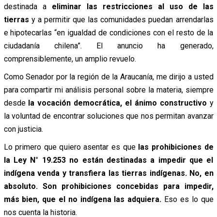
destinada a
eliminar las restricciones al uso de las
tierras
y a permitir que las comunidades puedan arrendarlas
e hipotecarlas “en igualdad de condiciones con el resto de la
ciudadanía chilena”. El anuncio ha generado,
comprensiblemente, un amplio revuelo.
Como Senador por la región de la Araucanía, me dirijo a usted
para compartir mi análisis personal sobre la materia, siempre
desde
la vocación democrática, el ánimo constructivo
y
la voluntad de encontrar soluciones que nos permitan avanzar
con justicia.
Lo primero que quiero asentar es que
las prohibiciones de
la Ley N° 19.253 no están destinadas a impedir que el
indígena venda y transfiera las tierras indígenas. No, en
absoluto. Son prohibiciones concebidas para impedir,
más bien, que el no indígena las adquiera.
Eso es lo que
nos cuenta la historia.