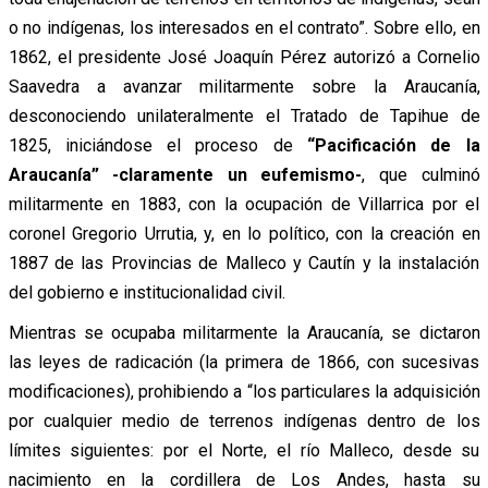
o no indígenas, los interesados en el contrato”. Sobre ello, en
1862, el presidente José Joaquín Pérez autorizó a Cornelio
Saavedra a avanzar militarmente sobre la Araucanía,
desconociendo unilateralmente el Tratado de Tapihue de
1825, iniciándose el proceso de
“Pacificación de la
Araucanía” -claramente un eufemismo-
, que culminó
militarmente en 1883, con la ocupación de Villarrica por el
coronel Gregorio Urrutia, y, en lo político, con la creación en
1887 de las Provincias de Malleco y Cautín y la instalación
del gobierno e institucionalidad civil.
Mientras se ocupaba militarmente la Araucanía, se dictaron
las leyes de radicación (la primera de 1866, con sucesivas
modificaciones), prohibiendo a “los particulares la adquisición
por cualquier medio de terrenos indígenas dentro de los
límites siguientes: por el Norte, el río Malleco, desde su
nacimiento en la cordillera de Los Andes, hasta su