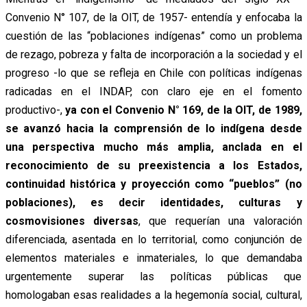
Convenio N° 107, de la OIT, de 1957- entendía y enfocaba la
cuestión de las “poblaciones indígenas” como un problema
de rezago, pobreza y falta de incorporación a la sociedad y el
progreso -lo que se refleja en Chile con políticas indígenas
radicadas en el INDAP, con claro eje en el fomento
productivo-,
ya con el Convenio N° 169, de la OIT, de 1989,
se avanzó hacia la comprensión de lo indígena desde
una perspectiva mucho más amplia, anclada en el
reconocimiento de su preexistencia a los Estados,
continuidad histórica y proyección como “pueblos” (no
poblaciones), es decir identidades, culturas y
cosmovisiones diversas
, que requerían una valoración
diferenciada, asentada en lo territorial, como conjunción de
elementos materiales e inmateriales, lo que demandaba
urgentemente superar las políticas públicas que
homologaban esas realidades a la hegemonía social, cultural,