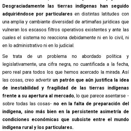
Desgraciadamente las tierras indígenas han seguido
adquiriéndose por particulares
en distintas latitudes con
una amplia y cambiante diversidad de artimañas jurídicas que
vulneran los escasos filtros operativos existentes y ante las
cuales el sistema no reacciona debidamente ni en lo civil, ni
en lo administrativo ni en lo judicial.
Se trata de un problema no abordado política y
legislativamente, una cifra negra, no cuantificada a la fecha,
pero real para todos los que hemos acercado la mirada. Así
las cosas, creo advertir
un patrón que aún justifica la idea
de inestabilidad y fragilidad de las tierras indígenas
frente a su apertura al mercado
, lo que parece asentarse -
sobre todas las cosas-
no en la falta de preparación del
indígena, sino más bien en la persistente asimetría de
condiciones económicas que subsiste entre el mundo
indígena rural y los particulares.