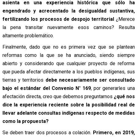
asienta en una experiencia histórica que sólo ha
engendrado y acrecentado la desigualdad sustantiva,
fertilizando los procesos de despojo territorial
¿Merece
la pena transitar nuevamente esos caminos? Resulta
altamente problemático.
Finalmente, dado que no es primera vez que se plantean
reformas como la que se ha anunciado, siendo siempre
abierto y considerando que cualquier proyecto de reforma
que pueda afectar directamente a los pueblos indígenas, sus
tierras y territorios
debe necesariamente ser consultado
bajo el estándar del Convenio N° 169
, por generarles una
afectación directa, creo que debemos preguntarnos
¿qué nos
dice la experiencia reciente sobre la posibilidad real de
llevar adelante consultas indígenas respecto de medidas
como la propuesta?
Se deben traer dos procesos a colación.
Primero, en 2019,