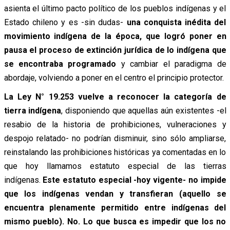
asienta el último pacto político de los pueblos indígenas y el
Estado chileno y es -sin dudas-
una conquista inédita del
movimiento indígena de la época, que logró poner en
pausa el proceso de extinción jurídica de lo indígena que
se encontraba programado
y cambiar el paradigma de
abordaje, volviendo a poner en el centro el principio protector.
La Ley N° 19.253 vuelve a reconocer la categoría de
tierra indígena
, disponiendo que aquellas aún existentes -el
resabio de la historia de prohibiciones, vulneraciones y
despojo relatado- no podrían disminuir, sino sólo ampliarse,
reinstalando las prohibiciones históricas ya comentadas en lo
que hoy llamamos estatuto especial de las tierras
indígenas.
Este estatuto especial -hoy vigente- no impide
que los indígenas vendan y transfieran (aquello se
encuentra plenamente permitido entre indígenas del
mismo pueblo). No. Lo que busca es impedir que los no