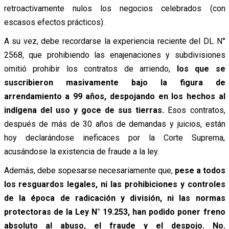
retroactivamente nulos los negocios celebrados (con
escasos efectos prácticos).
A su vez, debe recordarse la experiencia reciente del DL N°
2568, que prohibiendo las enajenaciones y subdivisiones
omitió prohibir los contratos de arriendo,
los que se
suscribieron masivamente bajo la figura de
arrendamiento a 99 años, despojando en los hechos al
indígena del uso y goce de sus tierras.
Esos contratos,
después de más de 30 años de demandas y juicios, están
hoy declarándose ineficaces por la Corte Suprema,
acusándose la existencia de fraude a la ley.
Además, debe sopesarse necesariamente que,
pese a todos
los resguardos legales, ni las prohibiciones y controles
de la época de radicación y división, ni las normas
protectoras de la Ley N° 19.253, han podido poner freno
absoluto al abuso, el fraude y el despojo. No.