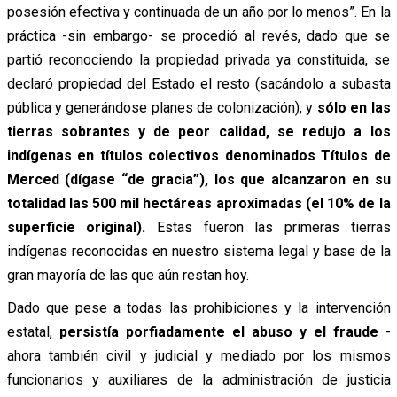
posesión efectiva y continuada de un año por lo menos”. En la
práctica -sin embargo- se procedió al revés, dado que se
partió reconociendo la propiedad privada ya constituida, se
declaró propiedad del Estado el resto (sacándolo a subasta
pública y generándose planes de colonización), y
sólo en las
tierras sobrantes y de peor calidad, se redujo a los
indígenas en títulos colectivos denominados Títulos de
Merced (dígase “de gracia”), los que alcanzaron en su
totalidad las 500 mil hectáreas aproximadas (el 10% de la
superficie original).
Estas fueron las primeras tierras
indígenas reconocidas en nuestro sistema legal y base de la
gran mayoría de las que aún restan hoy.
Dado que pese a todas las prohibiciones y la intervención
estatal,
persistía porfiadamente el abuso y el fraude
-
ahora también civil y judicial y mediado por los mismos
funcionarios y auxiliares de la administración de justicia