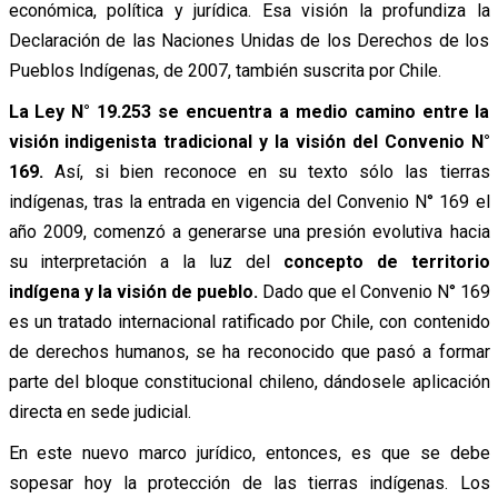
económica, política y jurídica. Esa visión la profundiza la
Declaración de las Naciones Unidas de los Derechos de los
Pueblos Indígenas, de 2007, también suscrita por Chile.
La Ley N° 19.253 se encuentra a medio camino entre la
visión indigenista tradicional y la visión del Convenio N°
169.
Así, si bien reconoce en su texto sólo las tierras
indígenas, tras la entrada en vigencia del Convenio N° 169 el
año 2009, comenzó a generarse una presión evolutiva hacia
su interpretación a la luz del
concepto de territorio
indígena y la visión de pueblo.
Dado que el Convenio N° 169
es un tratado internacional ratificado por Chile, con contenido
de derechos humanos, se ha reconocido que pasó a formar
parte del bloque constitucional chileno, dándosele aplicación
directa en sede judicial.
En este nuevo marco jurídico, entonces, es que se debe
sopesar hoy la protección de las tierras indígenas. Los