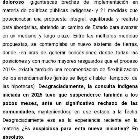
doloroso
-gigantescas brechas de implementación en
materia de políticas públicas indígenas- y 21 medidas que
posicionaban una propuesta integral, equilibrada y realista
para abordarlas, abriendo un camino de Estado para avanzar
en un mediano y largo plazo. Entre las múltiples medidas
propuestas, se contemplaba un nuevo sistema de tierras,
donde -en aras de generar concesiones desde todas las
posiciones y con mucho mayores resguardos que el proceso
2019-, existía también una recomendación de flexibilización
de los arrendamientos (jamás se llegó a hablar -tampoco- de
las hipotecas).
Desgraciadamente, la consulta indígena
iniciada en 2025 tuvo que suspenderse también a los
pocos meses, ante un significativo rechazo de las
comunidades
, manteniéndose en ese estado a la fecha.
Desgraciadamente esa es la experiencia reciente en la
materia
¿Es auspiciosa para esta nueva iniciativa? En
absoluto.