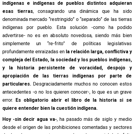
indígenas e indígenas de pueblos distintos adquieran
esas tierras
, consagrando una dinámica que ha sido
denominada mercado “restringido” o “separado” de las tierras
indígenas por pueblo. Esta solución -como ha podido
advertirse- no es en absoluto novedosa, siendo más bien
simplemente un “re-frito” de políticas legislativas
profundamente enraizadas en
la relación larga, conflictiva y
compleja del Estado, la sociedad y los pueblos indígenas,
y la historia persistente de voracidad, despojo y
apropiación de las tierras indígenas por parte de
particulares.
Desgraciadamente muchos no conocen estos
antecedentes -o no los quieren conocer-, lo que es un grave
error.
Es obligatorio abrir el libro de la historia si se
quiere entender bien la cuestión indígena.
Hoy -sin decir agua va-
, ha pasado más de siglo y medio
desde el origen de las prohibiciones comentadas y sectores