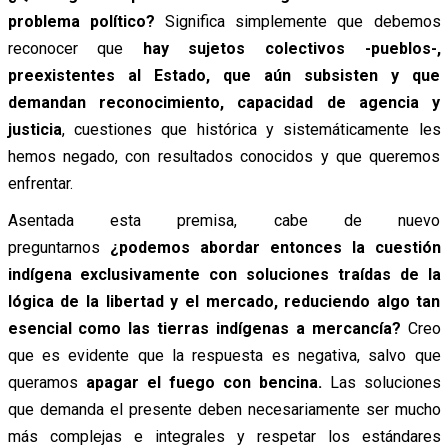
problema político?
Significa simplemente que debemos
reconocer que
hay sujetos colectivos -pueblos-,
preexistentes al Estado, que aún subsisten y que
demandan reconocimiento, capacidad de agencia y
justicia
, cuestiones que histórica y sistemáticamente les
hemos negado, con resultados conocidos y que queremos
enfrentar.
Asentada esta premisa, cabe de nuevo
preguntarnos
¿podemos abordar entonces la cuestión
indígena exclusivamente con soluciones traídas de la
lógica de la libertad y el mercado, reduciendo algo tan
esencial como las tierras indígenas a mercancía?
Creo
que es evidente que la respuesta es negativa, salvo que
queramos
apagar el fuego con bencina.
Las soluciones
que demanda el presente deben necesariamente ser mucho
más complejas e integrales y respetar los estándares