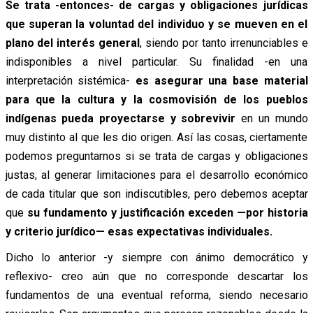
Se trata -entonces- de cargas y obligaciones jurídicas
que superan la voluntad del individuo y se mueven en el
plano del interés general
, siendo por tanto irrenunciables e
indisponibles a nivel particular. Su finalidad -en una
interpretación sistémica-
es asegurar una base material
para que la cultura y la cosmovisión de los pueblos
indígenas pueda proyectarse y sobrevivir
en un mundo
muy distinto al que les dio origen. Así las cosas, ciertamente
podemos preguntarnos si se trata de cargas y obligaciones
justas, al generar limitaciones para el desarrollo económico
de cada titular que son indiscutibles, pero debemos aceptar
que
su fundamento y justificación exceden —por historia
y criterio jurídico— esas expectativas individuales.
Dicho lo anterior -y siempre con ánimo democrático y
reflexivo- creo aún que no corresponde descartar los
fundamentos de una eventual reforma, siendo necesario