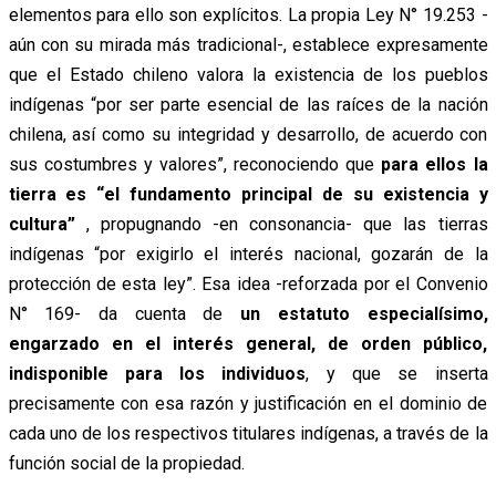
elementos para ello son explícitos. La propia Ley N° 19.253 -
aún con su mirada más tradicional-, establece expresamente
que el Estado chileno valora la existencia de los pueblos
indígenas “por ser parte esencial de las raíces de la nación
chilena, así como su integridad y desarrollo, de acuerdo con
sus costumbres y valores”, reconociendo que
para ellos la
tierra es “el fundamento principal de su existencia y
cultura”
, propugnando -en consonancia- que las tierras
indígenas “por exigirlo el interés nacional, gozarán de la
protección de esta ley”. Esa idea -reforzada por el Convenio
N° 169- da cuenta de
un estatuto especialísimo,
engarzado en el interés general, de orden público,
indisponible para los individuos
, y que se inserta
precisamente con esa razón y justificación en el dominio de
cada uno de los respectivos titulares indígenas, a través de la
función social de la propiedad.