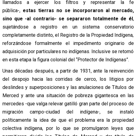
llamados a ejercer los filtros y representar la fe
pública-,
estas tierras no se incorporaron al mercado,
sino que -al contrario- se separaron totalmente de él
,
sujetándose a registro en un sistema conservatorio
completamente distinto, el Registro de la Propiedad Indígena,
reforzándose formalmente el impedimento originario de
adquisición por particulares no indígenas. Inclusive se retomó
en esta etapa la figura colonial del “Protector de Indígenas”.
Unas décadas después, a partir de 1931, ante la reinvención
del despojo hacia las corridas de cerco, los litigios por
deslindes y superposiciones y las anulaciones de Títulos de
Merced y ante una situación de pobreza gigantesca en las
mercedes -que valga relevar gatilló gran parte del proceso de
migración campo-ciudad del indígena-, se instaló
políticamente la idea de que el problema era la propiedad
colectiva indígena, por lo que se promulgaron leyes que