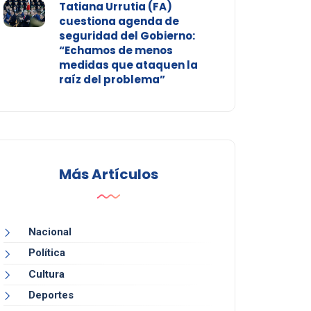
Tatiana Urrutia (FA)
cuestiona agenda de
seguridad del Gobierno:
“Echamos de menos
medidas que ataquen la
raíz del problema”
Más Artículos
Nacional
Política
Cultura
Deportes