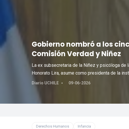
Gobierno nombró a los cinc
Comisión Verdad y Niñez
La ex subsecretaria de la Niñez y psicóloga de la
Honorato Lira, asume como presidenta de la inst
Diario UCHILE
09-06-2026
Derechos Humanos
Infancia