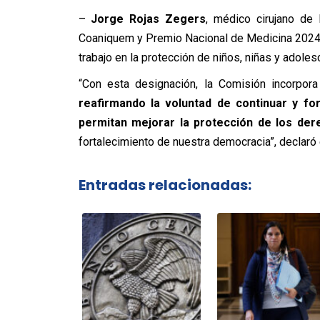
–
Jorge Rojas Zegers
, médico cirujano de 
Coaniquem y Premio Nacional de Medicina 2024,
trabajo en la protección de niños, niñas y adoles
“Con esta designación, la Comisión incorpora
reafirmando la voluntad de continuar y fo
permitan mejorar la protección de los der
fortalecimiento de nuestra democracia”, declaró e
Entradas relacionadas: