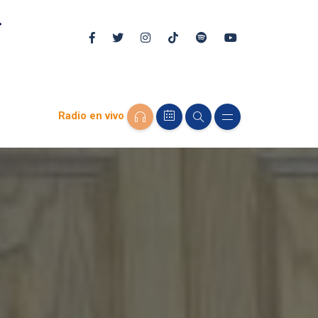
Radio en vivo