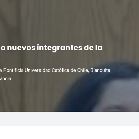
o nuevos integrantes de la
 Pontificia Universidad Católica de Chile, Blanquita
ancia.