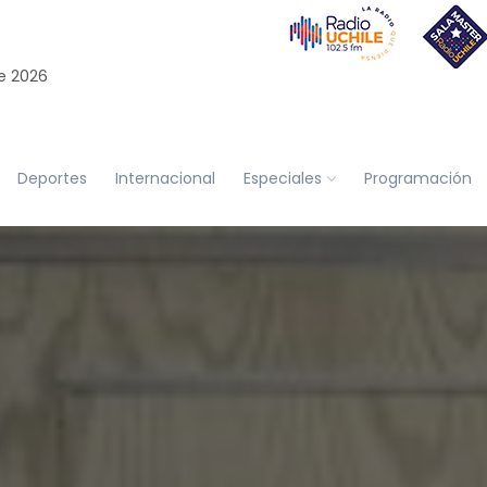
e 2026
Deportes
Internacional
Especiales
Programación