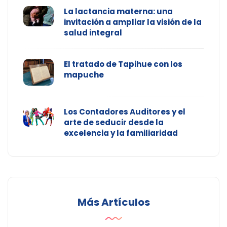
La lactancia materna: una
invitación a ampliar la visión de la
salud integral
El tratado de Tapihue con los
mapuche
Los Contadores Auditores y el
arte de seducir desde la
excelencia y la familiaridad
Más Artículos