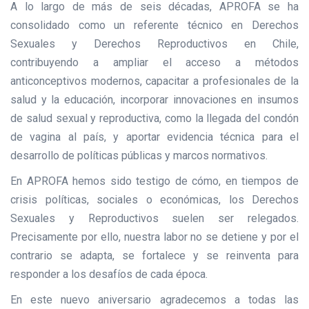
A lo largo de más de seis décadas, APROFA se ha
consolidado como un referente técnico en Derechos
Sexuales y Derechos Reproductivos en Chile,
contribuyendo a ampliar el acceso a métodos
anticonceptivos modernos, capacitar a profesionales de la
salud y la educación, incorporar innovaciones en insumos
de salud sexual y reproductiva, como la llegada del condón
de vagina al país, y aportar evidencia técnica para el
desarrollo de políticas públicas y marcos normativos.
En APROFA hemos sido testigo de cómo, en tiempos de
crisis políticas, sociales o económicas, los Derechos
Sexuales y Reproductivos suelen ser relegados.
Precisamente por ello, nuestra labor no se detiene y por el
contrario se adapta, se fortalece y se reinventa para
responder a los desafíos de cada época.
En este nuevo aniversario agradecemos a todas las