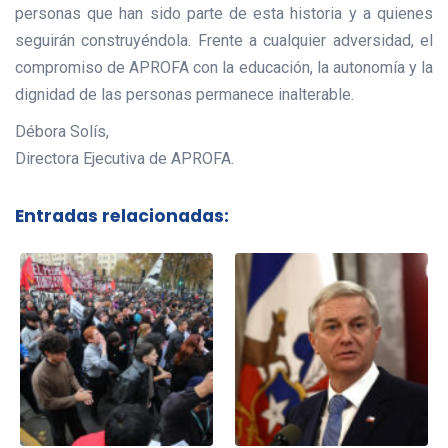
personas que han sido parte de esta historia y a quienes
seguirán construyéndola. Frente a cualquier adversidad, el
compromiso de APROFA con la educación, la autonomía y la
dignidad de las personas permanece inalterable.
Débora Solís,
Directora Ejecutiva de APROFA.
Entradas relacionadas: