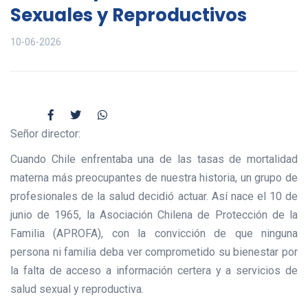
Sexuales y Reproductivos
10-06-2026
Señor director:
Cuando Chile enfrentaba una de las tasas de mortalidad
materna más preocupantes de nuestra historia, un grupo de
profesionales de la salud decidió actuar. Así nace el 10 de
junio de 1965, la Asociación Chilena de Protección de la
Familia (APROFA), con la convicción de que ninguna
persona ni familia deba ver comprometido su bienestar por
la falta de acceso a información certera y a servicios de
salud sexual y reproductiva.