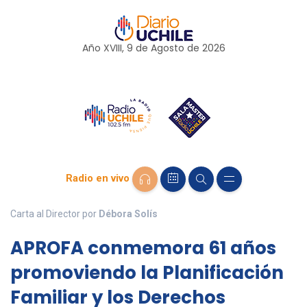
Año XVIII, 9 de
Agosto
de 2026
Radio en vivo
Carta al Director por
Débora Solís
APROFA conmemora 61 años
promoviendo la Planificación
Familiar y los Derechos