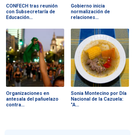
CONFECH tras reunión
Gobierno inicia
con Subsecretaría de
normalización de
Educación…
relaciones…
Organizaciones en
Sonia Montecino por Día
antesala del pañuelazo
Nacional de la Cazuela:
contra…
"A…