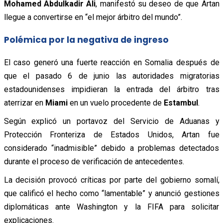
Mohamed Abdulkadir Ali
, manifestó su deseo de que Artan
llegue a convertirse en “el mejor árbitro del mundo”.
Polémica por la negativa de ingreso
El caso generó una fuerte reacción en Somalia después de
que el pasado 6 de junio las autoridades migratorias
estadounidenses impidieran la entrada del árbitro tras
aterrizar en
Miami
en un vuelo procedente de
Estambul
.
Según explicó un portavoz del Servicio de Aduanas y
Protección Fronteriza de Estados Unidos, Artan fue
considerado “inadmisible” debido a problemas detectados
durante el proceso de verificación de antecedentes.
La decisión provocó críticas por parte del gobierno somalí,
que calificó el hecho como “lamentable” y anunció gestiones
diplomáticas ante Washington y la FIFA para solicitar
explicaciones.