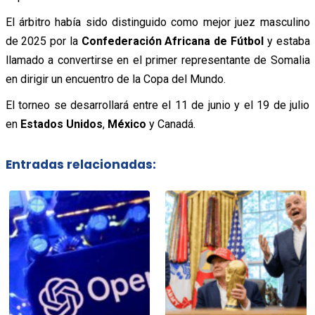
El árbitro había sido distinguido como mejor juez masculino
de 2025 por la
Confederación Africana de Fútbol
y estaba
llamado a convertirse en el primer representante de Somalia
en dirigir un encuentro de la Copa del Mundo.
El torneo se desarrollará entre el 11 de junio y el 19 de julio
en
Estados Unidos
,
México
y
Canadá
.
Entradas relacionadas: