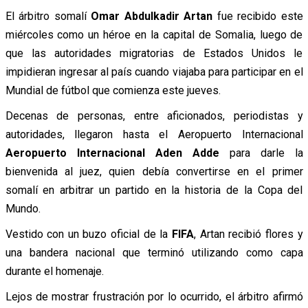
El árbitro somalí
Omar Abdulkadir Artan
fue recibido este
miércoles como un héroe en la capital de Somalia, luego de
que las autoridades migratorias de Estados Unidos le
impidieran ingresar al país cuando viajaba para participar en el
Mundial de fútbol que comienza este jueves.
Decenas de personas, entre aficionados, periodistas y
autoridades, llegaron hasta el Aeropuerto Internacional
Aeropuerto Internacional Aden Adde
para darle la
bienvenida al juez, quien debía convertirse en el primer
somalí en arbitrar un partido en la historia de la Copa del
Mundo.
Vestido con un buzo oficial de la
FIFA
, Artan recibió flores y
una bandera nacional que terminó utilizando como capa
durante el homenaje.
Lejos de mostrar frustración por lo ocurrido, el árbitro afirmó