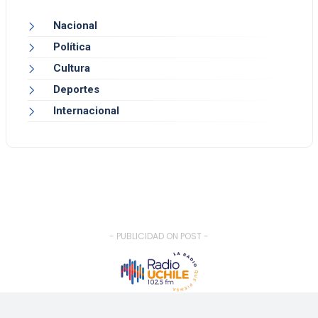
Nacional
Política
Cultura
Deportes
Internacional
- PUBLICIDAD ON POST -