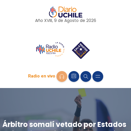
Año XVIII, 9 de
Agosto
de 2026
Radio en vivo
Árbitro somalí vetado por Estados