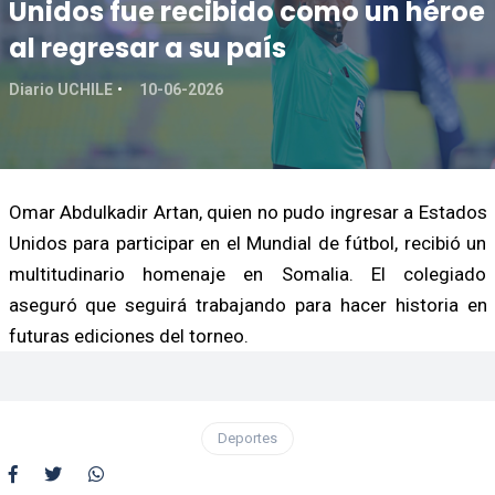
Unidos fue recibido como un héroe
al regresar a su país
Diario UCHILE
10-06-2026
Omar Abdulkadir Artan, quien no pudo ingresar a Estados
Unidos para participar en el Mundial de fútbol, recibió un
multitudinario homenaje en Somalia. El colegiado
aseguró que seguirá trabajando para hacer historia en
futuras ediciones del torneo.
Deportes