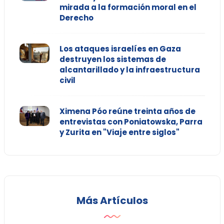
mirada a la formación moral en el
Derecho
Los ataques israelíes en Gaza
destruyen los sistemas de
alcantarillado y la infraestructura
civil
Ximena Póo reúne treinta años de
entrevistas con Poniatowska, Parra
y Zurita en "Viaje entre siglos"
Más Artículos