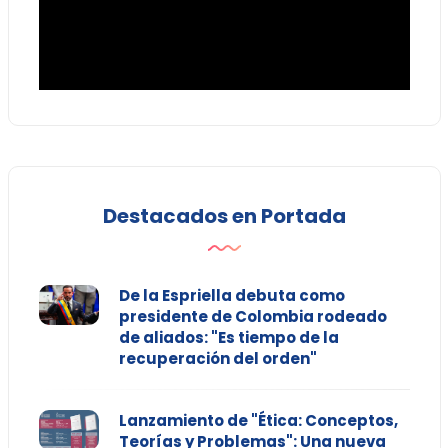
Destacados en Portada
De la Espriella debuta como
presidente de Colombia rodeado
de aliados: "Es tiempo de la
recuperación del orden"
Lanzamiento de "Ética: Conceptos,
Teorías y Problemas": Una nueva