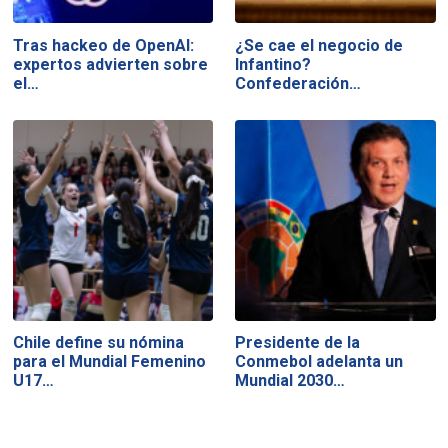
Tras hackeo de OpenAI:
¿Se cae el negocio de
expertos advierten sobre
Infantino?
el…
Confederación…
Chile define su nómina
Presidente de la
para el Mundial Femenino
Conmebol adelanta un
U17…
Mundial 2030…