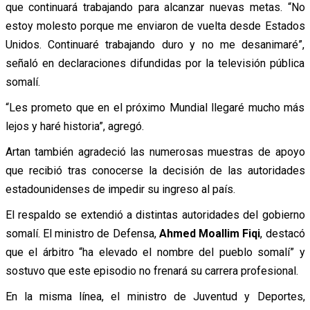
que continuará trabajando para alcanzar nuevas metas. “No
estoy molesto porque me enviaron de vuelta desde Estados
Unidos. Continuaré trabajando duro y no me desanimaré”,
señaló en declaraciones difundidas por la televisión pública
somalí.
“Les prometo que en el próximo Mundial llegaré mucho más
lejos y haré historia”, agregó.
Artan también agradeció las numerosas muestras de apoyo
que recibió tras conocerse la decisión de las autoridades
estadounidenses de impedir su ingreso al país.
El respaldo se extendió a distintas autoridades del gobierno
somalí. El ministro de Defensa,
Ahmed Moallim Fiqi
, destacó
que el árbitro “ha elevado el nombre del pueblo somalí” y
sostuvo que este episodio no frenará su carrera profesional.
En la misma línea, el ministro de Juventud y Deportes,