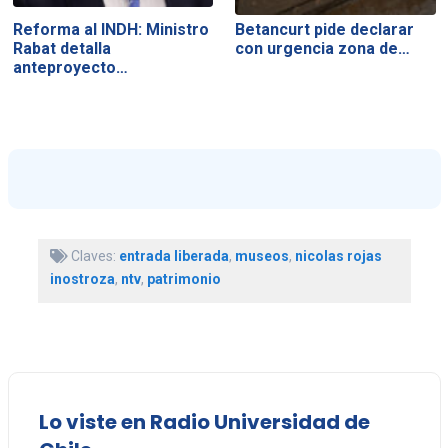
Reforma al INDH: Ministro
Betancurt pide declarar
Rabat detalla
con urgencia zona de…
anteproyecto…
Claves:
entrada liberada
,
museos
,
nicolas rojas
inostroza
,
ntv
,
patrimonio
Lo viste en Radio Universidad de