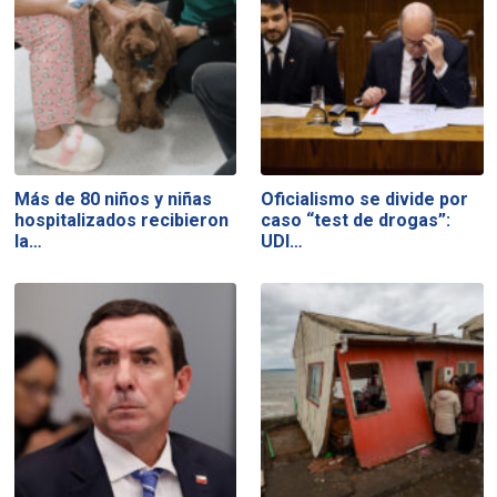
Más de 80 niños y niñas
Oficialismo se divide por
hospitalizados recibieron
caso “test de drogas”:
la…
UDI…