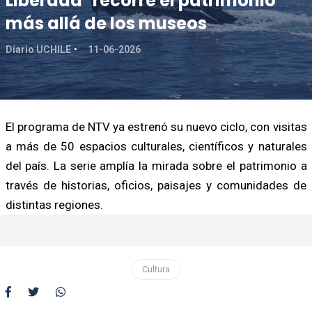
Liberada" recorre el patrimonio
más allá de los museos
Diario UCHILE
11-06-2026
El programa de NTV ya estrenó su nuevo ciclo, con visitas
a más de 50 espacios culturales, científicos y naturales
del país. La serie amplía la mirada sobre el patrimonio a
través de historias, oficios, paisajes y comunidades de
distintas regiones.
Cultura