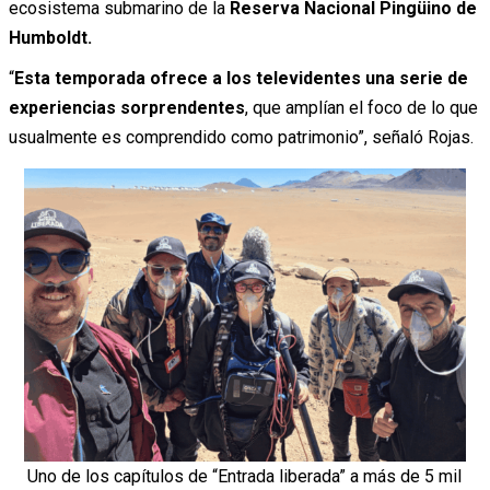
ecosistema submarino de la
Reserva Nacional Pingüino de
Humboldt.
“
Esta temporada ofrece a los televidentes una serie de
experiencias sorprendentes
, que amplían el foco de lo que
usualmente es comprendido como patrimonio”, señaló Rojas.
Uno de los capítulos de “Entrada liberada” a más de 5 mil