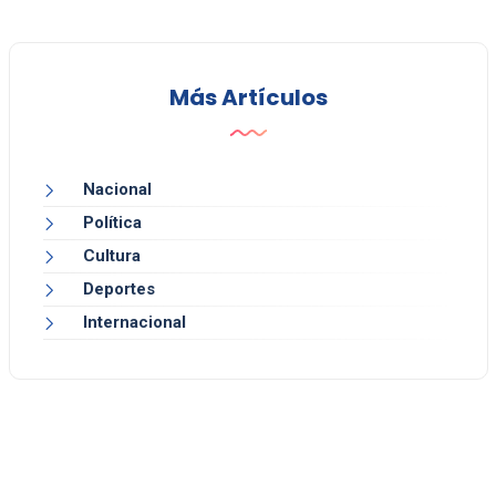
Más Artículos
Nacional
Política
Cultura
Deportes
Internacional