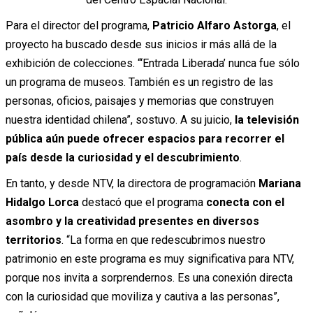
Para el director del programa,
Patricio Alfaro Astorga
, el
proyecto ha buscado desde sus inicios ir más allá de la
exhibición de colecciones. “‘Entrada Liberada’ nunca fue sólo
un programa de museos. También es un registro de las
personas, oficios, paisajes y memorias que construyen
nuestra identidad chilena”, sostuvo. A su juicio,
la televisión
pública aún puede ofrecer espacios para recorrer el
país desde la curiosidad y el descubrimiento
.
En tanto, y desde NTV, la directora de programación
Mariana
Hidalgo Lorca
destacó que el programa
conecta con el
asombro y la creatividad presentes en diversos
territorios
. “La forma en que redescubrimos nuestro
patrimonio en este programa es muy significativa para NTV,
porque nos invita a sorprendernos. Es una conexión directa
con la curiosidad que moviliza y cautiva a las personas”,