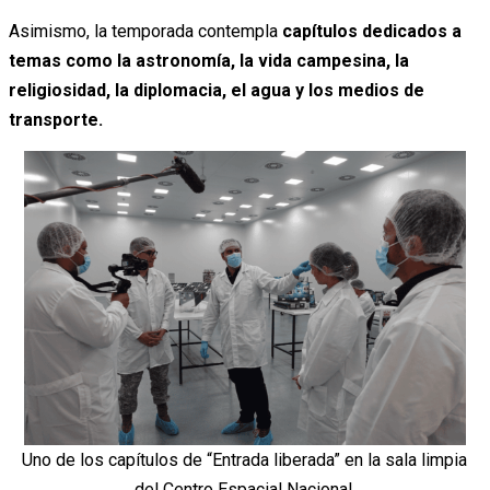
Asimismo, la temporada contempla
capítulos dedicados a
temas como la astronomía, la vida campesina, la
religiosidad, la diplomacia, el agua y los medios de
transporte.
Uno de los capítulos de “Entrada liberada” en la sala limpia
del Centro Espacial Nacional.