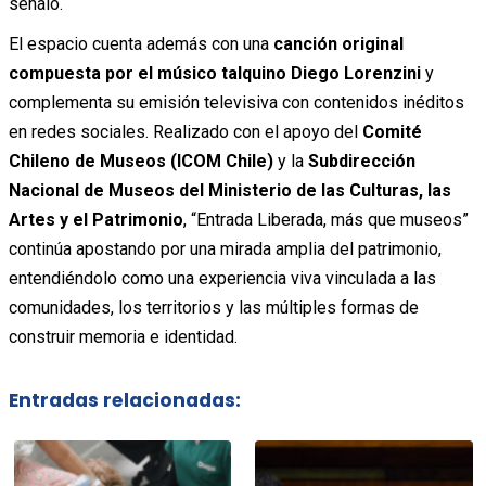
señaló.
El espacio cuenta además con una
canción original
compuesta por el músico talquino Diego Lorenzini
y
complementa su emisión televisiva con contenidos inéditos
en redes sociales. Realizado con el apoyo del
Comité
Chileno de Museos (ICOM Chile)
y la
Subdirección
Nacional de Museos del Ministerio de las Culturas, las
Artes y el Patrimonio
, “Entrada Liberada, más que museos”
continúa apostando por una mirada amplia del patrimonio,
entendiéndolo como una experiencia viva vinculada a las
comunidades, los territorios y las múltiples formas de
construir memoria e identidad.
Entradas relacionadas: