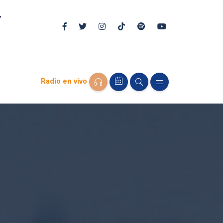
Radio en vivo