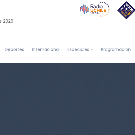
e 2026
Deportes
Internacional
Especiales
Programación