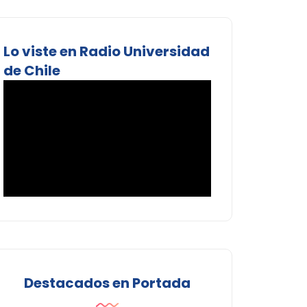
Lo viste en Radio Universidad
de Chile
Destacados en Portada