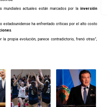
os mundiales actuales están marcados por la
inversión
 estadounidense ha enfrentado críticas por el alto costo
ciones
.
la propia evolución, parece contradictorio, frenó otras”,