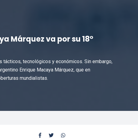
aya Márquez va por su 18°
s tácticos, tecnológicos y económicos. Sin embargo,
 argentino Enrique Macaya Márquez, que en
berturas mundialistas.