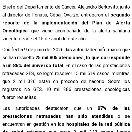
El jefe del Departamento de Cáncer, Alejandro Berkovits, junto
al director de Fonasa, César Oyarzo, entregaron el
segundo
reporte de la implementación del Plan de Alerta
Oncológica
, que viene acompañado de la alerta sanitaria
vigente desde el 15 de abril de este año.
Con fecha 9 de junio del 2026, las autoridades informaron que
se han resuelto
25 mil 805 atenciones, lo que corresponde
a un 86% del universo total
. En el caso de las prestaciones
retrasadas GES, se logró resolver 15 mil 519​ casos, mientras
que 2 mil 326​ están en proceso de hacerlo​. Sobre los
registros No GES, 10 mil 286​ prestaciones oncológicas
fueron resueltas.
Las autoridades destacaron que un
87% de las
prestaciones retrasadas han sido atendidas
o se
encuentran en gestión en los
hospitales de la red pública