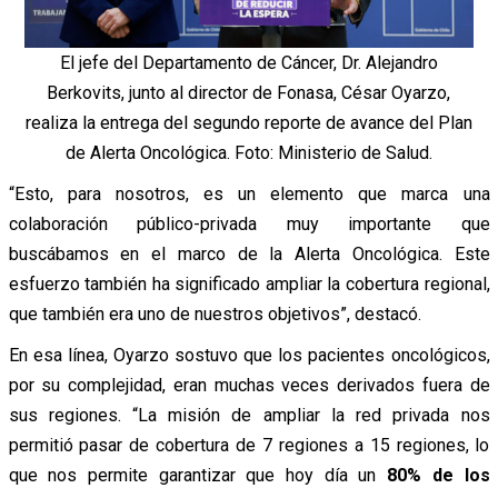
El jefe del Departamento de Cáncer, Dr. Alejandro
Berkovits, junto al director de Fonasa, César Oyarzo,
realiza la entrega del segundo reporte de avance del Plan
de Alerta Oncológica. Foto: Ministerio de Salud.
“Esto, para nosotros, es un elemento que marca una
colaboración público-privada muy importante que
buscábamos en el marco de la Alerta Oncológica. Este
esfuerzo también ha significado ampliar la cobertura regional,
que también era uno de nuestros objetivos”, destacó.
En esa línea, Oyarzo sostuvo que l
os pacientes oncológicos,
por su complejidad, eran muchas veces derivados fuera de
sus regiones. “La misión de ampliar la red privada nos
permitió pasar de cobertura de 7 regiones a 15 regiones, lo
que nos permite garantizar que hoy día un
80% de los