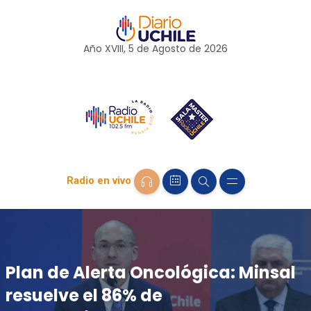
Año XVIII, 5 de
Agosto
de 2026
Radio en vivo
Plan de Alerta Oncológica: Minsal
resuelve el 86% de