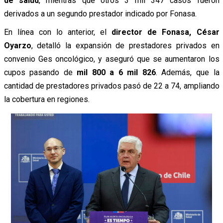
de salud
, mientras que otros 3 mil 347 casos fueron
derivados a un segundo prestador indicado por Fonasa.
En línea con lo anterior, el
director de Fonasa, César
Oyarzo
, detalló la expansión de prestadores privados en
convenio Ges oncológico, y aseguró que se aumentaron los
cupos pasando de
mil 800 a 6 mil 826
. Además, que la
cantidad de prestadores privados pasó de 22 a 74, ampliando
la cobertura en regiones.