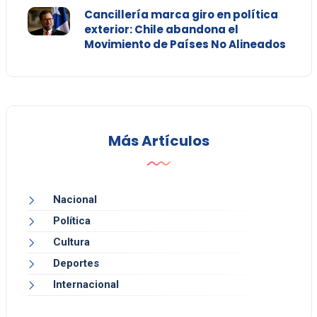
Cancillería marca giro en política
exterior: Chile abandona el
Movimiento de Países No Alineados
Más Artículos
Nacional
Política
Cultura
Deportes
Internacional