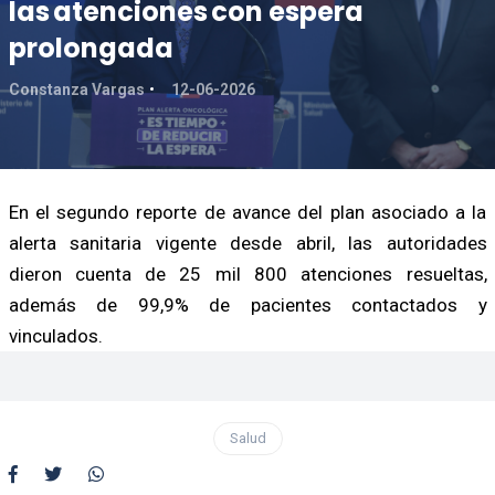
las atenciones con espera
prolongada
Constanza Vargas
12-06-2026
En el segundo reporte de avance del plan asociado a la
alerta sanitaria vigente desde abril, las autoridades
dieron cuenta de 25 mil 800 atenciones resueltas,
además de 99,9% de pacientes contactados y
vinculados.
Salud