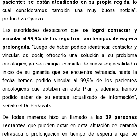
pacientes se están atendiendo en su propia región
, lo
cual consideramos también una muy buena noticia”,
profundizó Oyarzo.
Las autoridades destacaron que
se logró contactar y
vincular al 99,9% de los registros con tiempos de espera
prolongada
. “Luego de haber podido identificar, contactar y
vincular, es decir, ofrecerle una solución a su problema
oncológico, ya sea cirugía, consulta de nueva especialidad o
inicio de su garantía que se encuentra retrasada, hasta la
fecha hemos podido vincular al 99,9% de los pacientes
oncológicos que estaban en este Plan y, además, hemos
podido saber de su estatus actualizado de información”,
señaló el Dr. Berkovits.
De todas maneras hizo un llamado a las
39 personas
restantes
que pueden estar en esta situación de garantía
retrasada o prolongación en tiempo de espera a que se