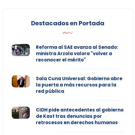
Destacados en Portada
Reforma al SAE avanza al Senado:
ministra Arzola valora "volver a
reconocer el mérito"
Sala Cuna Universal: Gobierno abre
la puerta a más recursos para la
red pública
CIDH pide antecedentes al gobierno
de Kast tras denuncias por
retrocesos en derechos humanos