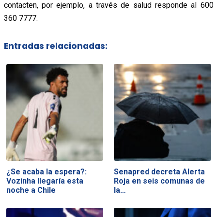
contacten, por ejemplo, a través de salud responde al 600
360 7777.
Entradas relacionadas:
¿Se acaba la espera?:
Senapred decreta Alerta
Vozinha llegaría esta
Roja en seis comunas de
noche a Chile
la…