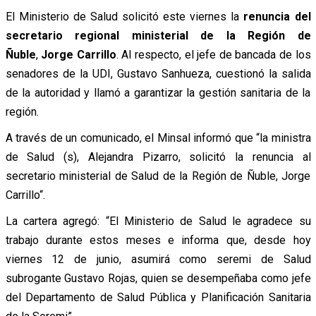
El Ministerio de Salud solicitó este viernes la
renuncia del
secretario regional ministerial de la Región de
Ñuble
,
Jorge Carrillo
. Al respecto, el jefe de bancada de los
senadores de la UDI, Gustavo Sanhueza, cuestionó la salida
de la autoridad y llamó a garantizar la gestión sanitaria de la
región.
A través de un comunicado, el Minsal informó que “la ministra
de Salud (s), Alejandra Pizarro, solicitó la renuncia al
secretario ministerial de Salud de la Región de Ñuble, Jorge
Carrillo“.
La cartera agregó: “El Ministerio de Salud le agradece su
trabajo durante estos meses e informa que, desde hoy
viernes 12 de junio, asumirá como seremi de Salud
subrogante Gustavo Rojas, quien se desempeñaba como jefe
del Departamento de Salud Pública y Planificación Sanitaria