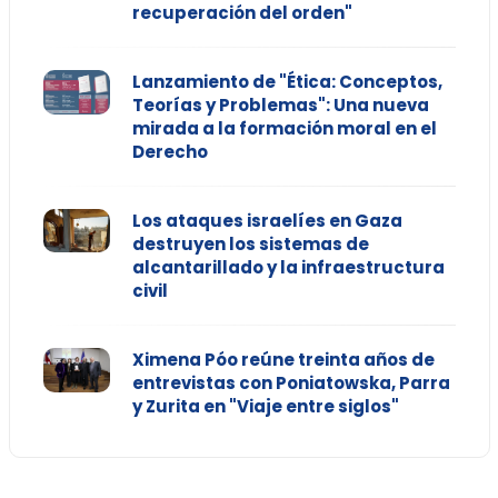
recuperación del orden"
Lanzamiento de "Ética: Conceptos,
Teorías y Problemas": Una nueva
mirada a la formación moral en el
Derecho
Los ataques israelíes en Gaza
destruyen los sistemas de
alcantarillado y la infraestructura
civil
Ximena Póo reúne treinta años de
entrevistas con Poniatowska, Parra
y Zurita en "Viaje entre siglos"