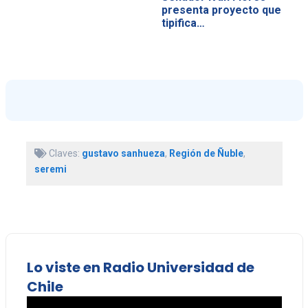
presenta proyecto que
tipifica…
Claves:
gustavo sanhueza
,
Región de Ñuble
,
seremi
Lo viste en Radio Universidad de
Chile