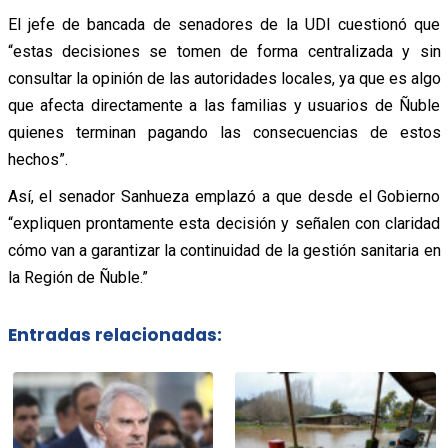
El jefe de bancada de senadores de la UDI cuestionó que
“estas decisiones se tomen de forma centralizada y sin
consultar la opinión de las autoridades locales, ya que es algo
que afecta directamente a las familias y usuarios de Ñuble
quienes terminan pagando las consecuencias de estos
hechos”.
Así, el senador Sanhueza emplazó a que desde el Gobierno
“expliquen prontamente esta decisión y señalen con claridad
cómo van a garantizar la continuidad de la gestión sanitaria en
la Región de Ñuble.”
Entradas relacionadas: