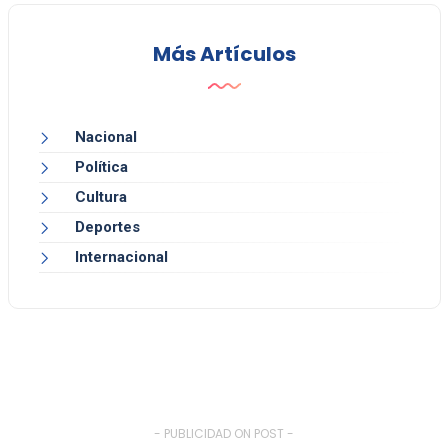
Más Artículos
Nacional
Política
Cultura
Deportes
Internacional
- PUBLICIDAD ON POST -