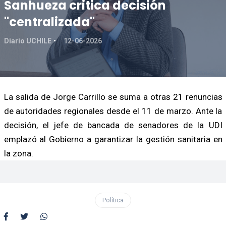
Sanhueza critica decisión
"centralizada"
Diario UCHILE
12-06-2026
La salida de Jorge Carrillo se suma a otras 21 renuncias
de autoridades regionales desde el 11 de marzo. Ante la
decisión, el jefe de bancada de senadores de la UDI
emplazó al Gobierno a garantizar la gestión sanitaria en
la zona.
Política