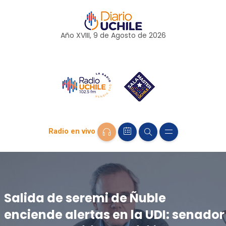
Año XVIII, 9 de
Agosto
de 2026
Radio en vivo
Salida de seremi de Ñuble
enciende alertas en la UDI: senador