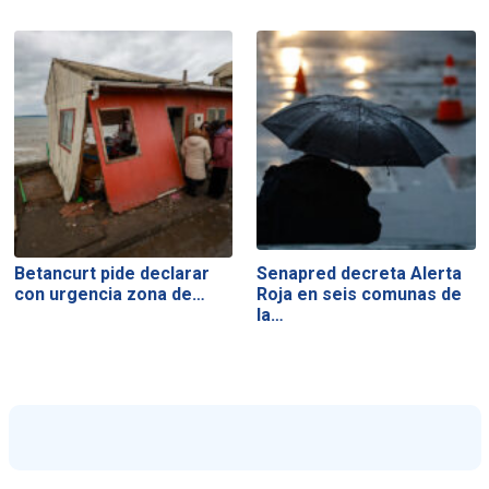
Betancurt pide declarar
Senapred decreta Alerta
con urgencia zona de…
Roja en seis comunas de
la…