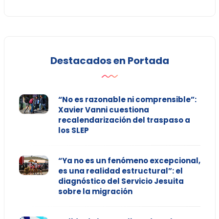
Destacados en Portada
“No es razonable ni comprensible”:
Xavier Vanni cuestiona
recalendarización del traspaso a
los SLEP
“Ya no es un fenómeno excepcional,
es una realidad estructural”: el
diagnóstico del Servicio Jesuita
sobre la migración