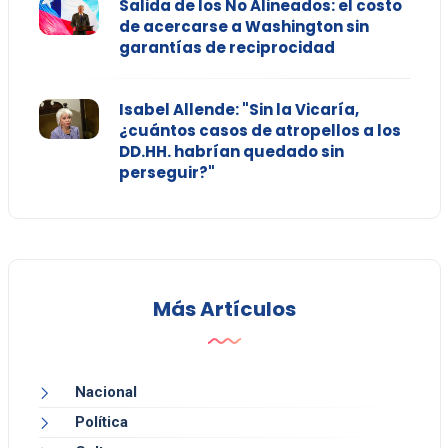
Salida de los No Alineados: el costo
de acercarse a Washington sin
garantías de reciprocidad
Isabel Allende: "Sin la Vicaría,
¿cuántos casos de atropellos a los
DD.HH. habrían quedado sin
perseguir?"
Más Artículos
Nacional
Política