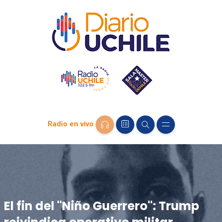
Radio en vivo
El fin del "Niño Guerrero": Trump