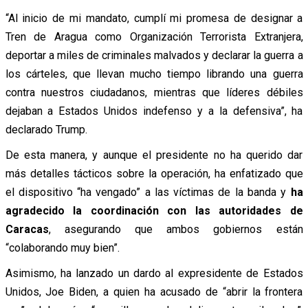
“Al inicio de mi mandato, cumplí mi promesa de designar a
Tren de Aragua como Organización Terrorista Extranjera,
deportar a miles de criminales malvados y declarar la guerra a
los cárteles, que llevan mucho tiempo librando una guerra
contra nuestros ciudadanos, mientras que líderes débiles
dejaban a Estados Unidos indefenso y a la defensiva”, ha
declarado Trump.
De esta manera, y aunque el presidente no ha querido dar
más detalles tácticos sobre la operación, ha enfatizado que
el dispositivo “ha vengado” a las víctimas de la banda y
ha
agradecido la coordinación con las autoridades de
Caracas
, asegurando que ambos gobiernos están
“colaborando muy bien”.
Asimismo, ha lanzado un dardo al expresidente de Estados
Unidos, Joe Biden, a quien ha acusado de “abrir la frontera