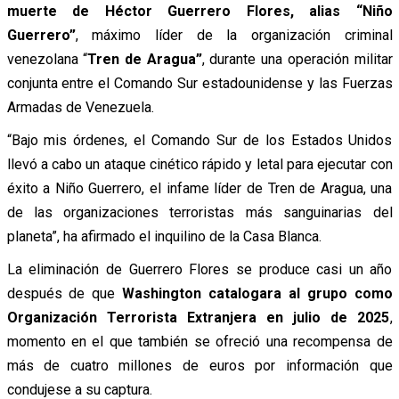
muerte de Héctor Guerrero Flores, alias “Niño
Guerrero”
, máximo líder de la organización criminal
venezolana “
Tren de Aragua”
, durante una operación militar
conjunta entre el Comando Sur estadounidense y las Fuerzas
Armadas de Venezuela.
“Bajo mis órdenes, el Comando Sur de los Estados Unidos
llevó a cabo un ataque cinético rápido y letal para ejecutar con
éxito a Niño Guerrero, el infame líder de Tren de Aragua, una
de las organizaciones terroristas más sanguinarias del
planeta”, ha afirmado el inquilino de la Casa Blanca.
La eliminación de Guerrero Flores se produce casi un año
después de que
Washington catalogara al grupo como
Organización Terrorista Extranjera en julio de 2025
,
momento en el que también se ofreció una recompensa de
más de cuatro millones de euros por información que
condujese a su captura.