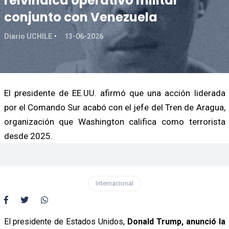
reivindica operativo militar
conjunto con Venezuela
Diario UCHILE
13-06-2026
El presidente de EE.UU. afirmó que una acción liderada
por el Comando Sur acabó con el jefe del Tren de Aragua,
organización que Washington califica como terrorista
desde 2025.
Internacional
El presidente de Estados Unidos,
Donald Trump, anunció la