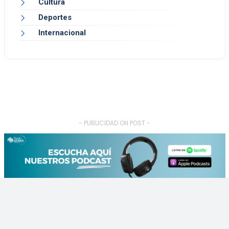
Cultura
Deportes
Internacional
- PUBLICIDAD ON POST -