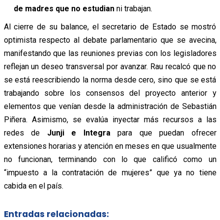
de madres que no estudian
ni trabajan.
Al cierre de su balance, el secretario de Estado se mostró
optimista respecto al debate parlamentario que se avecina,
manifestando que las reuniones previas con los legisladores
reflejan un deseo transversal por avanzar. Rau recalcó que no
se está reescribiendo la norma desde cero, sino que se está
trabajando sobre los consensos del proyecto anterior y
elementos que venían desde la administración de Sebastián
Piñera. Asimismo, se evalúa inyectar más recursos a las
redes de
Junji e Integra
para que puedan ofrecer
extensiones horarias y atención en meses en que usualmente
no funcionan, terminando con lo que calificó como un
“impuesto a la contratación de mujeres” que ya no tiene
cabida en el país.
Entradas relacionadas: