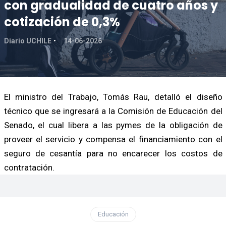
con gradualidad de cuatro años y
cotización de 0,3%
Diario UCHILE
14-06-2026
El ministro del Trabajo, Tomás Rau, detalló el diseño
técnico que se ingresará a la Comisión de Educación del
Senado, el cual libera a las pymes de la obligación de
proveer el servicio y compensa el financiamiento con el
seguro de cesantía para no encarecer los costos de
contratación.
Educación