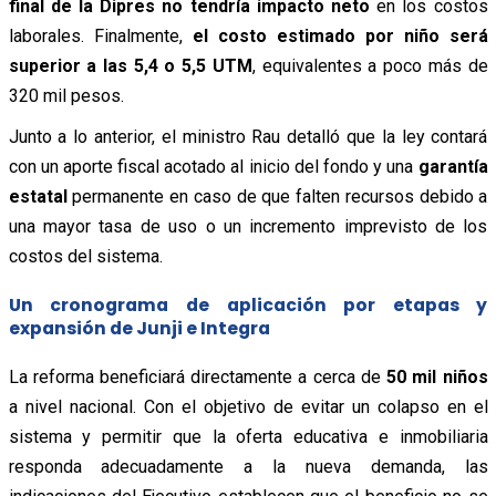
final de la Dipres no tendría impacto neto
en los costos
laborales. Finalmente,
el costo estimado por niño será
superior a las 5,4 o 5,5 UTM
, equivalentes a poco más de
320 mil pesos.
Junto a lo anterior, el ministro Rau detalló que la ley contará
con un aporte fiscal acotado al inicio del fondo y una
garantía
estatal
permanente en caso de que falten recursos debido a
una mayor tasa de uso o un incremento imprevisto de los
costos del sistema.
Un cronograma de aplicación por etapas y
expansión de Junji e Integra
La reforma beneficiará directamente a cerca de
50 mil niños
a nivel nacional. Con el objetivo de evitar un colapso en el
sistema y permitir que la oferta educativa e inmobiliaria
responda adecuadamente a la nueva demanda, las