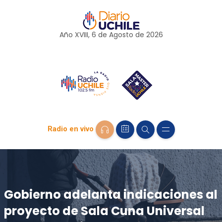
Año XVIII, 6 de
Agosto
de 2026
Radio en vivo
Gobierno adelanta indicaciones al
proyecto de Sala Cuna Universal