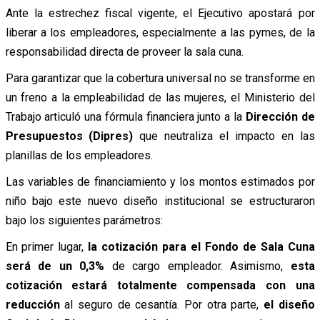
Ante la estrechez fiscal vigente, el Ejecutivo apostará por
liberar a los empleadores, especialmente a las pymes, de la
responsabilidad directa de proveer la sala cuna.
Para garantizar que la cobertura universal no se transforme en
un freno a la empleabilidad de las mujeres, el Ministerio del
Trabajo articuló una fórmula financiera junto a la
Dirección de
Presupuestos (Dipres)
que neutraliza el impacto en las
planillas de los empleadores.
Las variables de financiamiento y los montos estimados por
niño bajo este nuevo diseño institucional se estructuraron
bajo los siguientes parámetros:
En primer lugar,
la cotización para el Fondo de Sala Cuna
será de un 0,3%
de cargo empleador. Asimismo,
esta
cotización estará totalmente compensada con una
reducción
al seguro de cesantía. Por otra parte,
el diseño