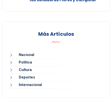
Más Artículos
Nacional
Política
Cultura
Deportes
Internacional