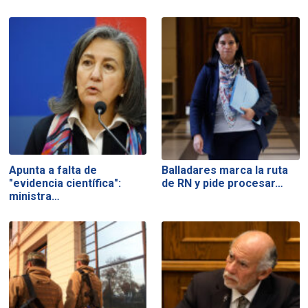
Apunta a falta de
Balladares marca la ruta
"evidencia científica":
de RN y pide procesar…
ministra…