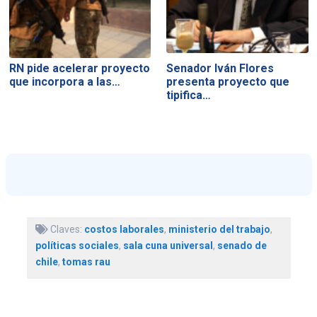
RN pide acelerar proyecto
Senador Iván Flores
que incorpora a las…
presenta proyecto que
tipifica…
Claves:
costos laborales
,
ministerio del trabajo
,
políticas sociales
,
sala cuna universal
,
senado de
chile
,
tomas rau