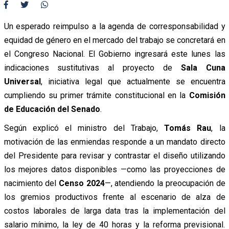
Un esperado reimpulso a la agenda de corresponsabilidad y
equidad de género en el mercado del trabajo se concretará en
el Congreso Nacional. El Gobierno ingresará este lunes las
indicaciones sustitutivas al proyecto de
Sala Cuna
Universal
, iniciativa legal que actualmente se encuentra
cumpliendo su primer trámite constitucional en la
Comisión
de Educación del Senado
.
Según explicó el ministro del Trabajo,
Tomás Rau
, la
motivación de las enmiendas responde a un mandato directo
del Presidente para revisar y contrastar el diseño utilizando
los mejores datos disponibles —como las proyecciones de
nacimiento del
Censo 2024
—, atendiendo la preocupación de
los gremios productivos frente al escenario de alza de
costos laborales de larga data tras la implementación del
salario mínimo, la ley de 40 horas y la reforma previsional.