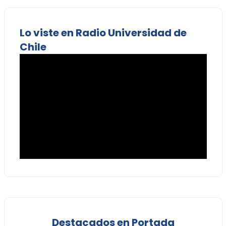
Lo viste en Radio Universidad de
Chile
Destacados en Portada