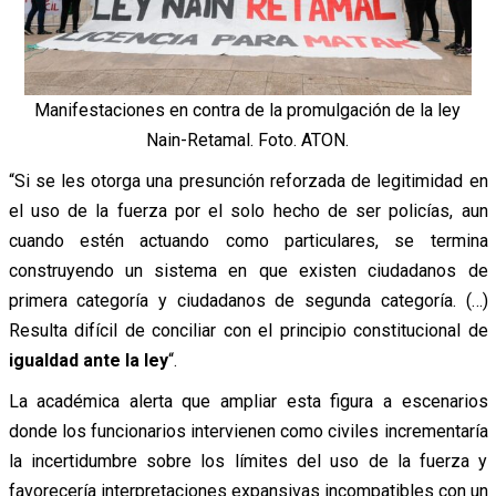
Manifestaciones en contra de la promulgación de la ley
Nain-Retamal. Foto. ATON.
“Si se les otorga una presunción reforzada de legitimidad en
el uso de la fuerza por el solo hecho de ser policías, aun
cuando estén actuando como particulares, se termina
construyendo un sistema en que existen ciudadanos de
primera categoría y ciudadanos de segunda categoría. (…)
Resulta difícil de conciliar con el principio constitucional de
igualdad ante la ley
“.
La académica alerta que ampliar esta figura a escenarios
donde los funcionarios intervienen como civiles incrementaría
la incertidumbre sobre los límites del uso de la fuerza y
favorecería interpretaciones expansivas incompatibles con un