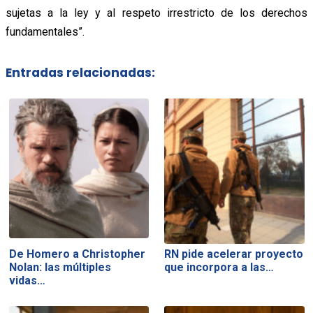
sujetas a la ley y al respeto irrestricto de los derechos
fundamentales”.
Entradas relacionadas:
De Homero a Christopher
RN pide acelerar proyecto
Nolan: las múltiples
que incorpora a las…
vidas…