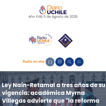
Año XVIII, 5 de
Agosto
de 2026
Radio en vivo
Ley Naín-Retamal a tres años de su
vigencia: académica Myrna
Villegas advierte que "la reforma