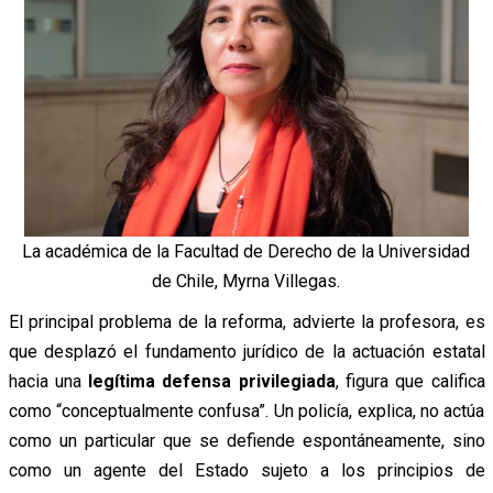
La académica de la Facultad de Derecho de la Universidad
de Chile, Myrna Villegas.
El principal problema de la reforma, advierte la profesora, es
que desplazó el fundamento jurídico de la actuación estatal
hacia una
legítima defensa privilegiada
, figura que califica
como “conceptualmente confusa”. Un policía, explica, no actúa
como un particular que se defiende espontáneamente, sino
como un agente del Estado sujeto a los principios de