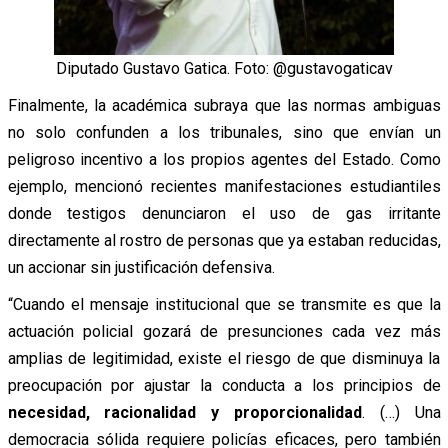
Diputado Gustavo Gatica. Foto: @gustavogaticav
Finalmente, la académica subraya que las normas ambiguas
no solo confunden a los tribunales, sino que envían un
peligroso incentivo a los propios agentes del Estado. Como
ejemplo, mencionó recientes manifestaciones estudiantiles
donde testigos denunciaron el uso de gas irritante
directamente al rostro de personas que ya estaban reducidas,
un accionar sin justificación defensiva.
“Cuando el mensaje institucional que se transmite es que la
actuación policial gozará de presunciones cada vez más
amplias de legitimidad, existe el riesgo de que disminuya la
preocupación por ajustar la conducta a los principios de
necesidad, racionalidad y proporcionalidad
. (…) Una
democracia sólida requiere policías eficaces, pero también