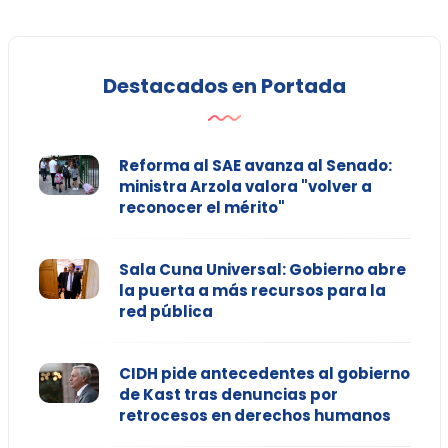
Destacados en Portada
Reforma al SAE avanza al Senado:
ministra Arzola valora "volver a
reconocer el mérito"
Sala Cuna Universal: Gobierno abre
la puerta a más recursos para la
red pública
CIDH pide antecedentes al gobierno
de Kast tras denuncias por
retrocesos en derechos humanos