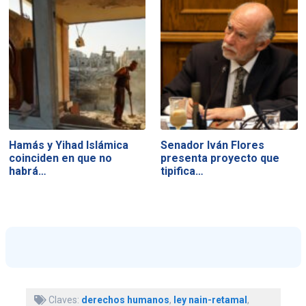
Hamás y Yihad Islámica
Senador Iván Flores
coinciden en que no
presenta proyecto que
habrá…
tipifica…
Claves:
derechos humanos
,
ley nain-retamal
,