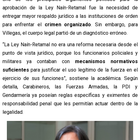
aprobación de la Ley Naín-Retamal fue la necesidad de
entregar mayor respaldo jurídico a las instituciones de orden
para enfrentar el
crimen organizado
. Sin embargo, para
Villegas, el cuerpo legal partió de un diagnóstico erróneo.
“La Ley Naín-Retamal no era una reforma necesaria desde el
punto de vista jurídico, porque los funcionarios policiales y
militares ya contaban con
mecanismos normativos
suficientes
para justificar el uso legítimo de la fuerza en el
ejercicio de sus funciones”, sostiene la académica. Según
detalla, Carabineros, las Fuerzas Armadas, la PDI y
Gendarmería ya poseían reglas específicas y eximentes de
responsabilidad penal que les permitían actuar dentro de la
legalidad.