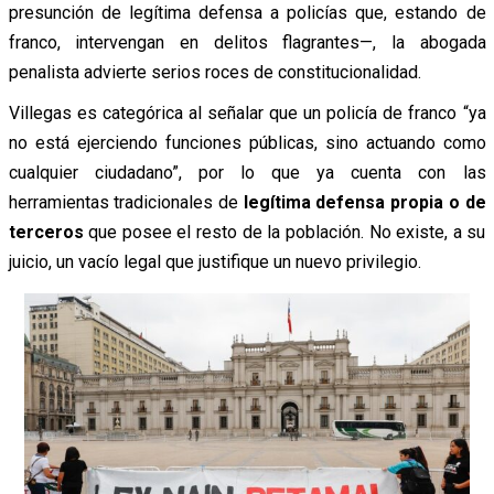
presunción de legítima defensa a policías que, estando de
franco, intervengan en delitos flagrantes—, la abogada
penalista advierte serios roces de constitucionalidad.
Villegas es categórica al señalar que un policía de franco “ya
no está ejerciendo funciones públicas, sino actuando como
cualquier ciudadano”, por lo que ya cuenta con las
herramientas tradicionales de
legítima defensa propia o de
terceros
que posee el resto de la población. No existe, a su
juicio, un vacío legal que justifique un nuevo privilegio.