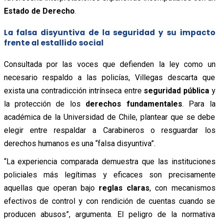
Estado de Derecho
.
La falsa disyuntiva de la seguridad y su impacto
frente al estallido social
Consultada por las voces que defienden la ley como un
necesario respaldo a las policías, Villegas descarta que
exista una contradicción intrínseca entre
seguridad pública
y
la protección de los
derechos fundamentales
. Para la
académica de la Universidad de Chile, plantear que se debe
elegir entre respaldar a Carabineros o resguardar los
derechos humanos es una “falsa disyuntiva”.
“La experiencia comparada demuestra que las instituciones
policiales más legítimas y eficaces son precisamente
aquellas que operan bajo
reglas claras
, con mecanismos
efectivos de control y con rendición de cuentas cuando se
producen abusos”, argumenta. El peligro de la normativa