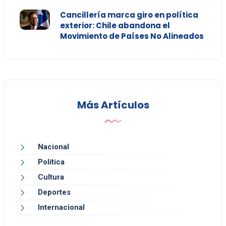
Cancillería marca giro en política
exterior: Chile abandona el
Movimiento de Países No Alineados
Más Artículos
Nacional
Política
Cultura
Deportes
Internacional