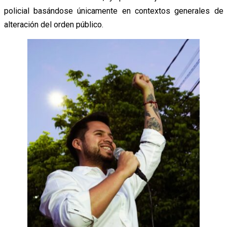
policial basándose únicamente en contextos generales de
alteración del orden público.