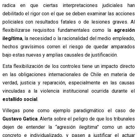
radica en que ciertas interpretaciones judiciales han
debilitado el rigor con el que se deben examinar las acciones
policiales con resultados fatales o de lesiones graves. Al
flexibilizarse requisitos fundamentales como la
agresión
ilegítima
, la necesidad o la racionalidad del medio empleado,
hechos gravísimos corren el riesgo de quedar amparados
bajo estas nuevas y amplias causales de justificación.
Esta flexibilización de los controles tiene un impacto directo
en las obligaciones internacionales de Chile en materia de
verdad, justicia y reparación, especialmente en las causas
vinculadas a la violencia institucional ocurrida durante el
estallido social
.
Villegas pone como ejemplo paradigmático el caso de
Gustavo Gatica
. Alerta sobre el peligro de que los tribunales
dejen de entender la “agresión ilegítima” como un acto
concreto e individualizado, y pasen a justificar el actuar