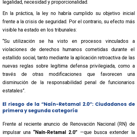
legalidad, necesidad y proporcionalidad.
En la práctica, la ley no habría cumplido su objetivo inicial
frente a la crisis de seguridad. Por el contrario, su efecto más
visible ha estado en los tribunales:
“Su utilización se ha visto en procesos vinculados a
violaciones de derechos humanos cometidas durante el
estallido social, tanto mediante la aplicación retroactiva de las
nuevas reglas sobre legítima defensa privilegiada, como a
través de otras modificaciones que favorecen una
disminución de la responsabilidad penal de funcionarios
estatales”.
El riesgo de la “Naín-Retamal 2.0”: Ciudadanos de
primera y segunda categoría
Frente al reciente anuncio de Renovación Nacional (RN) de
impulsar una
“Naín-Retamal 2.0”
—que busca extender la