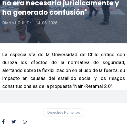
no era necesaria jurídicamente y
ha generado confusión"
Diario UCHILE
14-06-2026
La especialista de la Universidad de Chile criticó con
dureza los efectos de la normativa de seguridad,
alertando sobre la flexibilización en el uso de la fuerza, su
impacto en causas del estallido social y los riesgos
constitucionales de la propuesta "Naín-Retamal 2.0".
Derechos Humanos