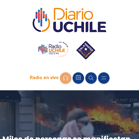
Radio en vivo