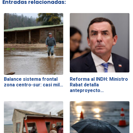
Entradas relacionadas:
Balance sistema frontal
Reforma al INDH: Ministro
zona centro-sur: casi mil…
Rabat detalla
anteproyecto…