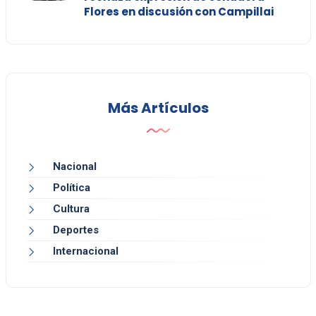
Flores en discusión con Campillai
Más Artículos
Nacional
Política
Cultura
Deportes
Internacional