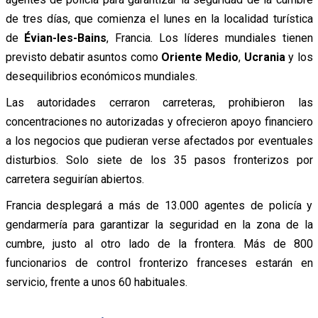
de tres días, que comienza el lunes en la localidad turística
de
Évian-les-Bains
, Francia. Los líderes mundiales tienen
previsto debatir asuntos como
Oriente Medio
,
Ucrania
y los
desequilibrios económicos mundiales.
Las autoridades cerraron carreteras, prohibieron las
concentraciones no autorizadas y ofrecieron apoyo financiero
a los negocios que pudieran verse afectados por eventuales
disturbios. Solo siete de los 35 pasos fronterizos por
carretera seguirían abiertos.
Francia desplegará a más de 13.000 agentes de policía y
gendarmería para garantizar la seguridad en la zona de la
cumbre, justo al otro lado de la frontera. Más de 800
funcionarios de control fronterizo franceses estarán en
servicio, frente a unos 60 habituales.