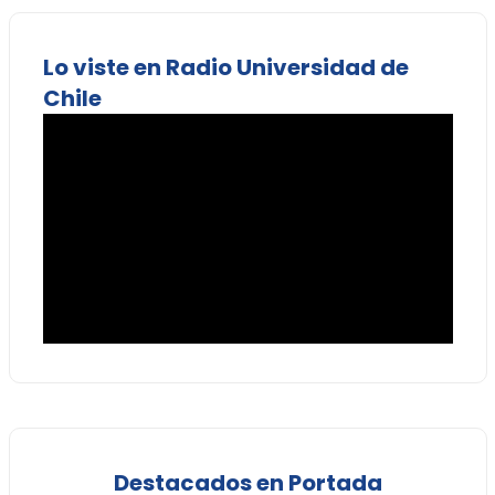
Lo viste en Radio Universidad de
Chile
Destacados en Portada