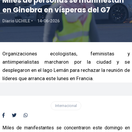
Miles de personas se manifiestan
en Ginebra en vísperas del G7
Diario UCHILE
14-06-2026
Organizaciones ecologistas, feministas y
antiimperialistas marcharon por la ciudad y se
desplegaron en el lago Lemán para rechazar la reunión de
líderes que arranca este lunes en Francia.
Internacional
Miles de manifestantes se concentraron este domingo en