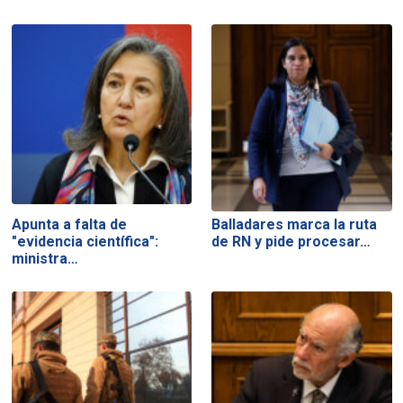
Apunta a falta de
Balladares marca la ruta
"evidencia científica":
de RN y pide procesar…
ministra…