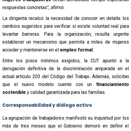
respuestas concretas”, afirmó.
La dirigenta recalcó la necesidad de conocer en detalle los
cambios sugeridos para verificar si existe voluntad real para
levantar barreras. Para la organización, resulta urgente
establecer un mecanismo que permita a miles de mujeres
acceder y mantenerse en el
empleo formal
.
Entre los pisos mínimos exigidos, la CUT apuntó a la
derogación definitiva de la discriminación amparada en el
actual artículo 203 del Código del Trabajo. Además, solicitan
que el nuevo modelo cuente con un
financiamiento
sostenible
y calidad garantizada para las familias.
Corresponsabilidad y diálogo activo
La agrupación de trabajadores manifestó su inquietud por los
más de tres meses que el Gobierno demoró en definir el