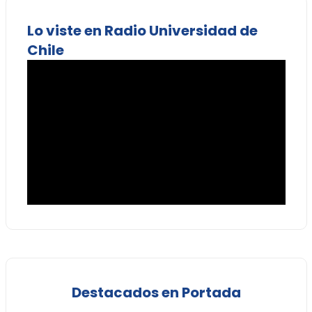
Lo viste en Radio Universidad de
Chile
Destacados en Portada