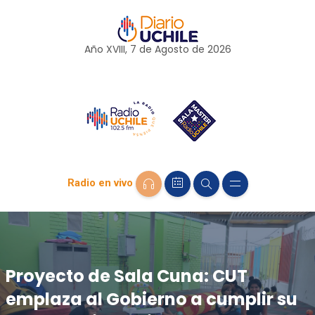
Año XVIII, 7 de
Agosto
de 2026
Radio en vivo
Proyecto de Sala Cuna: CUT
emplaza al Gobierno a cumplir su