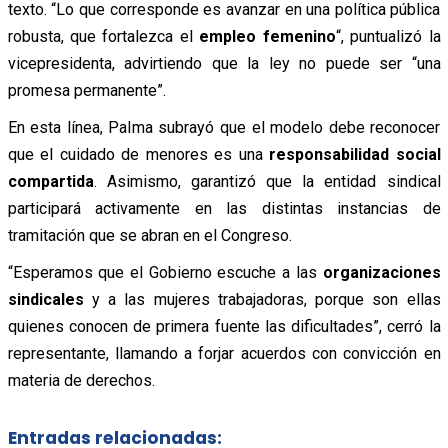
texto. “Lo que corresponde es avanzar en una política pública
robusta, que fortalezca el
empleo femenino
“, puntualizó la
vicepresidenta, advirtiendo que la ley no puede ser “una
promesa permanente”.
En esta línea, Palma subrayó que el modelo debe reconocer
que el cuidado de menores es una
responsabilidad social
compartida
. Asimismo, garantizó que la entidad sindical
participará activamente en las distintas instancias de
tramitación que se abran en el Congreso.
“Esperamos que el Gobierno escuche a las
organizaciones
sindicales
y a las mujeres trabajadoras, porque son ellas
quienes conocen de primera fuente las dificultades”, cerró la
representante, llamando a forjar acuerdos con convicción en
materia de derechos.
Entradas relacionadas: