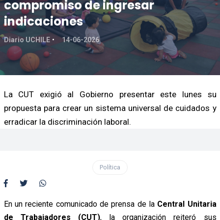
compromiso de ingresar
indicaciones
Diario UCHILE
14-06-2026
La CUT exigió al Gobierno presentar este lunes su
propuesta para crear un sistema universal de cuidados y
erradicar la discriminación laboral.
Política
En un reciente comunicado de prensa de la
Central Unitaria
de Trabajadores (CUT)
, la organización reiteró sus