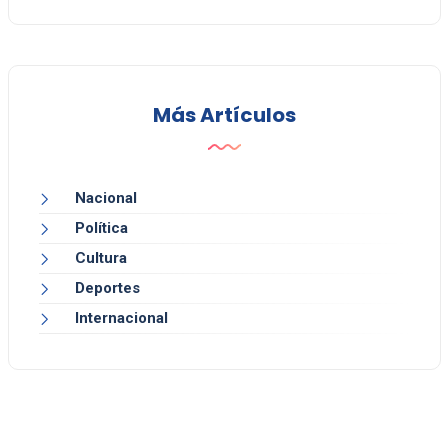
Más Artículos
Nacional
Política
Cultura
Deportes
Internacional