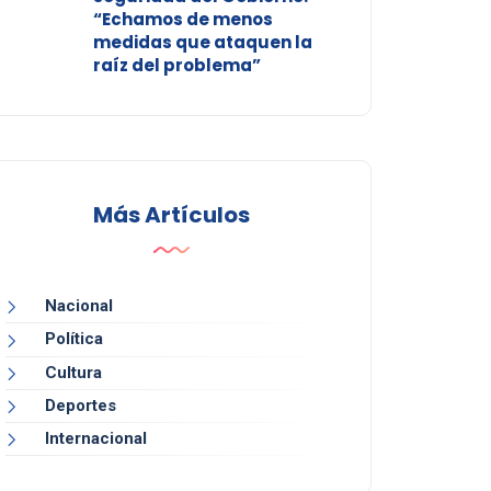
“Echamos de menos
medidas que ataquen la
raíz del problema”
Más Artículos
Nacional
Política
Cultura
Deportes
Internacional