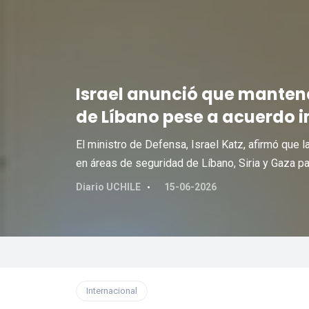
Israel anunció que manten
de Líbano pese a acuerdo 
El ministro de Defensa, Israel Katz, afirmó que 
en áreas de seguridad de Líbano, Siria y Gaza par
Diario UCHILE
15-06-2026
Internacional