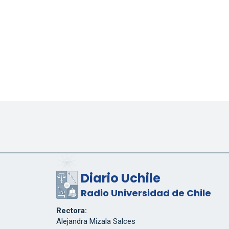
Diario Uchile
Radio Universidad de Chile
Rectora:
Alejandra Mizala Salces