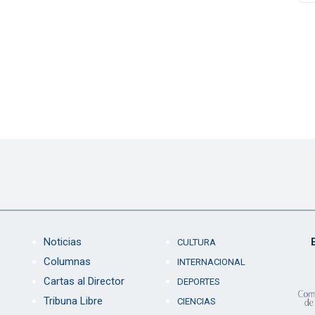
Noticias
CULTURA
Columnas
INTERNACIONAL
Cartas al Director
DEPORTES
Tribuna Libre
CIENCIAS