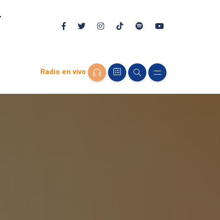
Radio en vivo