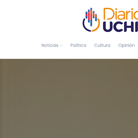
Noticias
Política
Cultura
Opinión