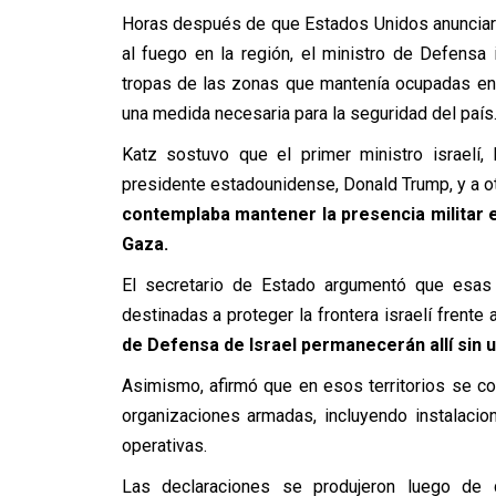
Horas después de que Estados Unidos anunciara
al fuego en la región, el ministro de Defensa 
tropas de las zonas que mantenía ocupadas en 
una medida necesaria para la seguridad del país
Katz sostuvo que el primer ministro israelí,
presidente estadounidense, Donald Trump, y a o
contemplaba mantener la presencia militar e
Gaza.
El secretario de Estado argumentó que esas
destinadas a proteger la frontera israelí fren
de Defensa de Israel permanecerán allí sin u
Asimismo, afirmó que en esos territorios se con
organizaciones armadas, incluyendo instalaci
operativas.
Las declaraciones se produjeron luego de q