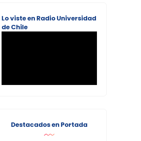
Lo viste en Radio Universidad
de Chile
Destacados en Portada