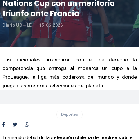
Nations Cup con un meritorio
triunfo ante Francia
Diario UCHILE
15-06-2026
Las nacionales arrancaron con el pie derecho la
competencia que entrega al monarca un cupo a la
ProLeague, la liga más poderosa del mundo y donde
juegan las mejores selecciones del planeta.
Deportes
Tremendo debut de la
selección chilena de hockey sobre