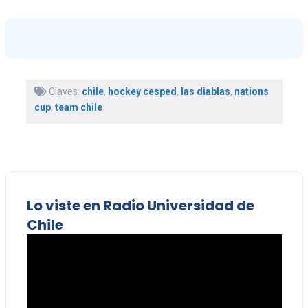
Claves:
chile
,
hockey cesped
,
las diablas
,
nations
cup
,
team chile
Lo viste en Radio Universidad de
Chile