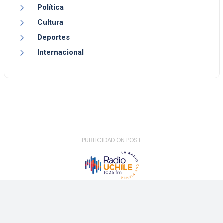
Política
Cultura
Deportes
Internacional
- PUBLICIDAD ON POST -