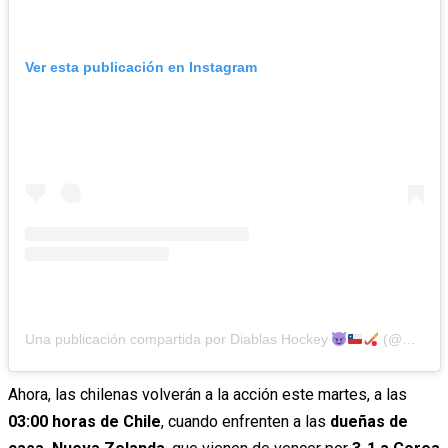
Ver esta publicación en Instagram
Una publicación compartida por Diablas Hockey
(@diablashockey)
Ahora, las chilenas volverán a la acción este martes, a las
03:00 horas de Chile
, cuando enfrenten a las
dueñas de