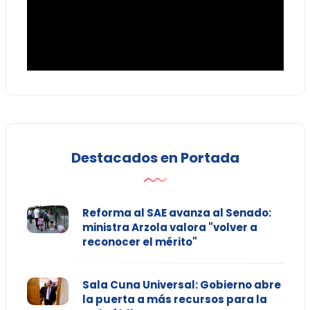
Destacados en Portada
Reforma al SAE avanza al Senado:
ministra Arzola valora "volver a
reconocer el mérito"
Sala Cuna Universal: Gobierno abre
la puerta a más recursos para la