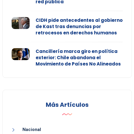
red pública
CIDH pide antecedentes al gobierno
de Kast tras denuncias por
retrocesos en derechos humanos
Cancillería marca giro en política
exterior: Chile abandona el
Movimiento de Países No Alineados
Más Artículos
Nacional