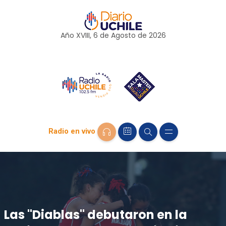
Año XVIII, 6 de
Agosto
de 2026
Radio en vivo
Las "Diablas" debutaron en la