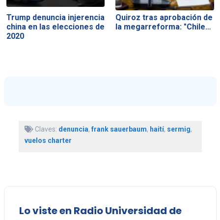
Trump denuncia injerencia
Quiroz tras aprobación de
china en las elecciones de
la megarreforma: "Chile…
2020
Claves:
denuncia
,
frank sauerbaum
,
haití
,
sermig
,
vuelos charter
Lo viste en Radio Universidad de