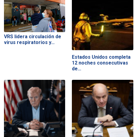
VRS lidera circulación de
virus respiratorios y…
Estados Unidos completa
12 noches consecutivas
de…