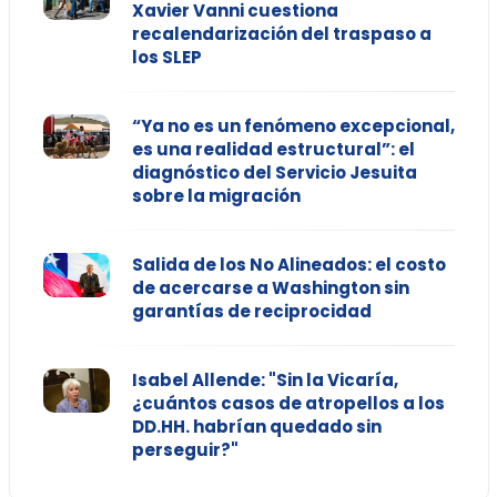
Xavier Vanni cuestiona
recalendarización del traspaso a
los SLEP
“Ya no es un fenómeno excepcional,
es una realidad estructural”: el
diagnóstico del Servicio Jesuita
sobre la migración
Salida de los No Alineados: el costo
de acercarse a Washington sin
garantías de reciprocidad
Isabel Allende: "Sin la Vicaría,
¿cuántos casos de atropellos a los
DD.HH. habrían quedado sin
perseguir?"