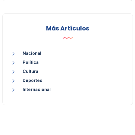
Más Artículos
Nacional
Política
Cultura
Deportes
Internacional