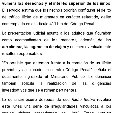
vulnera los derechos y el interés superior de los niños
.
El servicio estima que los hechos podrían configurar el delito
de tráfico ilícito de migrantes en carácter reiterado, delito
contemplado en el artículo 411 bis del Código Penal.
La presentación judicial apunta a los adultos que figuraban
como acompañantes de los menores, además de las
aerolíneas
, las
agencias de viajes
y quienes eventualmente
resulten responsables.
“Es posible que estemos frente a la comisión de un ilícito
previsto y sancionado en nuestro Código Penal”, señala el
documento ingresado al Ministerio Público. La denuncia
también solicita la realización de las diligencias
investigativas que se estimen pertinentes.
La denuncia ocurre después de que
Radio Biobío
revelara
este lunes una serie de irregularidades vinculadas a los