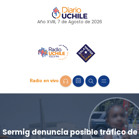
Año XVIII, 7 de
Agosto
de 2026
Radio en vivo
Sermig denuncia posible tráfico de