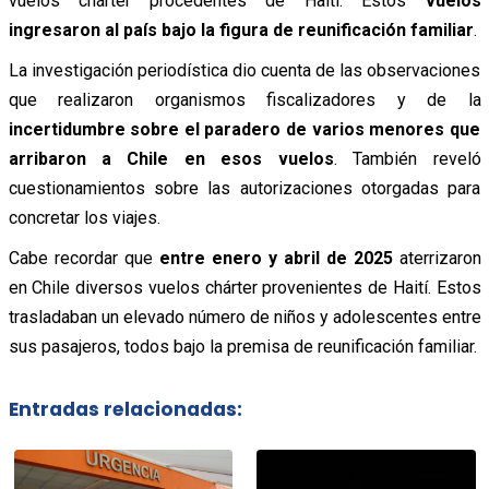
vuelos chárter procedentes de Haití. Estos
vuelos
ingresaron al país bajo la figura de reunificación familiar
.
La investigación periodística dio cuenta de las observaciones
que realizaron organismos fiscalizadores y de la
incertidumbre sobre el paradero de varios menores que
arribaron a Chile en esos vuelos
. También reveló
cuestionamientos sobre las autorizaciones otorgadas para
concretar los viajes.
Cabe recordar que
entre enero y abril de 2025
aterrizaron
en Chile diversos vuelos chárter provenientes de Haití. Estos
trasladaban un elevado número de niños y adolescentes entre
sus pasajeros, todos bajo la premisa de reunificación familiar.
Entradas relacionadas: