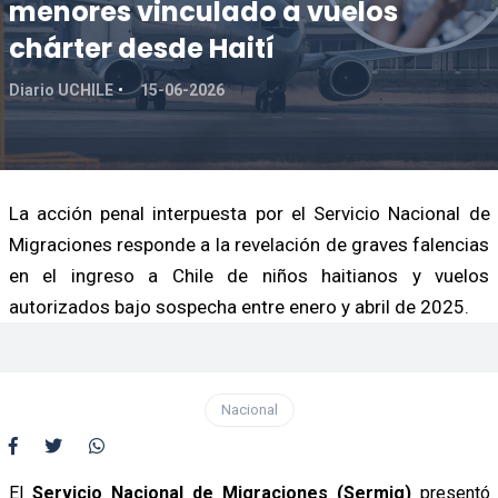
menores vinculado a vuelos
chárter desde Haití
Diario UCHILE
15-06-2026
La acción penal interpuesta por el Servicio Nacional de
Migraciones responde a la revelación de graves falencias
en el ingreso a Chile de niños haitianos y vuelos
autorizados bajo sospecha entre enero y abril de 2025.
Nacional
El
Servicio Nacional de Migraciones (Sermig)
presentó