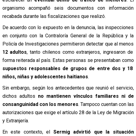
organismo acompañó seis documentos con información
recabada durante las fiscalizaciones que realizó.
De acuerdo con lo expuesto en la denuncia, las inspecciones
en conjunto con la Contraloría General de la República y la
Policía de Investigaciones permitieron detectar que al menos
12 adultos
, tanto chilenos como extranjeros, ingresaron de
forma reiterada al país. Estas personas se presentaban como
supuestos responsables de grupos de entre dos y 18
niños, niñas y adolescentes haitianos
.
Sin embargo, según los antecedentes que reunió el servicio,
dichos adultos
no mantienen vínculos familiares ni de
consanguinidad con los menores
. Tampoco cuentan con las
autorizaciones que exige el artículo 28 de la Ley de Migración
y Extranjería.
En este contexto, el
Sermig advirtió que la situación