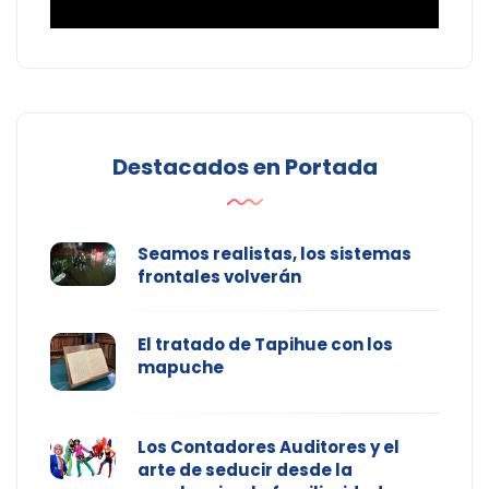
Destacados en Portada
Seamos realistas, los sistemas
frontales volverán
El tratado de Tapihue con los
mapuche
Los Contadores Auditores y el
arte de seducir desde la