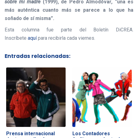
sobre mi madre
(1999), de Pedro Almodóvar, “una es
más auténtica cuanto más se parece a lo que ha
soñado de sí misma”.
Esta columna fue parte del Boletín DiCREA.
Inscríbete
aquí
para recibirla cada viernes.
Entradas relacionadas:
Prensa internacional
Los Contadores