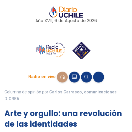
Año XVIII, 6 de
Agosto
de 2026
Radio en vivo
Columna de opinión por
Carlos Carrasco, comunicaciones
DiCREA
Arte y orgullo: una revolución
de las identidades