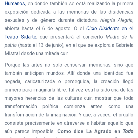
Humanos
, en donde también se está realizando la primera
exposición dedicada a las memorias de las disidencias
sexuales y de género durante dictadura,
Alegría Alegría
,
abierta hasta el 6 de agosto. O el
Ciclo Disidente
en el
Teatro Sidarte
, que presentará el concierto
Madre de la
patria
(hasta el 13 de junio), en el que se explora a Gabriela
Mistral desde una mirada cuir.
Porque las artes no solo conservan memorias, sino que
también anticipan mundos. Allí donde una identidad fue
negada, caricaturizada o perseguida, la creación llegó
primero para imaginarla libre. Tal vez esa ha sido una de las
mayores herencias de las culturas cuir: mostrar que toda
transformación política comienza antes como una
transformación de la imaginación. Y que, a veces, el orgullo
consiste precisamente en atreverse a habitar aquello que
aún parece imposible.
Como dice La Agrado en
Todo