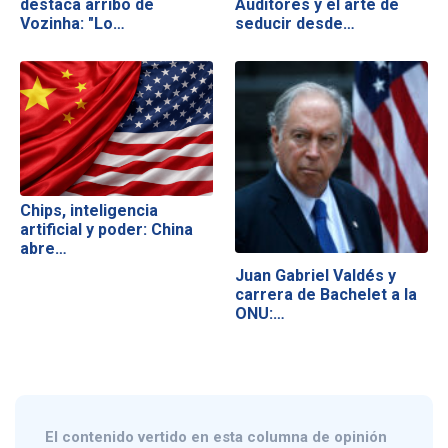
destaca arribo de
Auditores y el arte de
Vozinha: "Lo…
seducir desde…
Chips, inteligencia
artificial y poder: China
abre…
Juan Gabriel Valdés y
carrera de Bachelet a la
ONU:…
El contenido vertido en esta columna de opinión