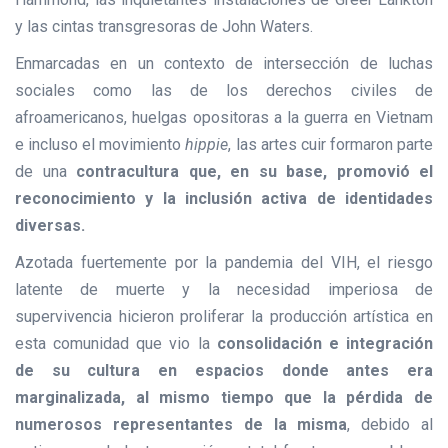
y las cintas transgresoras de John Waters.
Enmarcadas en un contexto de intersección de luchas
sociales como las de los derechos civiles de
afroamericanos, huelgas opositoras a la guerra en Vietnam
e incluso el movimiento
hippie
, las artes cuir formaron parte
de una
contracultura que, en su base, promovió el
reconocimiento y la inclusión activa de identidades
diversas.
Azotada fuertemente por la pandemia del VIH, el riesgo
latente de muerte y la necesidad imperiosa de
supervivencia hicieron proliferar la producción artística en
esta comunidad que vio la
consolidación e integración
de su cultura en espacios donde antes era
marginalizada, al mismo tiempo que la pérdida de
numerosos representantes de la misma
, debido al