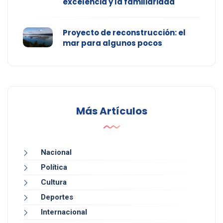
excelencia y la familiaridad
Proyecto de reconstrucción: el
mar para algunos pocos
Más Artículos
Nacional
Política
Cultura
Deportes
Internacional