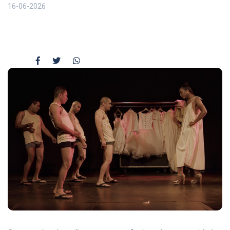
16-06-2026