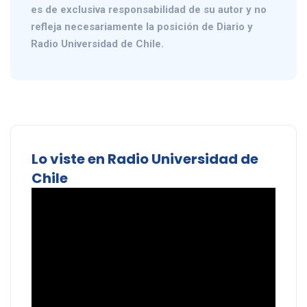
es de exclusiva responsabilidad de su autor y no
refleja necesariamente la posición de Diario y
Radio Universidad de Chile.
Lo viste en Radio Universidad de
Chile