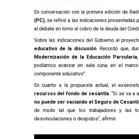
En conversación con la primera edición de
Radi
(PC)
, se refirió a las indicaciones presentadas 
al debate en torno al cobro de la deuda del Créd
Sobre las indicaciones del Gobierno al proyec
educativo de la discusión
. Recordó que, dur
Modernización de la Educación Parvularia
podíamos avanzar en sala cuna, en el marco 
componente educativo”.
En cuanto a la propuesta actual, el exsecre
recursos del fondo de cesantía
. “Si se va a
no puede ser vaciando el Seguro de Cesantí
de modo tal que los trabajadores y las tr
desvinculaciones o despidos”, afirmó.