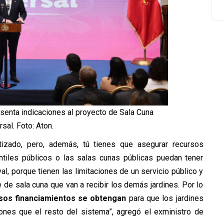
senta indicaciones al proyecto de Sala Cuna
rsal. Foto: Aton.
izado, pero, además, tú tienes que asegurar recursos
antiles públicos o las salas cunas públicas puedan tener
al, porque tienen las limitaciones de un servicio público y
 de sala cuna que van a recibir los demás jardines. Por lo
sos financiamientos se obtengan
para que los jardines
nes que el resto del sistema”, agregó el exministro de