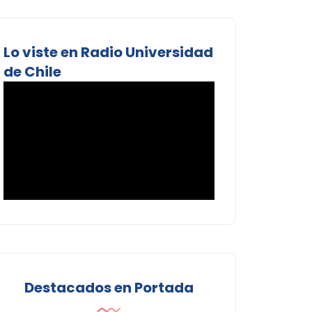
Lo viste en Radio Universidad
de Chile
Destacados en Portada