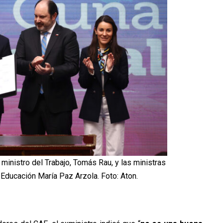
ministro del Trabajo, Tomás Rau, y las ministras
e Educación María Paz Arzola. Foto: Aton.