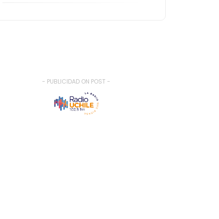
- PUBLICIDAD ON POST -