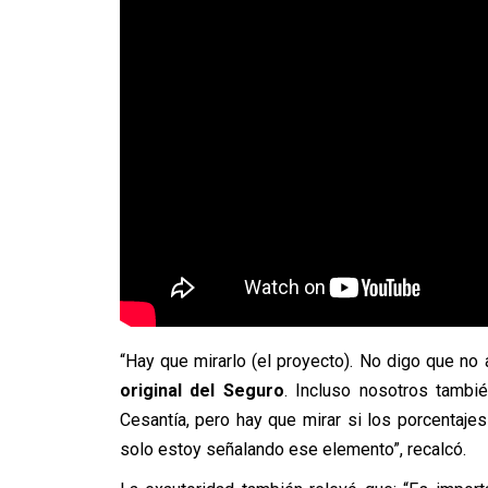
“Hay que mirarlo (el proyecto). No digo que no 
original del Seguro
. Incluso nosotros tambi
Cesantía, pero hay que mirar si los porcentaje
solo estoy señalando ese elemento”, recalcó.