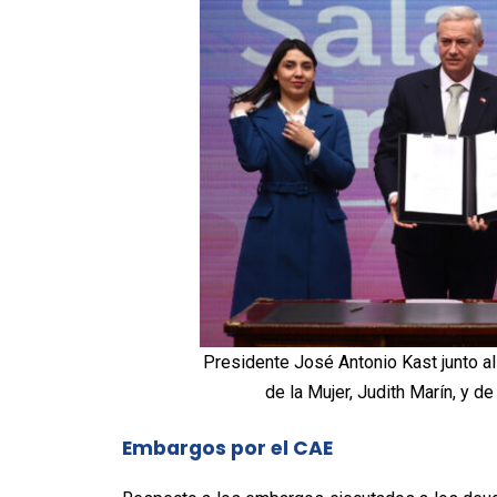
Presidente José Antonio Kast junto al 
de la Mujer, Judith Marín, y d
Embargos por el CAE