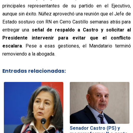
principales representantes de su partido en el Ejecutivo,
aunque sin éxito. Núñez aprovechó una reunión que el Jefe de
Estado sostuvo con RN en Cerro Castillo semanas atrás para
entregar una
señal de respaldo a Castro y solicitar al
Presidente intervenir para evitar que el conflicto
escalara
. Pese a esas gestiones, el Mandatario terminó
removiendo a la abogada.
Entradas relacionadas:
Senador Castro (PS) y