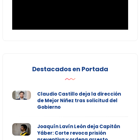
Destacados en Portada
Claudio Castillo deja la dirección
de Mejor Niñez tras solicitud del
Gobierno
Joaquín Lavín León deja Capitán
Yáber: Corte revoca prisión
preventiva y ordena arresto