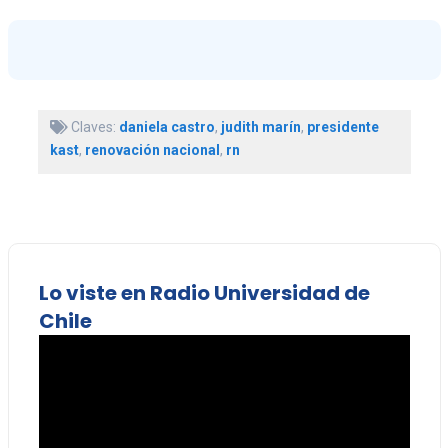
Claves:
daniela castro
,
judith marín
,
presidente
kast
,
renovación nacional
,
rn
Lo viste en Radio Universidad de
Chile