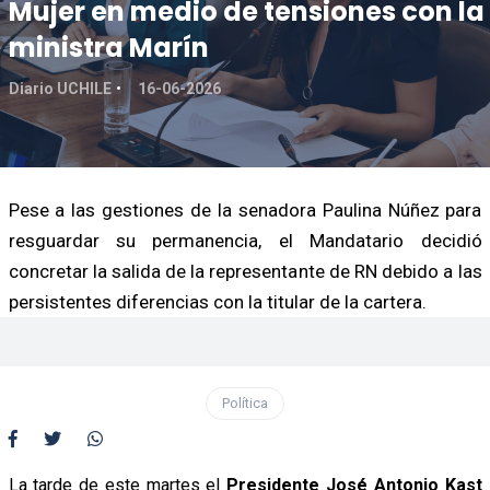
Mujer en medio de tensiones con la
ministra Marín
Diario UCHILE
16-06-2026
Pese a las gestiones de la senadora Paulina Núñez para
resguardar su permanencia, el Mandatario decidió
concretar la salida de la representante de RN debido a las
persistentes diferencias con la titular de la cartera.
Política
La tarde de este martes el
Presidente José Antonio Kast