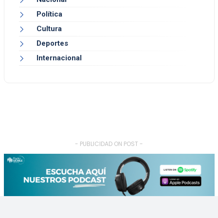
Política
Cultura
Deportes
Internacional
- PUBLICIDAD ON POST -