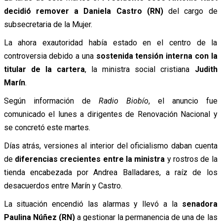
decidió remover a Daniela Castro (RN)
del cargo de
subsecretaria de la Mujer.
La ahora exautoridad había estado en el centro de la
controversia debido a una
sostenida tensión interna con la
titular de la cartera
, la ministra social cristiana
Judith
Marín
.
Según información de
Radio Biobío
, el anuncio fue
comunicado el lunes a dirigentes de Renovación Nacional y
se concretó este martes.
Días atrás, versiones al interior del oficialismo daban cuenta
de
diferencias crecientes entre la ministra
y rostros de la
tienda encabezada por Andrea Balladares, a raíz de los
desacuerdos entre Marín y Castro.
La situación encendió las alarmas y llevó a la
senadora
Paulina Núñez (RN)
a gestionar la permanencia de una de las