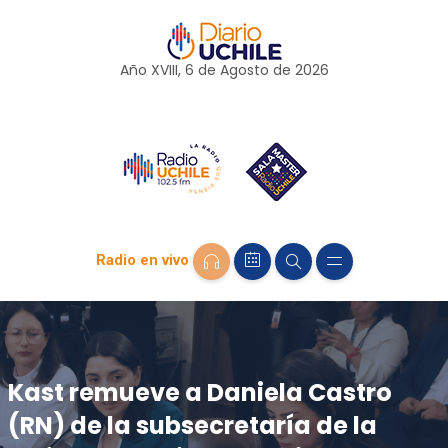
Año XVIII, 6 de
Agosto
de 2026
Radio en vivo
Kast remueve a Daniela Castro
(RN) de la subsecretaría de la