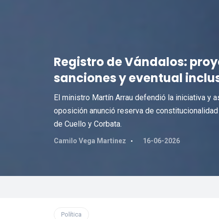
Registro de Vándalos: proy
sanciones y eventual inclu
El ministro Martín Arrau defendió la iniciativa y
oposición anunció reserva de constitucionalidad 
de Cuello y Corbata.
Camilo Vega Martinez
16-06-2026
Política