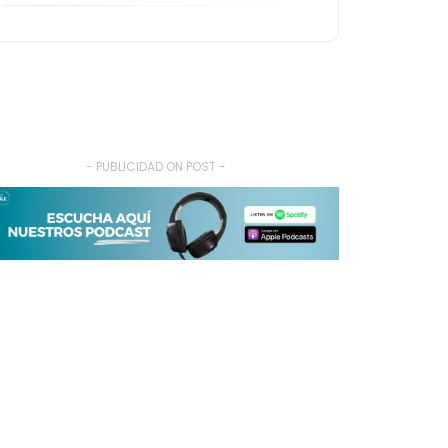
- PUBLICIDAD ON POST -