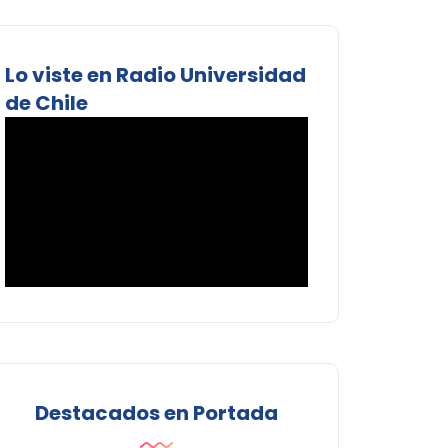
Lo viste en Radio Universidad
de Chile
Destacados en Portada