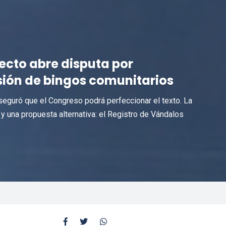
ecto abre disputa por
sión de bingos comunitarios
 aseguró que el Congreso podrá perfeccionar el texto. La
y una propuesta alternativa: el Registro de Vándalos