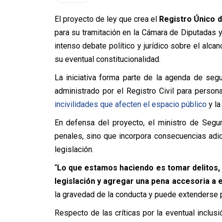
El proyecto de ley que crea el
Registro Único d
para su tramitación en la Cámara de Diputadas 
intenso debate político y jurídico sobre el alca
su eventual constitucionalidad.
La iniciativa forma parte de la agenda de seg
administrado por el Registro Civil para pers
incivilidades que afecten el espacio público
y la
En defensa del proyecto, el ministro de Segu
penales, sino que incorpora consecuencias adi
legislación.
“
Lo que estamos haciendo es tomar delitos, i
legislación y agregar una pena accesoria a 
la gravedad de la conducta y puede extenderse p
Respecto de las críticas por la eventual inclus