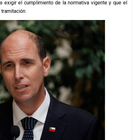
s exigir el cumplimiento de la normativa vigente y que el
tramitación.