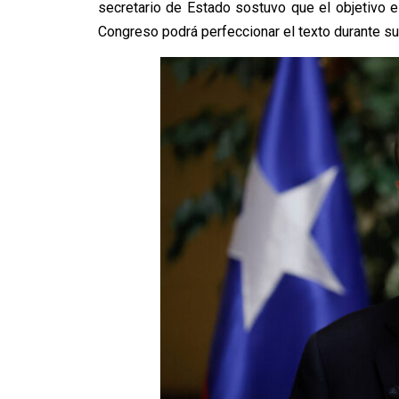
secretario de Estado sostuvo que el objetivo e
Congreso podrá perfeccionar el texto durante su 