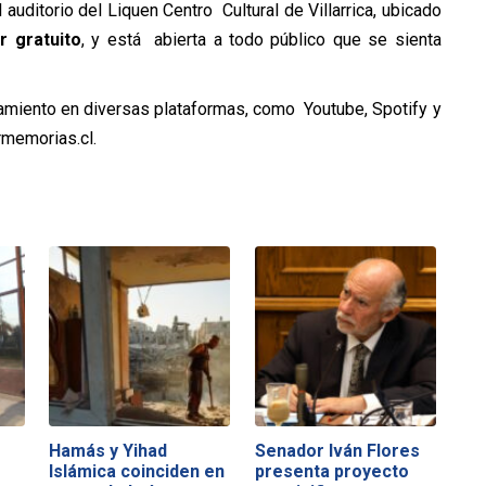
el auditorio del Liquen Centro
Cultural de Villarrica, ubicado
r gratuito
, y está
abierta a todo público que se sienta
nzamiento en diversas plataformas, como
Youtube, Spotify y
memorias.cl
.
Hamás y Yihad
Senador Iván Flores
Islámica coinciden en
presenta proyecto