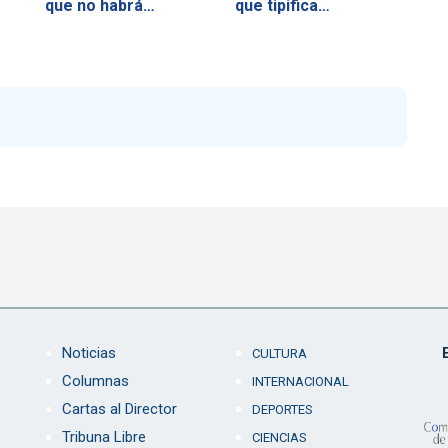
que no habrá…
que tipifica…
Noticias
CULTURA
Columnas
INTERNACIONAL
Cartas al Director
DEPORTES
Tribuna Libre
CIENCIAS