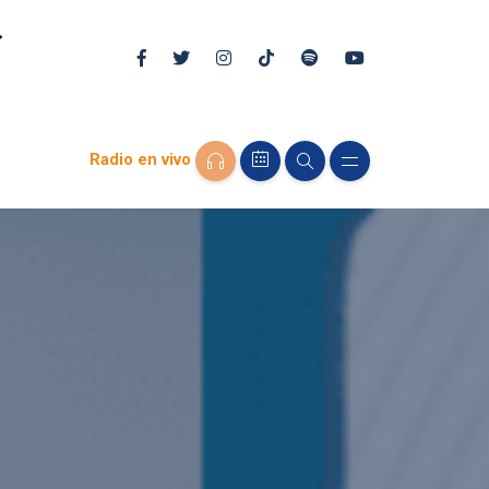
Radio en vivo