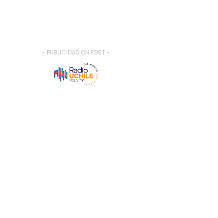
- PUBLICIDAD ON POST -