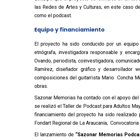
las Redes de Artes y Culturas, en este caso de
como el podcast.
Equipo y financiamiento
El proyecto ha sido conducido por un equipo m
etnógrafa, investigadora responsable y encar
Ovando, periodista, coinvestigadora, comunicad
Ramírez, diseñador gráfico y desarrollador 
composiciones del guitarrista Mario
Concha Muñ
obras.
Sazonar Memorias
ha contado con el apoyo del
se realizó el Taller de Podcast para Adultos Ma
financiamiento del proyecto ha sido realizado
Fondart Regional de La Araucanía,
Convocatoria
El lanzamiento de
“Sazonar Memorias Podcast