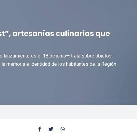
”, artesanías culinarias que
 lanzamiento es el 18 de junio— trata sobre objetos
 la memoria e identidad de los habitantes de la Región