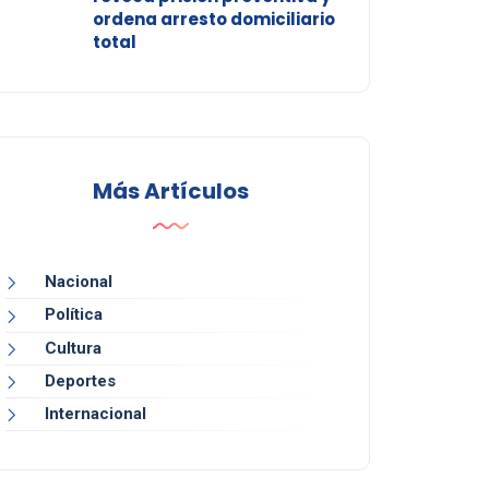
ordena arresto domiciliario
total
Más Artículos
Nacional
Política
Cultura
Deportes
Internacional