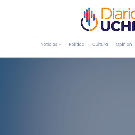
Noticias
Política
Cultura
Opinión