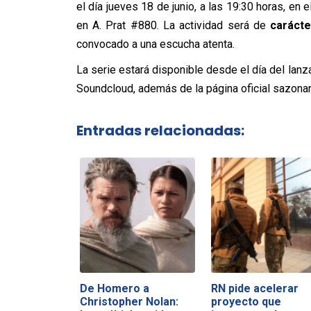
el día jueves 18 de junio, a las 19:30 horas, en 
en A. Prat #880. La actividad será de
carácte
convocado a una escucha atenta.
La serie estará disponible desde el día del la
Soundcloud, además de la página oficial
sazonar
Entradas relacionadas:
De Homero a
RN pide acelerar
Christopher Nolan:
proyecto que