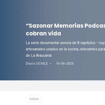
“Sazonar Memorias Podcast
cobran vida
La serie documental sonora de 8 capítulos —cuyo
artesanales usados en la cocina, relevantes para
de La Araucanía.
Diario UCHILE
16-06-2026
Cultura