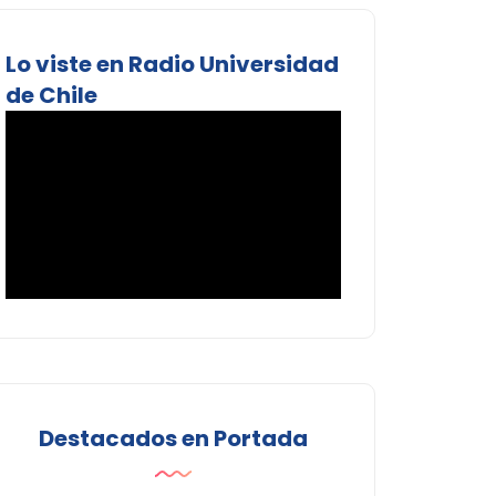
Lo viste en Radio Universidad
de Chile
Destacados en Portada