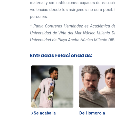
material y sin instituciones capaces de escuc
violencias desde los márgenes, no será posibl
personas.
* Paola Contreras Hernández es Académica del
Universidad de Viña del Mar Núcleo Milenio DI
Universidad de Playa Ancha Núcleo Milenio DI
Entradas relacionadas:
¿Se acaba la
De Homero a