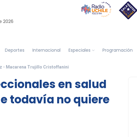
e 2026
Deportes
Internacional
Especiales
Programación
- Macarena Trujillo Cristoffanini
eccionales en salud
le todavía no quiere