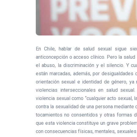
En Chile, hablar de salud sexual sigue sie
anticoncepción o acceso clínico. Pero la salud
el abuso, la discriminación y el silencio. Y 
están marcadas, además, por desigualdades de 
orientación sexual e identidad de género, ya
violencias interseccionales en salud sexual
violencia sexual como “cualquier acto sexual, l
contra la sexualidad de una persona mediante coa
tocamientos no consentidos y otras formas d
que esta violencia constituye un grave proble
con consecuencias físicas, mentales, sexuales 