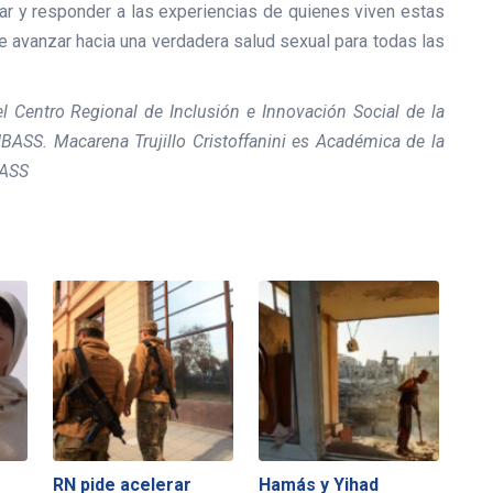
har y responder a las experiencias de quienes viven estas
e avanzar hacia una verdadera salud sexual para todas las
 Centro Regional de Inclusión e Innovación Social de la
BASS. Macarena Trujillo Cristoffanini es Académica de la
BASS
RN pide acelerar
Hamás y Yihad