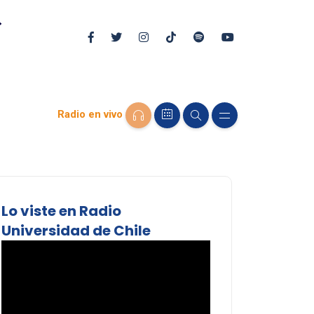
Radio en vivo
Lo viste en Radio
Universidad de Chile