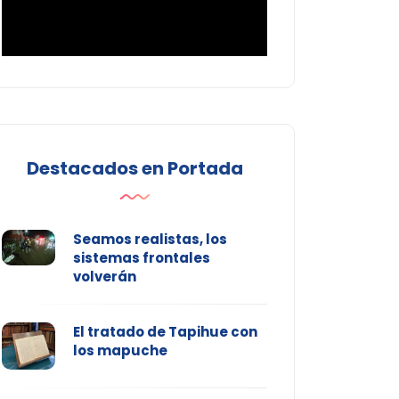
Destacados en Portada
Seamos realistas, los
sistemas frontales
volverán
El tratado de Tapihue con
los mapuche