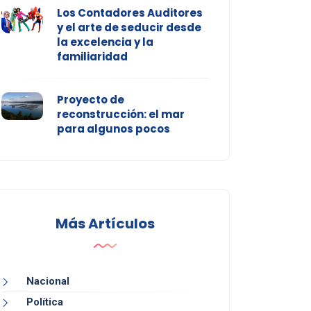
Los Contadores Auditores
y el arte de seducir desde
la excelencia y la
familiaridad
Proyecto de
reconstrucción: el mar
para algunos pocos
Más Artículos
Nacional
Política