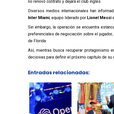
no renovó contrato y dejará el club inglés.
Diversos medios internacionales han informad
Inter Miami
, equipo liderado por
Lionel Messi
e
Sin embargo, la operación se encuentra estan
preferenciales de negociación sobre el jugador, 
de Florida.
Así, mientras busca recuperar protagonismo e
decisivas para definir el próximo capítulo de su c
Entradas relacionadas: