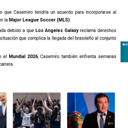
o que Casemiro tendría un acuerdo para incorporarse al
n la
Major League Soccer (MLS)
.
cada debido a que
Los Angeles Galaxy
reclama derechos
situación que complica la llegada del brasileño al conjunto
n el
Mundial 2026
, Casemiro también enfrenta semanas
arrera.