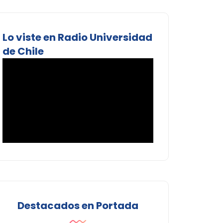
Lo viste en Radio Universidad
de Chile
Destacados en Portada