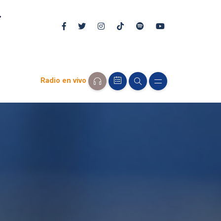
Radio en vivo