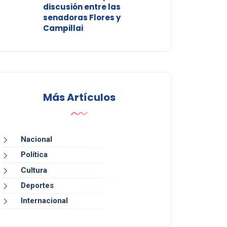
discusión entre las
senadoras Flores y
Campillai
Más Artículos
Nacional
Política
Cultura
Deportes
Internacional