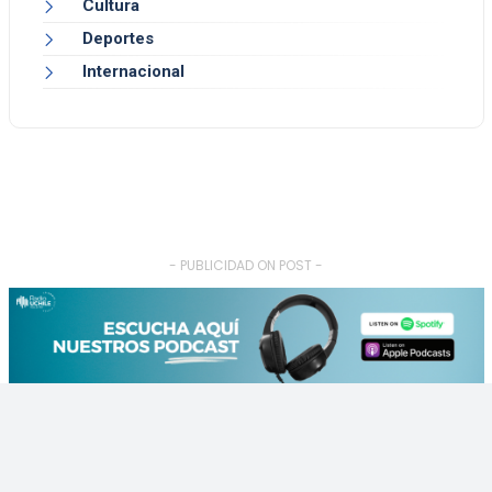
Cultura
Deportes
Internacional
- PUBLICIDAD ON POST -