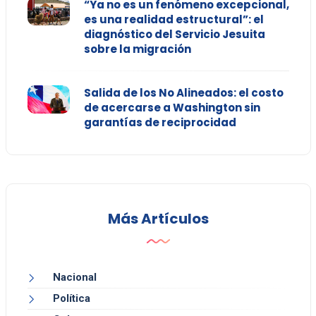
“Ya no es un fenómeno excepcional,
es una realidad estructural”: el
diagnóstico del Servicio Jesuita
sobre la migración
Salida de los No Alineados: el costo
de acercarse a Washington sin
garantías de reciprocidad
Más Artículos
Nacional
Política