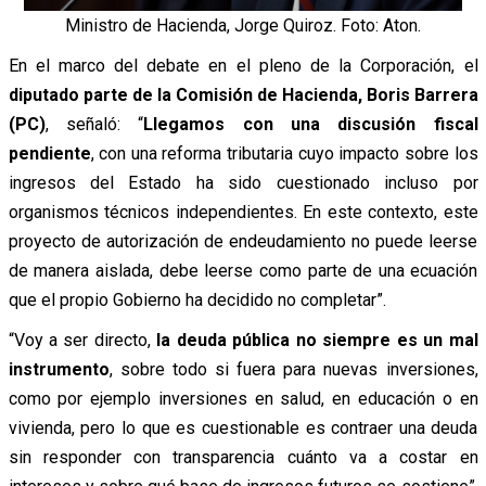
Ministro de Hacienda, Jorge Quiroz. Foto: Aton.
En el marco del debate en el pleno de la Corporación, el
diputado parte de la Comisión de Hacienda, Boris Barrera
(PC)
, señaló: “
Llegamos con una discusión fiscal
pendiente
, con una reforma tributaria cuyo impacto sobre los
ingresos del Estado ha sido cuestionado incluso por
organismos técnicos independientes. En este contexto, este
proyecto de autorización de endeudamiento no puede leerse
de manera aislada, debe leerse como parte de una ecuación
que el propio Gobierno ha decidido no completar”.
“Voy a ser directo,
la deuda pública no siempre es un mal
instrumento
, sobre todo si fuera para nuevas inversiones,
como por ejemplo inver
siones en salud, en educación o en
vivienda, pero lo que es cuestionable es contraer una deuda
sin responder con transparencia cuánto va a costar en