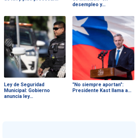
desempleo y…
Ley de Seguridad
"No siempre aportan":
Municipal: Gobierno
Presidente Kast llama a…
anuncia ley…