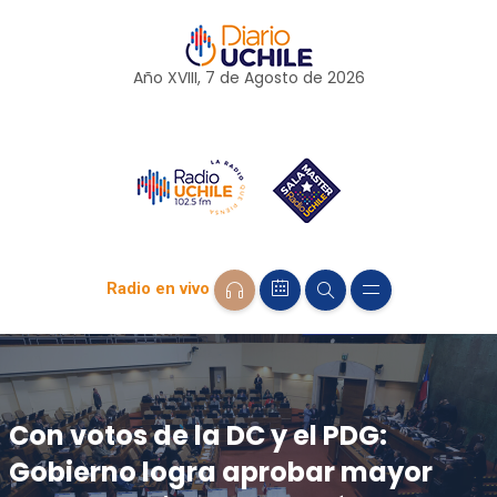
Año XVIII, 7 de
Agosto
de 2026
Radio en vivo
Con votos de la DC y el PDG:
Gobierno logra aprobar mayor