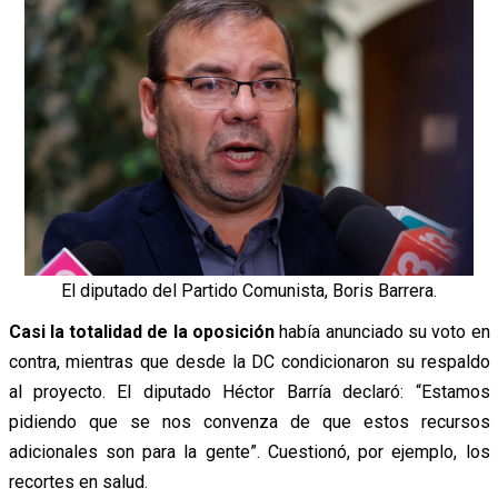
El diputado del Partido Comunista, Boris Barrera.
Casi la totalidad de la oposición
había anunciado
su
voto en
contra, mientras
que
desde la DC condicionaron su respaldo
al proyecto. El diputado Héctor Barría
declaró
:
“Estamos
pidiendo que se nos convenza
de
que estos recursos
adicionales son para la gente”. Cuestionó, por ejemplo, los
recortes en salud.