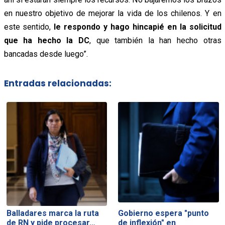
en nuestro objetivo de mejorar la vida de los chilenos. Y en
este sentido,
le respondo y hago hincapié en la solicitud
que ha hecho la DC
, que también la han hecho otras
bancadas desde luego”.
Entradas relacionadas:
Balladares marca la ruta
Gobierno espera "punto
de RN y pide procesar…
de inflexión" en