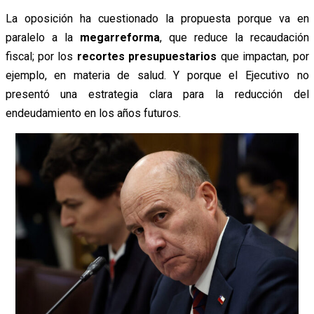
La oposición ha cuestionado la propuesta porque va en
paralelo a la
megarreforma
, que reduce la recaudación
fiscal; por los
recortes presupuestarios
que impactan, por
ejemplo, en materia de salud. Y
porque
el Ejecutivo
no
presentó una estrategia clara para la reducción del
endeudamiento en los
años
futuros.