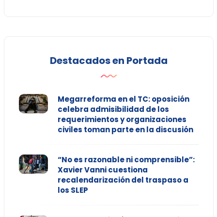
Destacados en Portada
Megarreforma en el TC: oposición
celebra admisibilidad de los
requerimientos y organizaciones
civiles toman parte en la discusión
“No es razonable ni comprensible”:
Xavier Vanni cuestiona
recalendarización del traspaso a
los SLEP