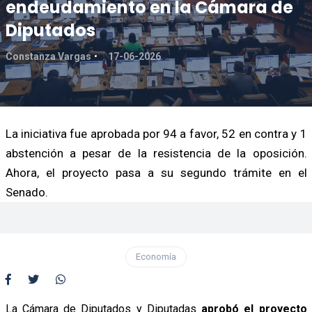
endeudamiento en la Cámara de
Diputados
Constanza Vargas
17-06-2026
La iniciativa fue aprobada por 94 a favor, 52 en contra y 1
abstención a pesar de la resistencia de la oposición.
Ahora, el proyecto pasa a su segundo trámite en el
Senado.
Economía
La Cámara de Diputados y Diputadas
aprobó el proyecto