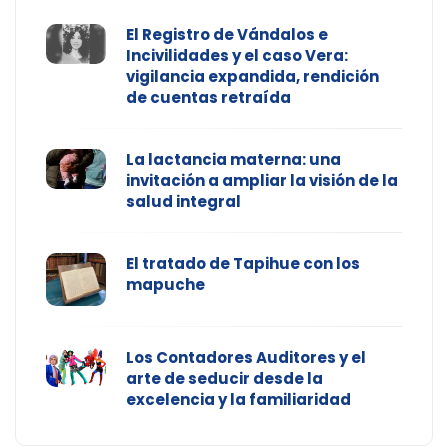
El Registro de Vándalos e
Incivilidades y el caso Vera:
vigilancia expandida, rendición
de cuentas retraída
La lactancia materna: una
invitación a ampliar la visión de la
salud integral
El tratado de Tapihue con los
mapuche
Los Contadores Auditores y el
arte de seducir desde la
excelencia y la familiaridad