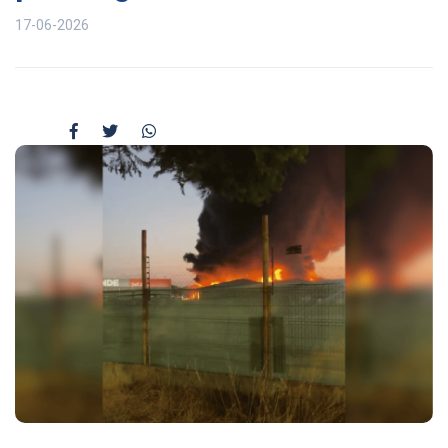
17-06-2026