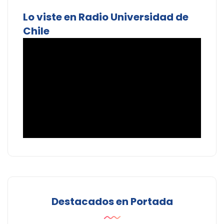
Lo viste en Radio Universidad de
Chile
Destacados en Portada