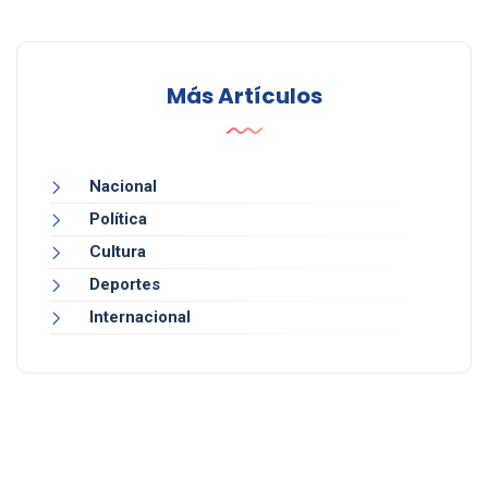
Más Artículos
Nacional
Política
Cultura
Deportes
Internacional