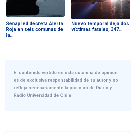
Senapred decreta Alerta
Nuevo temporal deja dos
Roja en seis comunas de
víctimas fatales, 347…
la…
El contenido vertido en esta columna de opinión
es de exclusiva responsabilidad de su autor y no
refleja necesariamente la posición de Diario y
Radio Universidad de Chile.