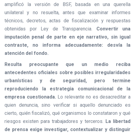
amplificó la versión de BSF, basada en una querella
unilateral y no resuelta, antes que examinar informes
técnicos, decretos, actas de fiscalización y respuestas
obtenidas por Ley de Transparencia.
Convertir una
imputación penal de parte en eje narrativo, sin igual
contraste, no informa adecuadamente: desvía la
atención del fondo.
Resulta preocupante que un medio reciba
antecedentes oficiales sobre posibles irregularidades
urbanísticas y de seguridad, pero termine
reproduciendo la estrategia comunicacional de la
empresa cuestionada.
Lo relevante no es desacreditar a
quien denuncia, sino verificar si aquello denunciado es
cierto, quién fiscalizó, qué organismos lo constataron y qué
riesgos existen para trabajadores y terceros.
La libertad
de prensa exige investigar, contextualizar y distinguir