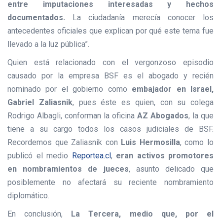
entre imputaciones interesadas y hechos
documentados.
La ciudadanía merecía conocer los
antecedentes oficiales que explican por qué este tema fue
llevado a la luz pública”.
Quien está relacionado con el vergonzoso episodio
causado por la empresa BSF es el abogado y recién
nominado por el gobierno como
embajador en Israel,
Gabriel Zaliasnik
, pues éste es quien, con su colega
Rodrigo Albagli, conforman la oficina
AZ Abogados
, la que
tiene a su cargo todos los casos judiciales de BSF.
Recordemos que Zaliasnik con
Luis Hermosilla
, como lo
publicó el medio
Reportea.cl
,
eran activos promotores
en nombramientos de jueces
, asunto delicado que
posiblemente no afectará su reciente nombramiento
diplomático.
En conclusión,
La Tercera, medio que, por el