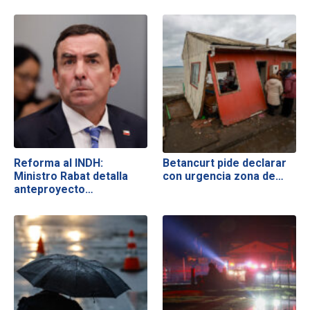
Reforma al INDH:
Betancurt pide declarar
Ministro Rabat detalla
con urgencia zona de…
anteproyecto…