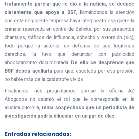
tratamiento parcial que le dio a la noticia, se deduce
claramente que apoya a BSF
, llamándonos la atención
que esta negligente empresa haya interpuesto esa querella
criminal reservada en contra de Behnke, por sus presuntos
chantajes, tráficos de influencia, cohecho y extorsión (sic),
todo porque la anterior, en defensa de sus legítimos
derechos, la tuvo que denunciar con publicidad
absolutamente documentada.
De ello se desprende que
BSF desea acallarla
para que, asustada por esa presión,
no hable más de la catástrofe vivida.
Finalmente, nos preguntamos porqué la oficina AZ
Abogados no asumió el rol que le correspondía en la
aludida querella,
tema sospechoso que un periodista de
investigación podría dilucidar en un par de días
.
Entradas relacionadas: