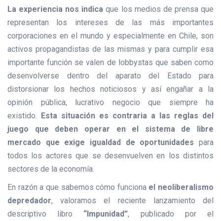
La experiencia nos indica
que los medios de prensa que
representan los intereses de las más importantes
corporaciones en el mundo y especialmente en Chile, son
activos propagandistas de las mismas y para cumplir esa
importante función se valen de lobbystas que saben como
desenvolverse dentro del aparato del Estado para
distorsionar los hechos noticiosos y así engañar a la
opinión pública, lucrativo negocio que siempre ha
existido.
Esta situación es contraria a las reglas del
juego que deben operar en el sistema de libre
mercado que exige igualdad de oportunidades
para
todos los actores que se desenvuelven en los distintos
sectores de la economía.
En razón a que sabemos cómo funciona
el neoliberalismo
depredador
, valoramos el reciente lanzamiento del
descriptivo libro
“Impunidad”
, publicado por el