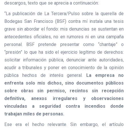
descargos, texto que se aprecia a continuación:
“La publicación de La Tercera/Pulso sobre la querella de
Bodegas San Francisco (BSF) contra mí instala una tesis
grave sin abordar el fondo: mis denuncias se sustentan en
antecedentes oficiales, no en rumores ni en una campaña
personal. BSF pretende presentar como “chantaje” o
“presión” lo que ha sido el ejercicio legítimo de derechos:
solicitar información pública, denunciar ante autoridades,
acudir a tribunales y poner en conocimiento de la opinión
pública hechos de interés general.
La empresa no
enfrenta solo mis dichos, sino documentos públicos
sobre obras sin permiso, recintos sin recepción
definitiva, anexos irregulares y observaciones
vinculadas a seguridad contra incendios donde
trabajan miles de personas.
Ese era el hecho relevante. Sin embargo, el artículo