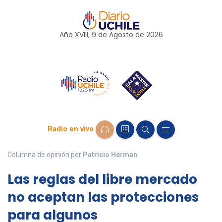
Año XVIII, 9 de
Agosto
de 2026
Radio en vivo
Columna de opinión por
Patricio Herman
Las reglas del libre mercado
no aceptan las protecciones
para algunos