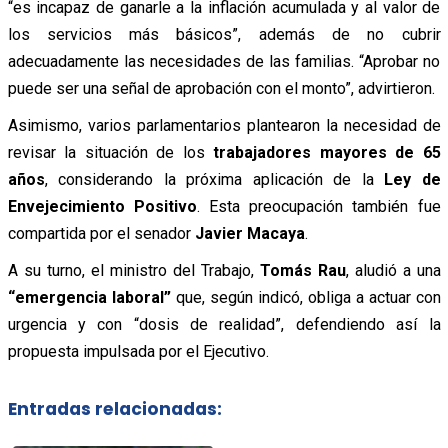
“es incapaz de ganarle a la inflación acumulada y al valor de
los servicios más básicos”, además de no cubrir
adecuadamente las necesidades de las familias. “Aprobar no
puede ser una señal de aprobación con el monto”, advirtieron.
Asimismo, varios parlamentarios plantearon la necesidad de
revisar la situación de los
trabajadores mayores de 65
años
, considerando la próxima aplicación de la
Ley de
Envejecimiento Positivo
. Esta preocupación también fue
compartida por el senador
Javier Macaya
.
A su turno, el ministro del Trabajo,
Tomás Rau
, aludió a una
“emergencia laboral”
que, según indicó, obliga a actuar con
urgencia y con “dosis de realidad”, defendiendo así la
propuesta impulsada por el Ejecutivo.
Entradas relacionadas: