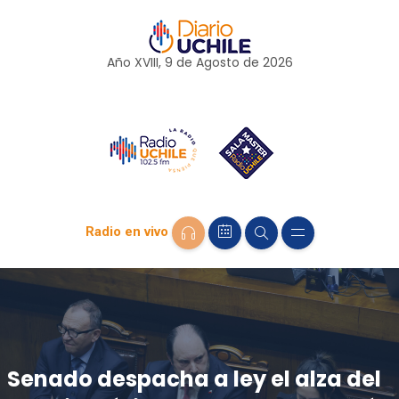
Año XVIII, 9 de
Agosto
de 2026
Radio en vivo
Senado despacha a ley el alza del