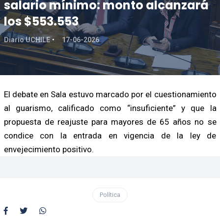
salario mínimo: monto alcanzará
los $553.553
Diario UCHILE
17-06-2026
El debate en Sala estuvo marcado por el cuestionamiento
al guarismo, calificado como “insuficiente” y que la
propuesta de reajuste para mayores de 65 años no se
condice con la entrada en vigencia de la ley de
envejecimiento positivo.
Política