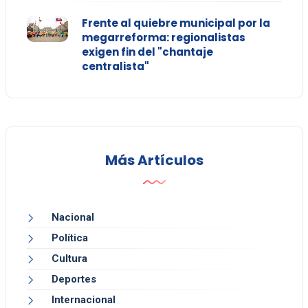
Frente al quiebre municipal por la
megarreforma: regionalistas
exigen fin del "chantaje
centralista"
Más Artículos
Nacional
Política
Cultura
Deportes
Internacional