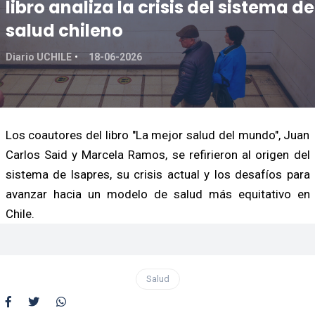
libro analiza la crisis del sistema de
salud chileno
Diario UCHILE
18-06-2026
Los coautores del libro "La mejor salud del mundo", Juan
Carlos Said y Marcela Ramos, se refirieron al origen del
sistema de Isapres, su crisis actual y los desafíos para
avanzar hacia un modelo de salud más equitativo en
Chile.
Salud