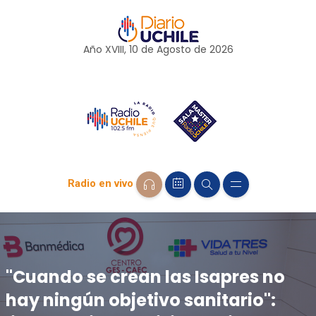
Año XVIII, 10 de
Agosto
de 2026
Radio en vivo
"Cuando se crean las Isapres no
hay ningún objetivo sanitario":