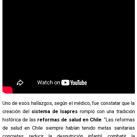
Uno de esos hallazgos, según el médico, fue constatar que la
creación del
sistema de Isapres
rompió con una tradición
histórica de las
reformas de salud en Chile
. “Las reformas
de salud en Chile siempre habían tenido metas sanitarias
concretas: reducir la desnutrición infantil, combatir la