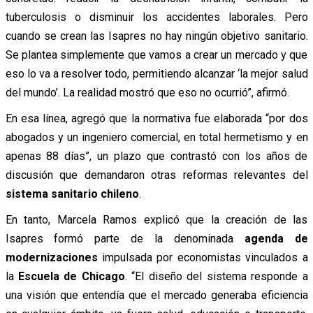
tuberculosis o disminuir los accidentes laborales. Pero
cuando se crean las Isapres no hay ningún objetivo sanitario.
Se plantea simplemente que vamos a crear un mercado y que
eso lo va a resolver todo, permitiendo alcanzar ‘la mejor salud
del mundo’. La realidad mostró que eso no ocurrió”, afirmó.
En esa línea, agregó que la normativa fue elaborada “por dos
abogados y un ingeniero comercial, en total hermetismo y en
apenas 88 días”, un plazo que contrastó con los años de
discusión que demandaron otras reformas relevantes del
sistema sanitario chileno
.
En tanto, Marcela Ramos explicó que la creación de las
Isapres formó parte de la denominada
agenda de
modernizaciones
impulsada por economistas vinculados a
la
Escuela de Chicago
. “El diseño del sistema responde a
una visión que entendía que el mercado generaba eficiencia