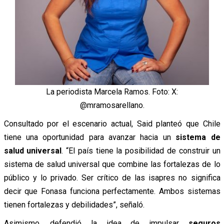
La periodista Marcela Ramos. Foto: X:
@mramosarellano.
Consultado por el escenario actual, Said planteó que Chile
tiene una oportunidad para avanzar hacia un
sistema de
salud universal
. “El país tiene la posibilidad de construir un
sistema de salud universal que combine las fortalezas de lo
público y lo privado. Ser crítico de las isapres no significa
decir que Fonasa funciona perfectamente. Ambos sistemas
tienen fortalezas y debilidades”, señaló.
Asimismo, defendió la idea de impulsar
seguros