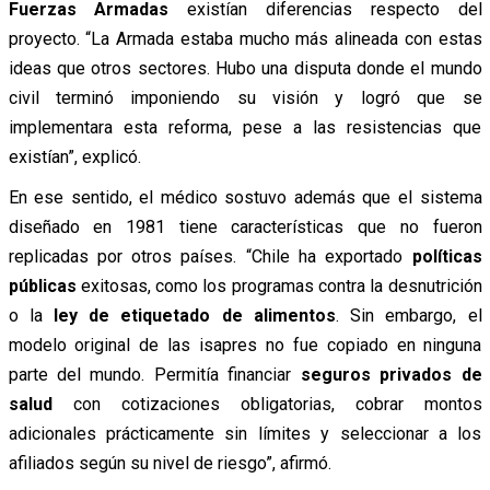
Fuerzas Armadas
existían diferencias respecto del
proyecto. “La Armada estaba mucho más alineada con estas
ideas que otros sectores. Hubo una disputa donde el mundo
civil terminó imponiendo su visión y logró que se
implementara esta reforma, pese a las resistencias que
existían”, explicó.
En ese sentido, el médico sostuvo además que el sistema
diseñado en 1981 tiene características que no fueron
replicadas por otros países. “Chile ha exportado
políticas
públicas
exitosas, como los programas contra la desnutrición
o la
ley de etiquetado de alimentos
. Sin embargo, el
modelo original de las isapres no fue copiado en ninguna
parte del mundo. Permitía financiar
seguros privados de
salud
con cotizaciones obligatorias, cobrar montos
adicionales prácticamente sin límites y seleccionar a los
afiliados según su nivel de riesgo”, afirmó.