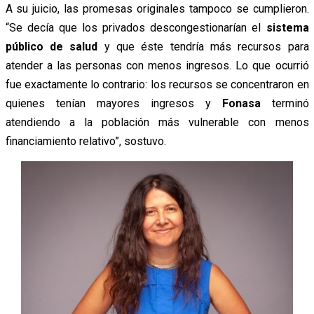
A su juicio, las promesas originales tampoco se cumplieron.
“Se decía que los privados descongestionarían el
sistema
público de salud
y que éste tendría más recursos para
atender a las personas con menos ingresos. Lo que ocurrió
fue exactamente lo contrario: los recursos se concentraron en
quienes tenían mayores ingresos y
Fonasa
terminó
atendiendo a la población más vulnerable con menos
financiamiento relativo”, sostuvo.