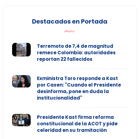
Destacados en Portada
Terremoto de 7,4 de magnitud
remece Colombia: autoridades
reportan 22 fallecidos
Exministra Toro responde a Kast
por Casen: "Cuando el Presidente
desinforma, pone en duda la
institucionalidad"
Presidente Kast firma reforma
constitucional de la ACOT y pide
celeridad en su tramitación