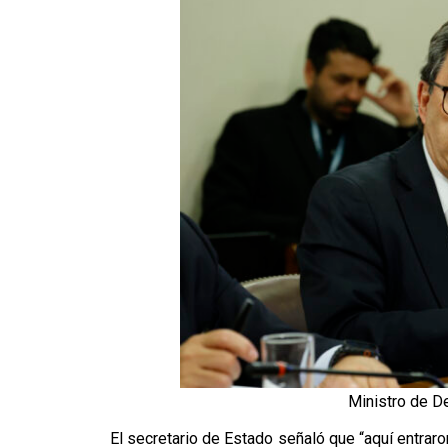
Ministro de D
El secretario de Estado señaló que “aquí entrar