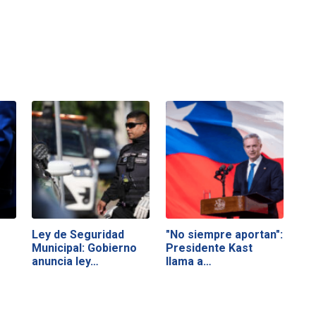
Ley de Seguridad
"No siempre aportan":
"
Municipal: Gobierno
Presidente Kast
anuncia ley…
llama a…