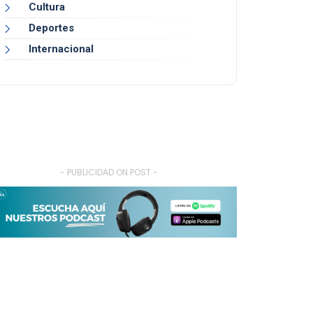
Cultura
Deportes
Internacional
- PUBLICIDAD ON POST -