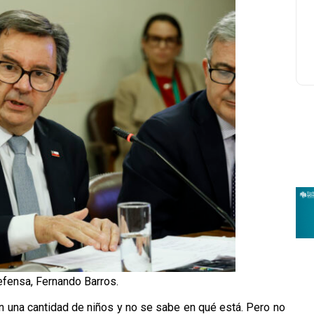
efensa, Fernando Barros.
on una cantidad de niños y no se sabe en qué está. Pero no