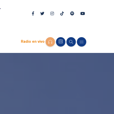
Radio en vivo