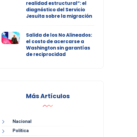
realidad estructural”: el
diagnóstico del Servicio
Jesuita sobre la migración
Salida de los No Alineados:
el costo de acercarse a
Washington sin garantías
de reciprocidad
Más Artículos
Nacional
Política