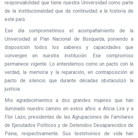
responsabilidad que tiene nuestra Universidad como parte
de la institucionalidad que da continuidad a la historia de
este país.
Ese día comprometimos el acompañamiento de la
Universidad al Plan Nacional de Búsqueda, poniendo a
disposición todos los saberes y capacidades que
convergen en nuestra institución. Ese compromiso
permanece vigente. Lo entendemos como un pacto con la
verdad, la memoria y la reparación, en contraposición al
pacto de silencio que durante décadas obstaculizó la
justicia.
Mis agradecimientos a dos grandes mujeres que han
iluminado nuestro camino en estos años: a Alicia Lira y a
Flor Lazo, presidentas de las Agrupaciones de Familiares
de Ejecutados Políticos y de Detenidos Desaparecidos de
Paine, respectivamente. Sus testimonios de vida han