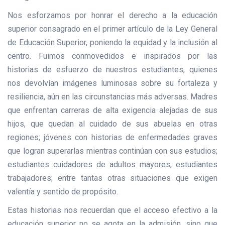
Nos esforzamos por honrar el derecho a la educación
superior consagrado en el primer artículo de la Ley General
de Educación Superior, poniendo la equidad y la inclusión al
centro. Fuimos conmovedidos e inspirados por las
historias de esfuerzo de nuestros estudiantes, quienes
nos devolvían imágenes luminosas sobre su fortaleza y
resiliencia, aún en las circunstancias más adversas. Madres
que enfrentan carreras de alta exigencia alejadas de sus
hijos, que quedan al cuidado de sus abuelas en otras
regiones; jóvenes con historias de enfermedades graves
que logran superarlas mientras continúan con sus estudios;
estudiantes cuidadores de adultos mayores; estudiantes
trabajadores; entre tantas otras situaciones que exigen
valentía y sentido de propósito.
Estas historias nos recuerdan que el acceso efectivo a la
educación superior no se agota en la admisión, sino que