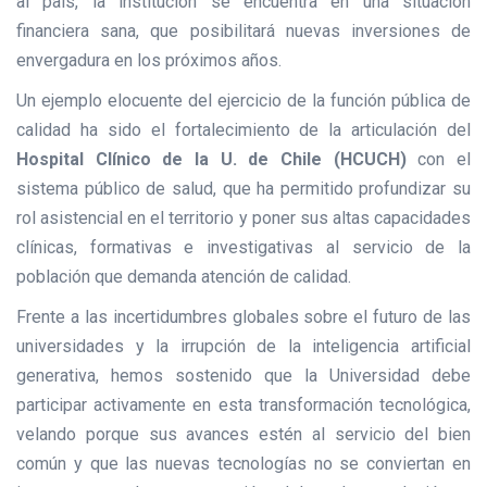
al país, la institución se encuentra en una situación
financiera sana, que posibilitará nuevas inversiones de
envergadura en los próximos años.
Un ejemplo elocuente del ejercicio de la función pública de
calidad ha sido el fortalecimiento de la articulación del
Hospital Clínico de la U. de Chile (HCUCH)
con el
sistema público de salud, que ha permitido profundizar su
rol asistencial en el territorio y poner sus altas capacidades
clínicas, formativas e investigativas al servicio de la
población que demanda atención de calidad.
Frente a las incertidumbres globales sobre el futuro de las
universidades y la irrupción de la inteligencia artificial
generativa, hemos sostenido que la Universidad debe
participar activamente en esta transformación tecnológica,
velando porque sus avances estén al servicio del bien
común y que las nuevas tecnologías no se conviertan en