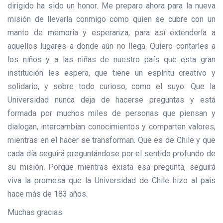
dirigido ha sido un honor. Me preparo ahora para la nueva
misión de llevarla conmigo como quien se cubre con un
manto de memoria y esperanza, para así extenderla a
aquellos lugares a donde aún no llega. Quiero contarles a
los niños y a las niñas de nuestro país que esta gran
institución les espera, que tiene un espíritu creativo y
solidario, y sobre todo curioso, como el suyo. Que la
Universidad nunca deja de hacerse preguntas y está
formada por muchos miles de personas que piensan y
dialogan, intercambian conocimientos y comparten valores,
mientras en el hacer se transforman. Que es de Chile y que
cada día seguirá preguntándose por el sentido profundo de
su misión. Porque mientras exista esa pregunta, seguirá
viva la promesa que la Universidad de Chile hizo al país
hace más de 183 años.
Muchas gracias.