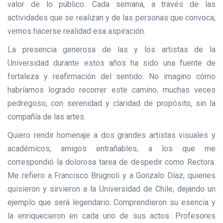
valor de lo público. Cada semana, a través de las
actividades que se realizan y de las personas que convoca,
vemos hacerse realidad esa aspiración.
La presencia generosa de las y los artistas de la
Universidad durante estos años ha sido una fuente de
fortaleza y reafirmación del sentido. No imagino cómo
habríamos logrado recorrer este camino, muchas veces
pedregoso, con serenidad y claridad de propósito, sin la
compañía de las artes.
Quiero rendir homenaje a dos grandes artistas visuales y
académicos, amigos entrañables, a los que me
correspondió la dolorosa tarea de despedir como Rectora.
Me refiero a Francisco Brugnoli y a Gonzalo Díaz, quienes
quisieron y sirvieron a la Universidad de Chile, dejando un
ejemplo que será legendario. Comprendieron su esencia y
la enriquecieron en cada uno de sus actos. Profesores