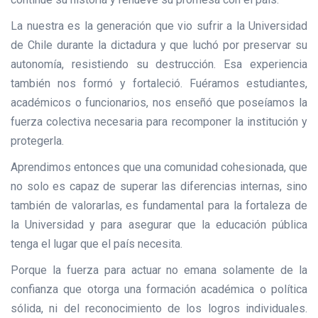
La nuestra es la generación que vio sufrir a la Universidad
de Chile durante la dictadura y que luchó por preservar su
autonomía, resistiendo su destrucción. Esa experiencia
también nos formó y fortaleció. Fuéramos estudiantes,
académicos o funcionarios, nos enseñó que poseíamos la
fuerza colectiva necesaria para recomponer la institución y
protegerla.
Aprendimos entonces que una comunidad cohesionada, que
no solo es capaz de superar las diferencias internas, sino
también de valorarlas, es fundamental para la fortaleza de
la Universidad y para asegurar que la educación pública
tenga el lugar que el país necesita.
Porque la fuerza para actuar no emana solamente de la
confianza que otorga una formación académica o política
sólida, ni del reconocimiento de los logros individuales.