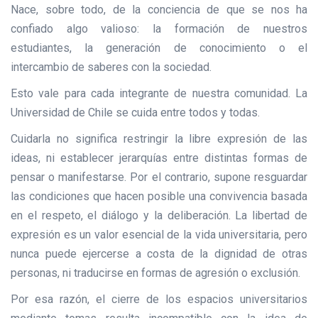
Nace, sobre todo, de la conciencia de que se nos ha
confiado algo valioso: la formación de nuestros
estudiantes, la generación de conocimiento o el
intercambio de saberes con la sociedad.
Esto vale para cada integrante de nuestra comunidad. La
Universidad de Chile se cuida entre todos y todas.
Cuidarla no significa restringir la libre expresión de las
ideas, ni establecer jerarquías entre distintas formas de
pensar o manifestarse. Por el contrario, supone resguardar
las condiciones que hacen posible una convivencia basada
en el respeto, el diálogo y la deliberación. La libertad de
expresión es un valor esencial de la vida universitaria, pero
nunca puede ejercerse a costa de la dignidad de otras
personas, ni traducirse en formas de agresión o exclusión.
Por esa razón, el cierre de los espacios universitarios