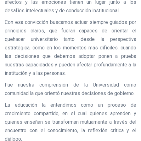
afectos y las emociones tienen un lugar junto a los
desafíos intelectuales y de conducción institucional.
Con esa convicción buscamos actuar siempre guiados por
principios claros, que fueran capaces de orientar el
quehacer universitario tanto desde la perspectiva
estratégica, como en los momentos más difíciles, cuando
las decisiones que debemos adoptar ponen a prueba
nuestras capacidades y pueden afectar profundamente a la
institución y a las personas.
Fue nuestra comprensión de la Universidad como
comunidad la que orientó nuestras decisiones de gobierno.
La educación la entendimos como un proceso de
crecimiento compartido, en el cual quienes aprenden y
quienes enseñan se transforman mutuamente a través del
encuentro con el conocimiento, la reflexión crítica y el
diálogo.