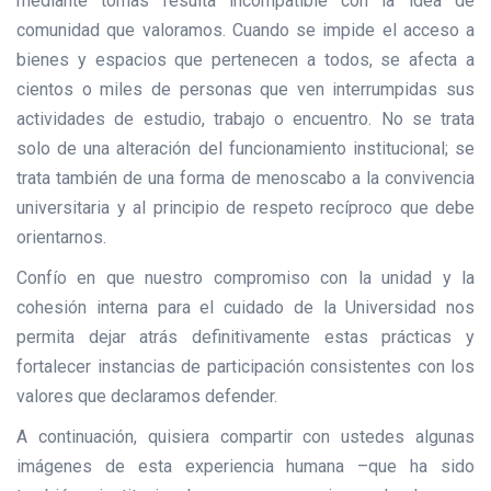
mediante tomas resulta incompatible con la idea de
comunidad que valoramos. Cuando se impide el acceso a
bienes y espacios que pertenecen a todos, se afecta a
cientos o miles de personas que ven interrumpidas sus
actividades de estudio, trabajo o encuentro. No se trata
solo de una alteración del funcionamiento institucional; se
trata también de una forma de menoscabo a la convivencia
universitaria y al principio de respeto recíproco que debe
orientarnos.
Confío en que nuestro compromiso con la unidad y la
cohesión interna para el cuidado de la Universidad nos
permita dejar atrás definitivamente estas prácticas y
fortalecer instancias de participación consistentes con los
valores que declaramos defender.
A continuación, quisiera compartir con ustedes algunas
imágenes de esta experiencia humana –que ha sido