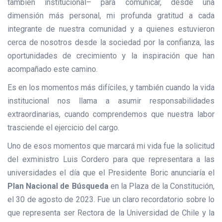
también institucional– para comunicar, desde una
dimensión más personal, mi profunda gratitud a cada
integrante de nuestra comunidad y a quienes estuvieron
cerca de nosotros desde la sociedad por la confianza, las
oportunidades de crecimiento y la inspiración que han
acompañado este camino.
Es en los momentos más difíciles, y también cuando la vida
institucional nos llama a asumir responsabilidades
extraordinarias, cuando comprendemos que nuestra labor
trasciende el ejercicio del cargo.
Uno de esos momentos que marcará mi vida fue la solicitud
del exministro Luis Cordero para que representara a las
universidades el día que el Presidente Boric anunciaría el
Plan Nacional de Búsqueda
en la Plaza de la Constitución,
el 30 de agosto de 2023. Fue un claro recordatorio sobre lo
que representa ser Rectora de la Universidad de Chile y la