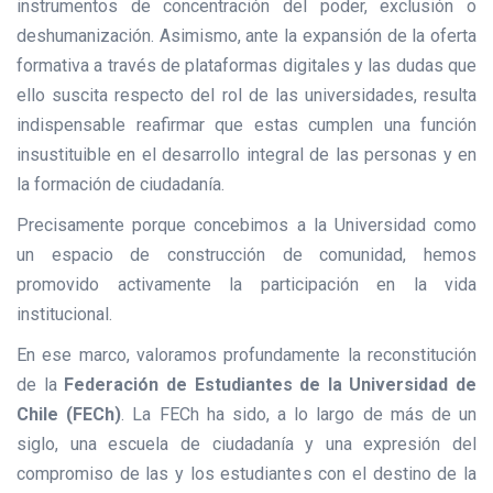
instrumentos de concentración del poder, exclusión o
deshumanización. Asimismo, ante la expansión de la oferta
formativa a través de plataformas digitales y las dudas que
ello suscita respecto del rol de las universidades, resulta
indispensable reafirmar que estas cumplen una función
insustituible en el desarrollo integral de las personas y en
la formación de ciudadanía.
Precisamente porque concebimos a la Universidad como
un espacio de construcción de comunidad, hemos
promovido activamente la participación en la vida
institucional.
En ese marco, valoramos profundamente la reconstitución
de la
Federación de Estudiantes de la Universidad de
Chile (FECh)
. La FECh ha sido, a lo largo de más de un
siglo, una escuela de ciudadanía y una expresión del
compromiso de las y los estudiantes con el destino de la