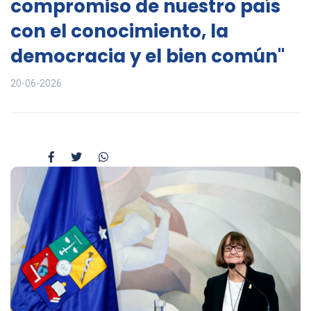
compromiso de nuestro país
con el conocimiento, la
democracia y el bien común"
20-06-2026