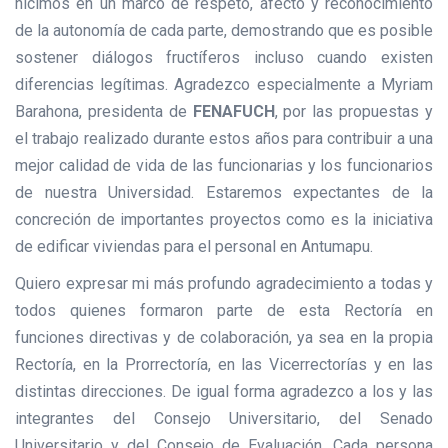
hicimos en un marco de respeto, afecto y reconocimiento
de la autonomía de cada parte, demostrando que es posible
sostener diálogos fructíferos incluso cuando existen
diferencias legítimas. Agradezco especialmente a Myriam
Barahona, presidenta de
FENAFUCH
, por las propuestas y
el trabajo realizado durante estos años para contribuir a una
mejor calidad de vida de las funcionarias y los funcionarios
de nuestra Universidad. Estaremos expectantes de la
concreción de importantes proyectos como es la iniciativa
de edificar viviendas para el personal en Antumapu.
Quiero expresar mi más profundo agradecimiento a todas y
todos quienes formaron parte de esta Rectoría en
funciones directivas y de colaboración, ya sea en la propia
Rectoría, en la Prorrectoría, en las Vicerrectorías y en las
distintas direcciones. De igual forma agradezco a los y las
integrantes del Consejo Universitario, del Senado
Universitario y del Consejo de Evaluación. Cada persona