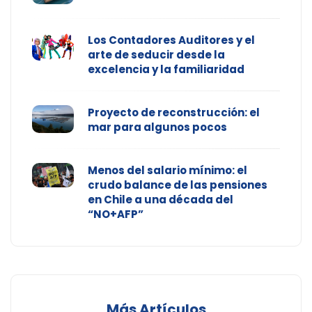
Los Contadores Auditores y el
arte de seducir desde la
excelencia y la familiaridad
Proyecto de reconstrucción: el
mar para algunos pocos
Menos del salario mínimo: el
crudo balance de las pensiones
en Chile a una década del
“NO+AFP”
Más Artículos