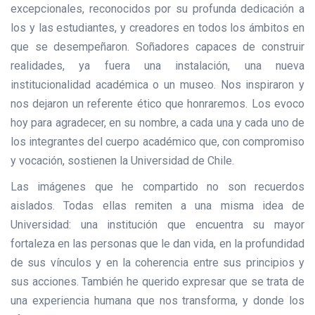
excepcionales, reconocidos por su profunda dedicación a
los y las estudiantes, y creadores en todos los ámbitos en
que se desempeñaron. Soñadores capaces de construir
realidades, ya fuera una instalación, una nueva
institucionalidad académica o un museo. Nos inspiraron y
nos dejaron un referente ético que honraremos. Los evoco
hoy para agradecer, en su nombre, a cada una y cada uno de
los integrantes del cuerpo académico que, con compromiso
y vocación, sostienen la Universidad de Chile.
Las imágenes que he compartido no son recuerdos
aislados. Todas ellas remiten a una misma idea de
Universidad: una institución que encuentra su mayor
fortaleza en las personas que le dan vida, en la profundidad
de sus vínculos y en la coherencia entre sus principios y
sus acciones. También he querido expresar que se trata de
una experiencia humana que nos transforma, y donde los