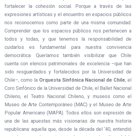
fortalecer la cohesión social. Porque a través de las
expresiones artísticas y el encuentro en espacios públicos
nos reconocemos como parte de una misma comunidad.
Comprender que los espacios públicos nos pertenecen a
todos y todas, y que tenemos la responsabilidad de
cuidarlos es fundamental para nuestra convivencia
democrática. Queríamos también visibilizar que Chile
cuenta con elencos patrimoniales de excelencia –que han
sido resguardados y fortalecidos por la Universidad de
Chile–, como la
Orquesta Sinfónica Nacional de Chile
, el
Coro Sinfónico de la Universidad de Chile, el Ballet Nacional
Chileno, el Teatro Nacional Chileno, y museos como el
Museo de Arte Contemporáneo (MAC) y el Museo de Arte
Popular Americano (MAPA). Todos ellos son expresión de
una de las apuestas más visionarias de nuestra historia
republicana: aquella que, desde la década del ‘40, entendió