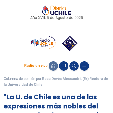
Año XVIII, 6 de
Agosto
de 2026
Radio en vivo
Columna de opinión por
Rosa Devés Alessandri, (Ex) Rectora de
la Universidad de Chile.
"La U. de Chile es una de las
expresiones más nobles del