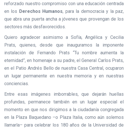
reforzado nuestro compromiso con una educación centrada
en los
Derechos Humanos
, para la democracia y la paz,
que abra una puerta ancha a jóvenes que provengan de los
sectores más desfavorecidos.
Quiero agradecer asimismo a Sofía, Angélica y Cecilia
Prats, quienes, desde que inauguramos la imponente
instalación de Fernando Prats “Tu nombre aumenta la
eternidad”, en homenaje a su padre, el General Carlos Prats,
en el Patio Andrés Bello de nuestra Casa Central, ocuparon
un lugar permanente en nuestra memoria y en nuestras
conciencias.
Entre esas imágenes imborrables, que dejarán huellas
profundas, permanece también en un lugar especial el
momento en que nos dirigimos a la ciudadanía congregada
en la Plaza Baquedano –o Plaza Italia, como aún solemos
llamarla– para celebrar los 180 años de la Universidad de