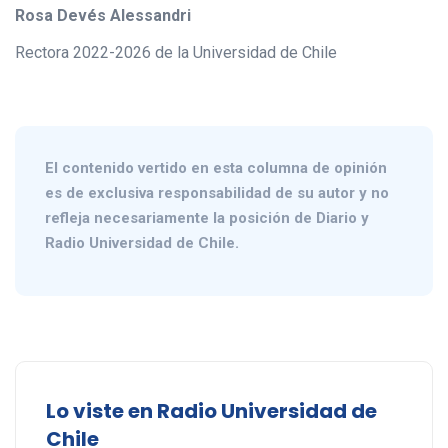
Rosa Devés Alessandri
Rectora 2022-2026 de la Universidad de Chile
El contenido vertido en esta columna de opinión
es de exclusiva responsabilidad de su autor y no
refleja necesariamente la posición de Diario y
Radio Universidad de Chile.
Lo viste en Radio Universidad de
Chile