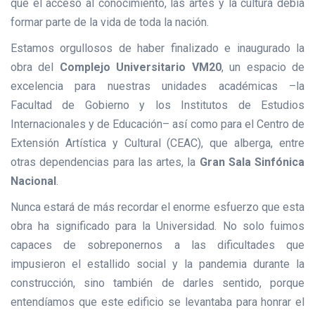
que el acceso al conocimiento, las artes y la cultura debía
formar parte de la vida de toda la nación.
Estamos orgullosos de haber finalizado e inaugurado la
obra del
Complejo Universitario VM20
, un espacio de
excelencia para nuestras unidades académicas –la
Facultad de Gobierno y los Institutos de Estudios
Internacionales y de Educación– así como para el Centro de
Extensión Artística y Cultural (CEAC), que alberga, entre
otras dependencias para las artes, la
Gran Sala Sinfónica
Nacional
.
Nunca estará de más recordar el enorme esfuerzo que esta
obra ha significado para la Universidad. No solo fuimos
capaces de sobreponernos a las dificultades que
impusieron el estallido social y la pandemia durante la
construcción, sino también de darles sentido, porque
entendíamos que este edificio se levantaba para honrar el