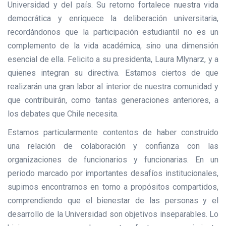
Universidad y del país. Su retorno fortalece nuestra vida
democrática y enriquece la deliberación universitaria,
recordándonos que la participación estudiantil no es un
complemento de la vida académica, sino una dimensión
esencial de ella. Felicito a su presidenta, Laura Mlynarz, y a
quienes integran su directiva. Estamos ciertos de que
realizarán una gran labor al interior de nuestra comunidad y
que contribuirán, como tantas generaciones anteriores, a
los debates que Chile necesita.
Estamos particularmente contentos de haber construido
una relación de colaboración y confianza con las
organizaciones de funcionarios y funcionarias. En un
periodo marcado por importantes desafíos institucionales,
supimos encontrarnos en torno a propósitos compartidos,
comprendiendo que el bienestar de las personas y el
desarrollo de la Universidad son objetivos inseparables. Lo