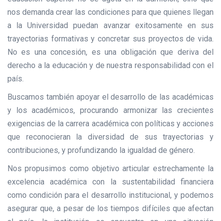
nos demanda crear las condiciones para que quienes llegan
a la Universidad puedan avanzar exitosamente en sus
trayectorias formativas y concretar sus proyectos de vida.
No es una concesión, es una obligación que deriva del
derecho a la educación y de nuestra responsabilidad con el
país.
Buscamos también apoyar el desarrollo de las académicas
y los académicos, procurando armonizar las crecientes
exigencias de la carrera académica con políticas y acciones
que reconocieran la diversidad de sus trayectorias y
contribuciones, y profundizando la igualdad de género.
Nos propusimos como objetivo articular estrechamente la
excelencia académica con la sustentabilidad financiera
como condición para el desarrollo institucional, y podemos
asegurar que, a pesar de los tiempos difíciles que afectan