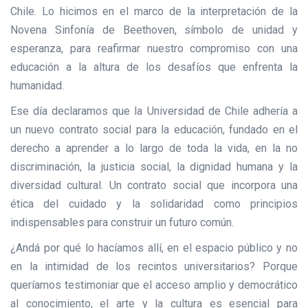
Chile. Lo hicimos en el marco de la interpretación de la
Novena Sinfonía de Beethoven, símbolo de unidad y
esperanza, para reafirmar nuestro compromiso con una
educación a la altura de los desafíos que enfrenta la
humanidad.
Ese día declaramos que la Universidad de Chile adhería a
un nuevo contrato social para la educación, fundado en el
derecho a aprender a lo largo de toda la vida, en la no
discriminación, la justicia social, la dignidad humana y la
diversidad cultural. Un contrato social que incorpora una
ética del cuidado y la solidaridad como principios
indispensables para construir un futuro común.
¿Andá por qué lo hacíamos allí, en el espacio público y no
en la intimidad de los recintos universitarios? Porque
queríamos testimoniar que el acceso amplio y democrático
al conocimiento, el arte y la cultura es esencial para