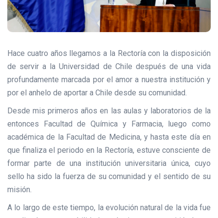
Hace cuatro años llegamos a la Rectoría con la disposición
de servir a la Universidad de Chile después de una vida
profundamente marcada por el amor a nuestra institución y
por el anhelo de aportar a Chile desde su comunidad.
Desde mis primeros años en las aulas y laboratorios de la
entonces Facultad de Química y Farmacia, luego como
académica de la Facultad de Medicina, y hasta este día en
que finaliza el periodo en la Rectoría, estuve consciente de
formar parte de una institución universitaria única, cuyo
sello ha sido la fuerza de su comunidad y el sentido de su
misión.
A lo largo de este tiempo, la evolución natural de la vida fue