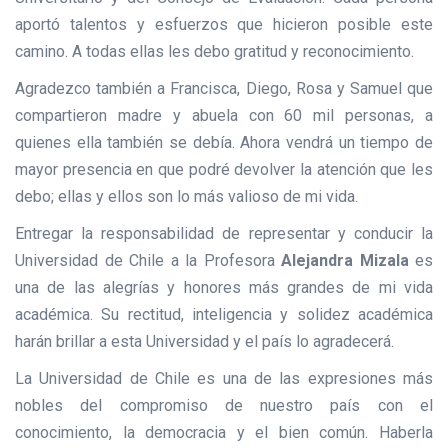
aportó talentos y esfuerzos que hicieron posible este
camino. A todas ellas les debo gratitud y reconocimiento.
Agradezco también a Francisca, Diego, Rosa y Samuel que
compartieron madre y abuela con 60 mil personas, a
quienes ella también se debía. Ahora vendrá un tiempo de
mayor presencia en que podré devolver la atención que les
debo; ellas y ellos son lo más valioso de mi vida.
Entregar la responsabilidad de representar y conducir la
Universidad de Chile a la Profesora
Alejandra Mizala
es
una de las alegrías y honores más grandes de mi vida
académica. Su rectitud, inteligencia y solidez académica
harán brillar a esta Universidad y el país lo agradecerá.
La Universidad de Chile es una de las expresiones más
nobles del compromiso de nuestro país con el
conocimiento, la democracia y el bien común. Haberla