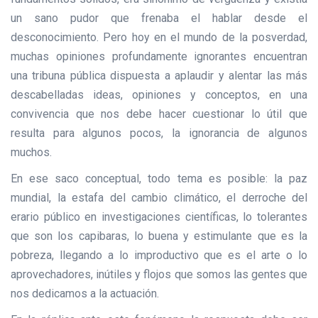
un sano pudor que frenaba el hablar desde el
desconocimiento. Pero hoy en el mundo de la posverdad,
muchas opiniones profundamente ignorantes encuentran
una tribuna pública dispuesta a aplaudir y alentar las más
descabelladas ideas, opiniones y conceptos, en una
convivencia que nos debe hacer cuestionar lo útil que
resulta para algunos pocos, la ignorancia de algunos
muchos.
En ese saco conceptual, todo tema es posible: la paz
mundial, la estafa del cambio climático, el derroche del
erario público en investigaciones científicas, lo tolerantes
que son los capibaras, lo buena y estimulante que es la
pobreza, llegando a lo improductivo que es el arte o lo
aprovechadores, inútiles y flojos que somos las gentes que
nos dedicamos a la actuación.