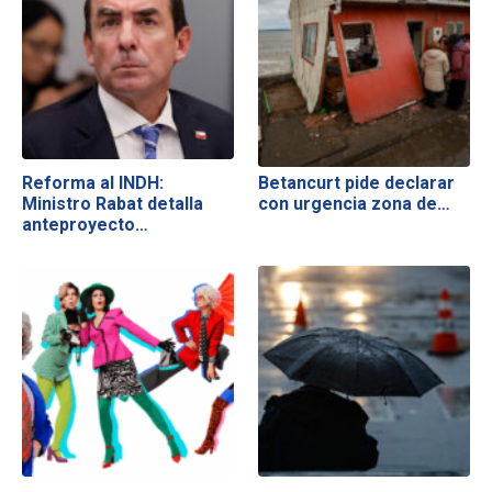
Reforma al INDH:
Betancurt pide declarar
Ministro Rabat detalla
con urgencia zona de…
anteproyecto…