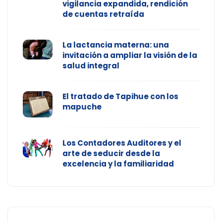
vigilancia expandida, rendición
de cuentas retraída
La lactancia materna: una
invitación a ampliar la visión de la
salud integral
El tratado de Tapihue con los
mapuche
Los Contadores Auditores y el
arte de seducir desde la
excelencia y la familiaridad