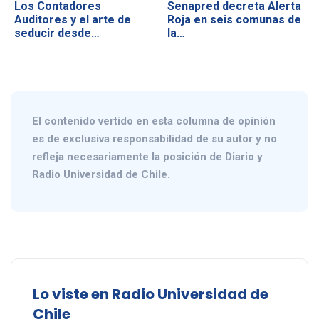
Los Contadores
Senapred decreta Alerta
Auditores y el arte de
Roja en seis comunas de
seducir desde…
la…
El contenido vertido en esta columna de opinión
es de exclusiva responsabilidad de su autor y no
refleja necesariamente la posición de Diario y
Radio Universidad de Chile.
Lo viste en Radio Universidad de
Chile