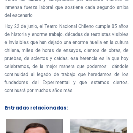
inmensa fuerza laboral que sostiene cada segundo arriba
del escenario.
Hoy 22 de junio, el Teatro Nacional Chileno cumple 85 años
de historia y enorme trabajo, décadas de teatristas visibles
e invisibles que han dejado una enorme huella en la cultura
chilena, miles de horas de ensayos, cientos de obras, de
pruebas, de aciertos y caídas; esa herencia es la que hoy
celebramos, de la mejor manera que podemos: dándole
continuidad al legado de trabajo que heredamos de los
fundadores del Experimental y que estamos ciertos,
continuará por muchos años más.
Entradas relacionadas: