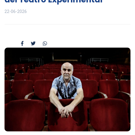
22-06-2026