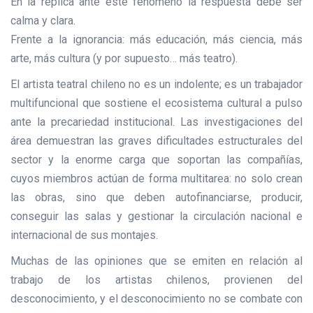
En la réplica ante este fenómeno la respuesta debe ser
calma y clara.
Frente a la ignorancia: más educación, más ciencia, más
arte, más cultura (y por supuesto… más teatro).
El artista teatral chileno no es un indolente; es un trabajador
multifuncional que sostiene el ecosistema cultural a pulso
ante la precariedad institucional. Las investigaciones del
área demuestran las graves dificultades estructurales del
sector y la enorme carga que soportan las compañías,
cuyos miembros actúan de forma multitarea: no solo crean
las obras, sino que deben autofinanciarse, producir,
conseguir las salas y gestionar la circulación nacional e
internacional de sus montajes.
Muchas de las opiniones que se emiten en relación al
trabajo de los artistas chilenos, provienen del
desconocimiento, y el desconocimiento no se combate con