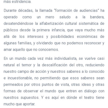
más estridencia.
Durante décadas, la llamada “formación de audiencias” ha
operado como un mero saludo a la bandera,
desatendiéndose la alfabetización cultural sistemática de
públicos desde la primera infancia, que vaya mucho más
allá de los intereses y posibilidades económicas de
algunas familias, y olvidando que no podemos reconocer y
amar aquello que no conocemos.
En un mundo cada vez más individualista, se vuelve casi
natural el temor y la descalificación del otro, reduciendo
nuestro campo de acción y nuestros saberes a lo conocido
e incuestionable, no permitiendo que esos saberes sean
permeados por otros puntos de vista, otras ideas y otras
formas de observar el mundo que entren en diálogo con
nuestros supuestos. Y es aquí en dónde el teatro tiene
mucho que aportar.