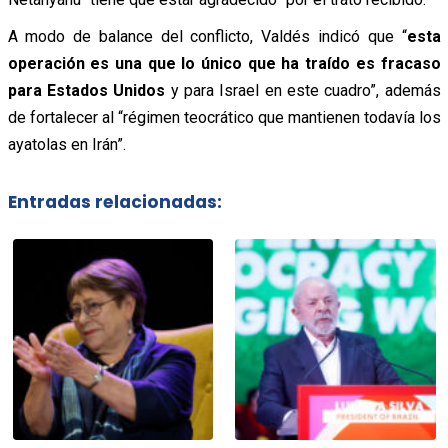
A modo de
balance del conflicto, Valdés indicó que “
esta
operación es una que lo único que ha traído es fracaso
para Estados Unidos
y para Israel en este cuadro”, además
de fortalecer al “régimen teocrático que mantienen todavía los
ayatolas en Irán”.
Entradas relacionadas: