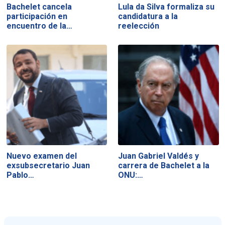
Bachelet cancela
Lula da Silva formaliza su
participación en
candidatura a la
encuentro de la…
reelección
Nuevo examen del
Juan Gabriel Valdés y
exsubsecretario Juan
carrera de Bachelet a la
Pablo…
ONU:…