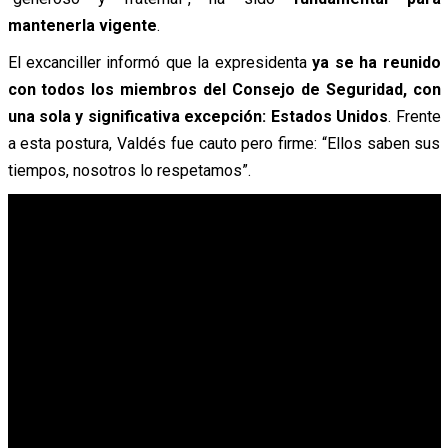
mantenerla vigente
.
El excanciller informó que la expresidenta
ya se ha reunido
con todos los miembros del Consejo de Seguridad, con
una sola y significativa excepción: Estados Unidos
. Frente
a esta postura, Valdés fue cauto pero firme: “Ellos saben sus
tiempos, nosotros lo respetamos”.