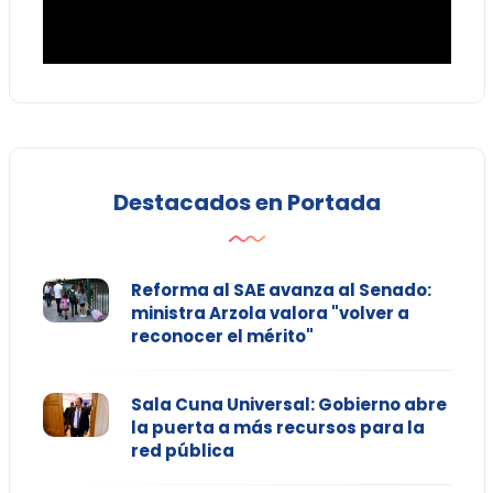
Destacados en Portada
Reforma al SAE avanza al Senado:
ministra Arzola valora "volver a
reconocer el mérito"
Sala Cuna Universal: Gobierno abre
la puerta a más recursos para la
red pública