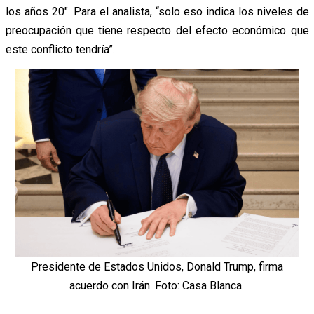
los años 20″. Para el analista, “solo eso indica los niveles de
preocupación que tiene respecto del efecto económico que
este conflicto tendría”.
Presidente de Estados Unidos, Donald Trump, firma
acuerdo con Irán. Foto: Casa Blanca.