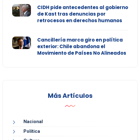
CIDH pide antecedentes al gobierno
de Kast tras denuncias por
retrocesos en derechos humanos
Cancillería marca giro en política
exterior: Chile abandona el
Movimiento de Países No Alineados
Más Artículos
Nacional
Política