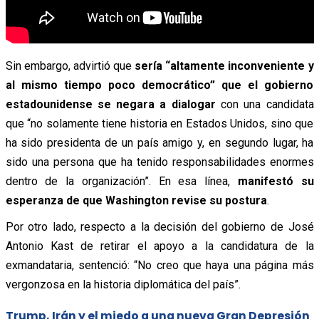
Sin embargo, advirtió que
sería “altamente inconveniente y
al mismo tiempo poco democrático” que el gobierno
estadounidense se negara a dialogar
con una candidata
que “no solamente tiene historia en Estados Unidos, sino que
ha sido presidenta de un país amigo y, en segundo lugar, ha
sido una persona que ha tenido responsabilidades enormes
dentro de la organización”. En esa línea,
manifestó su
esperanza de que Washington revise su postura
.
Por otro lado, respecto a la decisión del gobierno de José
Antonio Kast de retirar el apoyo a la candidatura de la
exmandataria, sentenció: “No creo que haya una página más
vergonzosa en la historia diplomática del país”.
Trump, Irán y el miedo a una nueva Gran Depresión