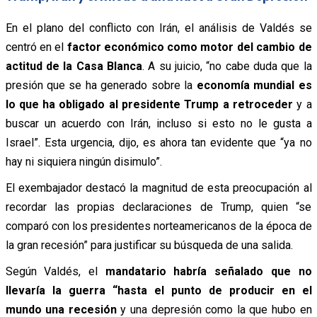
En el plano del conflicto con Irán, el análisis de Valdés se
centró en el
factor económico como motor del cambio de
actitud de la Casa Blanca
. A su juicio, “no cabe duda que la
presión que se ha generado sobre la
economía mundial es
lo que ha obligado al presidente Trump a retroceder
y a
buscar un acuerdo con Irán, incluso si esto no le gusta a
Israel”. Esta urgencia, dijo, es ahora tan evidente que “ya no
hay ni siquiera ningún disimulo”.
El exembajador destacó la magnitud de esta preocupación al
recordar las propias declaraciones de Trump, quien “se
comparó con los presidentes norteamericanos de la época de
la gran recesión” para justificar su búsqueda de una salida.
Según Valdés, el
mandatario habría señalado que no
llevaría la guerra “hasta el punto de producir en el
mundo una recesión
y una depresión como la que hubo en