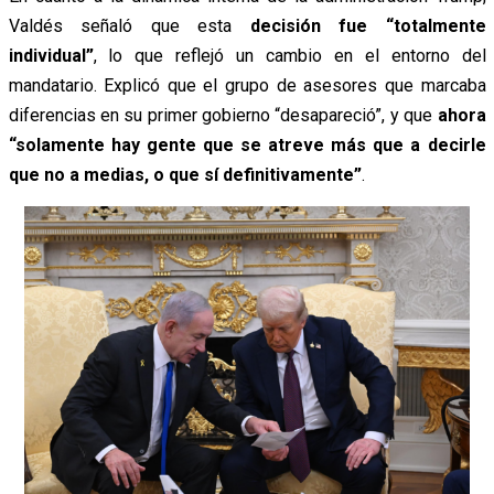
Valdés señaló que esta
decisión fue “totalmente
individual”
, lo que reflejó un cambio en el entorno del
mandatario. Explicó que el grupo de asesores que marcaba
diferencias en su primer gobierno “desapareció”, y que
ahora
“solamente hay gente que se atreve más que a decirle
que no a medias, o que sí definitivamente”
.