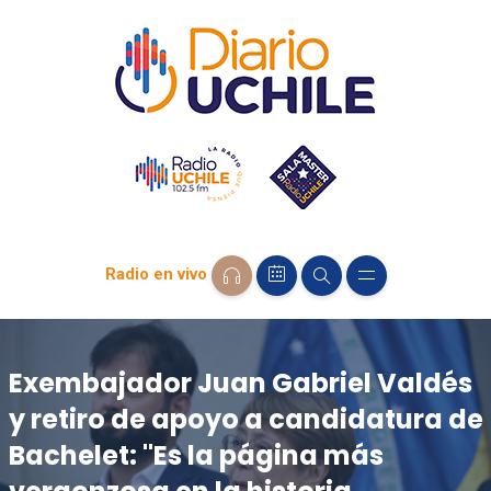
Radio en vivo
Exembajador Juan Gabriel Valdés
y retiro de apoyo a candidatura de
Bachelet: "Es la página más