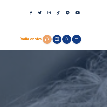
Radio en vivo