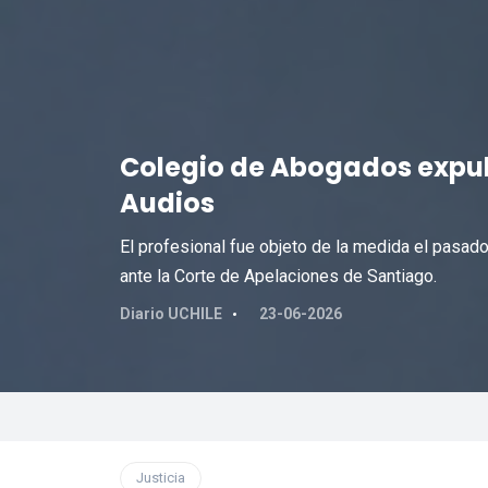
Colegio de Abogados expuls
Audios
El profesional fue objeto de la medida el pasad
ante la Corte de Apelaciones de Santiago.
Diario UCHILE
23-06-2026
Justicia