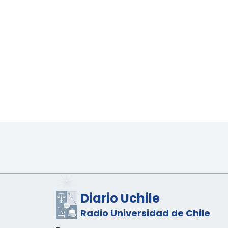
Diario Uchile
Radio Universidad de Chile