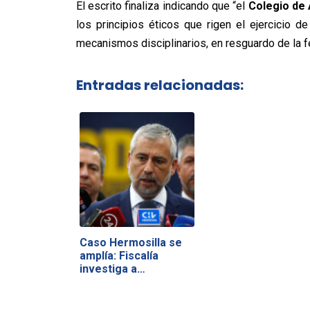
El escrito finaliza indicando que “el
Colegio de
los principios éticos que rigen el ejercicio 
mecanismos disciplinarios, en resguardo de la fe
Entradas relacionadas:
Caso Hermosilla se
amplía: Fiscalía
investiga a…