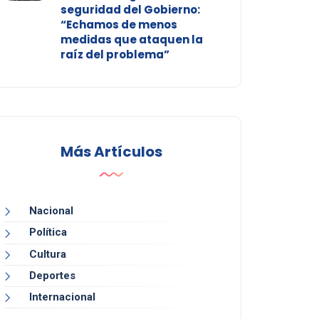
seguridad del Gobierno:
“Echamos de menos
medidas que ataquen la
raíz del problema”
Más Artículos
Nacional
Política
Cultura
Deportes
Internacional