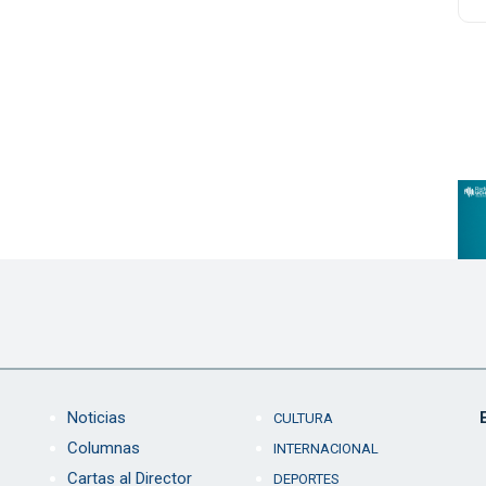
Noticias
CULTURA
Columnas
INTERNACIONAL
Cartas al Director
DEPORTES