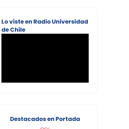
Lo viste en Radio Universidad
de Chile
Destacados en Portada