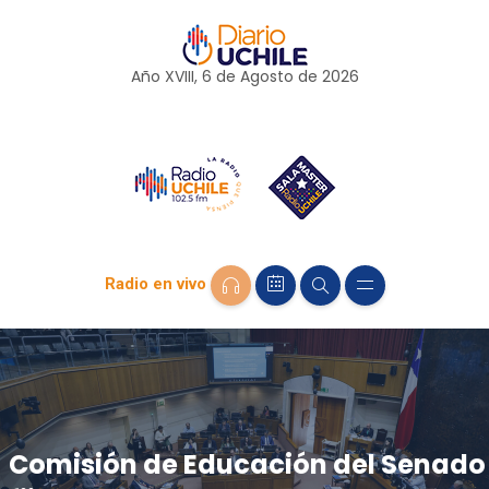
Año XVIII, 6 de
Agosto
de 2026
Radio en vivo
Comisión de Educación del Senado