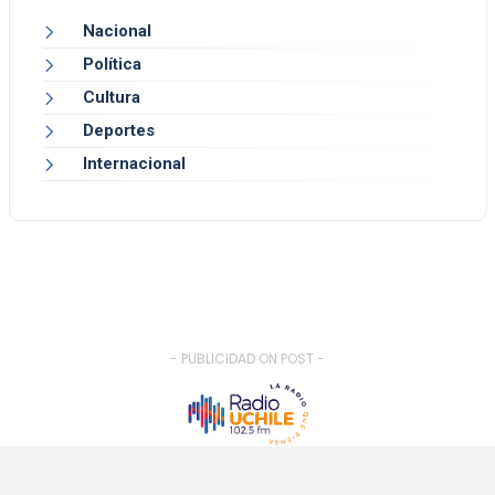
Nacional
Política
Cultura
Deportes
Internacional
- PUBLICIDAD ON POST -