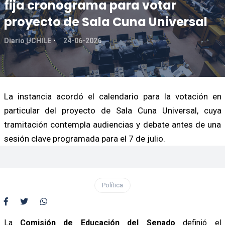
fija cronograma para votar
proyecto de Sala Cuna Universal
Diario UCHILE
24-06-2026
La instancia acordó el calendario para la votación en
particular del proyecto de Sala Cuna Universal, cuya
tramitación contempla audiencias y debate antes de una
sesión clave programada para el 7 de julio.
Política
La
Comisión de Educación del Senado
definió el