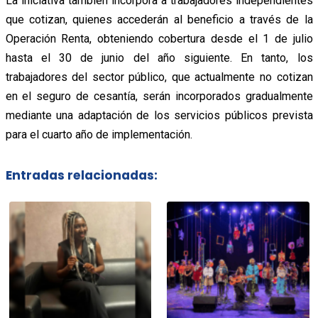
La iniciativa también incorpora a trabajadores independientes
que cotizan, quienes accederán al beneficio a través de la
Operación Renta, obteniendo cobertura desde el 1 de julio
hasta el 30 de junio del año siguiente. En tanto, los
trabajadores del sector público, que actualmente no cotizan
en el seguro de cesantía, serán incorporados gradualmente
mediante una adaptación de los servicios públicos prevista
para el cuarto año de implementación.
Entradas relacionadas: