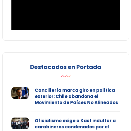
Destacados en Portada
Cancillería marca giro en política
exterior: Chile abandona el
Movimiento de Países No Alineados
Oficialismo exige a Kast indultar a
carabineros condenados por el