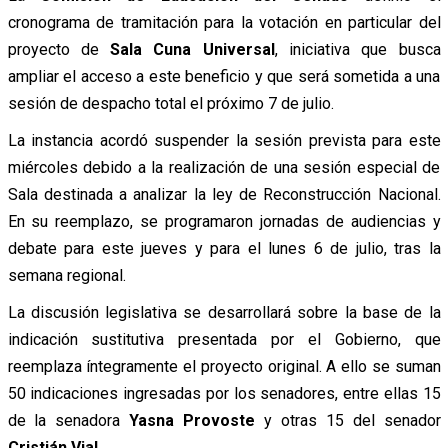
cronograma de tramitación para la votación en particular del
proyecto de
Sala Cuna Universal
, iniciativa que busca
ampliar el acceso a este beneficio y que será sometida a una
sesión de despacho total el próximo 7 de julio.
La instancia acordó suspender la sesión prevista para este
miércoles debido a la realización de una sesión especial de
Sala destinada a analizar la ley de Reconstrucción Nacional.
En su reemplazo, se programaron jornadas de audiencias y
debate para este jueves y para el lunes 6 de julio, tras la
semana regional.
La discusión legislativa se desarrollará sobre la base de la
indicación sustitutiva presentada por el Gobierno, que
reemplaza íntegramente el proyecto original. A ello se suman
50 indicaciones ingresadas por los senadores, entre ellas 15
de la senadora
Yasna Provoste
y otras 15 del senador
Cristián Vial
.