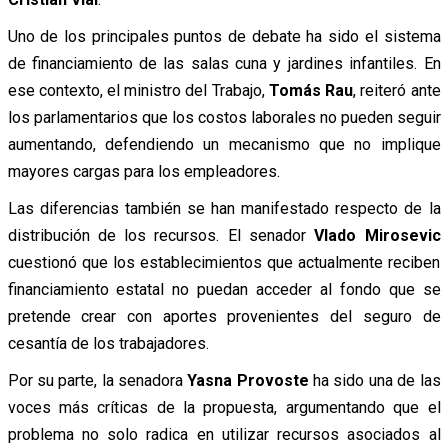
Uno de los principales puntos de debate ha sido el sistema
de financiamiento de las salas cuna y jardines infantiles. En
ese contexto, el ministro del Trabajo,
Tomás Rau
, reiteró ante
los parlamentarios que los costos laborales no pueden seguir
aumentando, defendiendo un mecanismo que no implique
mayores cargas para los empleadores.
Las diferencias también se han manifestado respecto de la
distribución de los recursos. El senador
Vlado Mirosevic
cuestionó que los establecimientos que actualmente reciben
financiamiento estatal no puedan acceder al fondo que se
pretende crear con aportes provenientes del seguro de
cesantía de los trabajadores.
Por su parte, la senadora
Yasna Provoste
ha sido una de las
voces más críticas de la propuesta, argumentando que el
problema no solo radica en utilizar recursos asociados al