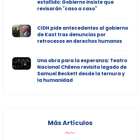
estallido: Gobierno insiste que
revisarán "caso a caso"
CIDH pide antecedentes al gobierno
de Kast tras denuncias por
retrocesos en derechos humanos
Una obra para la esperanza: Teatro
Nacional Chileno revisita legado de
Samuel Beckett desde la ternura y
la humanidad
Más Artículos