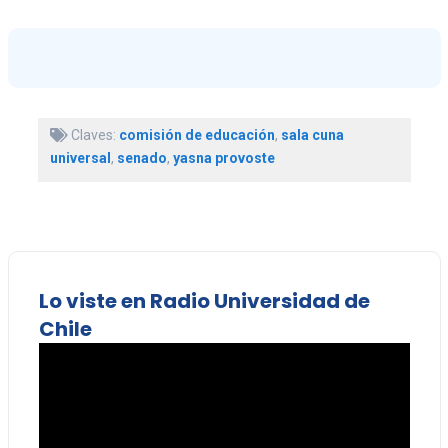
Claves:
comisión de educación
,
sala cuna
universal
,
senado
,
yasna provoste
Lo viste en Radio Universidad de
Chile