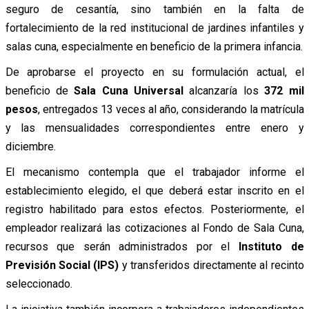
seguro de cesantía, sino también en la falta de
fortalecimiento de la red institucional de jardines infantiles y
salas cuna, especialmente en beneficio de la primera infancia.
De aprobarse el proyecto en su formulación actual, el
beneficio de
Sala Cuna Universal
alcanzaría los
372 mil
pesos
, entregados 13 veces al año, considerando la matrícula
y las mensualidades correspondientes entre enero y
diciembre.
El mecanismo contempla que el trabajador informe el
establecimiento elegido, el que deberá estar inscrito en el
registro habilitado para estos efectos. Posteriormente, el
empleador realizará las cotizaciones al Fondo de Sala Cuna,
recursos que serán administrados por el
Instituto de
Previsión Social (IPS)
y transferidos directamente al recinto
seleccionado.