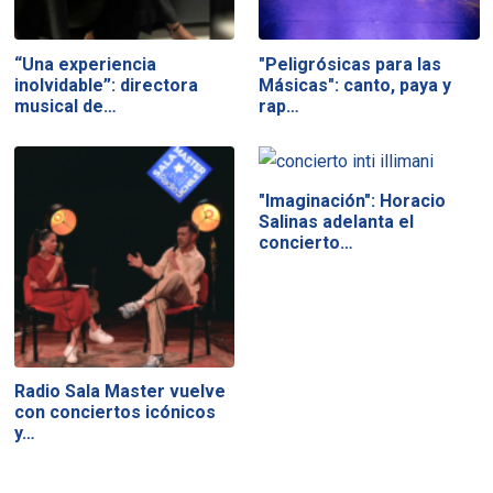
“Una experiencia
"Peligrósicas para las
inolvidable”: directora
Másicas": canto, paya y
musical de…
rap…
"Imaginación": Horacio
Salinas adelanta el
concierto…
Radio Sala Master vuelve
con conciertos icónicos
y…