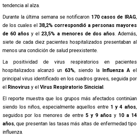
tendencia al alza.
Durante la última semana se notificaron
170 casos de IRAG
,
de los cuales el
38,2% correspondió a personas mayores
de 60 años
y el
23,5% a menores de dos años
. Además,
siete de cada diez pacientes hospitalizados presentaban al
menos una condición de salud preexistente.
La positividad de virus respiratorios en pacientes
hospitalizados alcanzó un
63%
, siendo la
Influenza A
el
principal virus identificado en los cuadros graves, seguida por
el
Rinovirus
y el
Virus Respiratorio Sincicial
.
El reporte muestra que los grupos más afectados continúan
siendo los niños, especialmente aquellos entre
1 y 4 años
,
seguidos por los menores de entre
5 y 9 años
y
10 a 14
años
, que presentan las tasas más altas de enfermedad tipo
influenza.