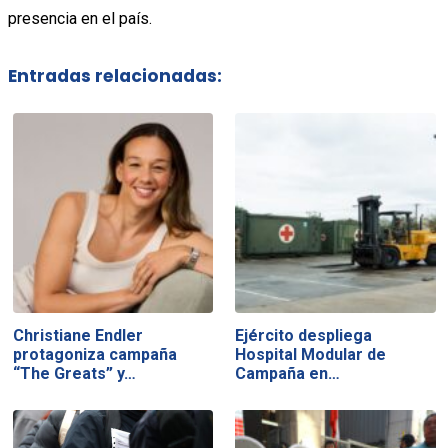
presencia en el país.
Entradas relacionadas:
Christiane Endler
Ejército despliega
protagoniza campaña
Hospital Modular de
“The Greats” y…
Campaña en…