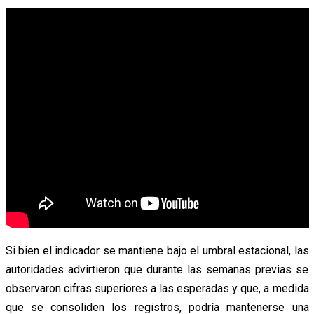
Si bien el indicador se mantiene bajo el umbral estacional, las
autoridades advirtieron que durante las semanas previas se
observaron cifras superiores a las esperadas y que, a medida
que se consoliden los registros, podría mantenerse una