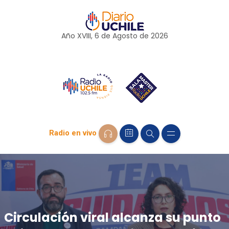
Año XVIII, 6 de
Agosto
de 2026
Radio en vivo
Circulación viral alcanza su punto