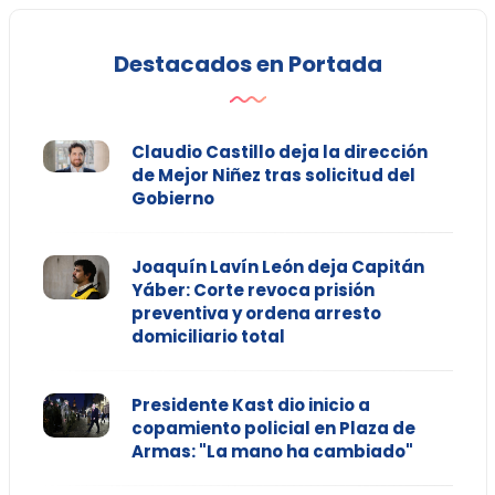
Destacados en Portada
Claudio Castillo deja la dirección
de Mejor Niñez tras solicitud del
Gobierno
Joaquín Lavín León deja Capitán
Yáber: Corte revoca prisión
preventiva y ordena arresto
domiciliario total
Presidente Kast dio inicio a
copamiento policial en Plaza de
Armas: "La mano ha cambiado"