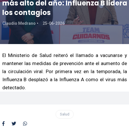
más alto del año: Influenza B lidera
los contagios
Claudio Medrano
25-06-2026
El Ministerio de Salud reiteró el llamado a vacunarse y
mantener las medidas de prevención ante el aumento de
la circulación viral. Por primera vez en la temporada, la
Influenza B desplazó a la Influenza A como el virus más
detectado.
Salud