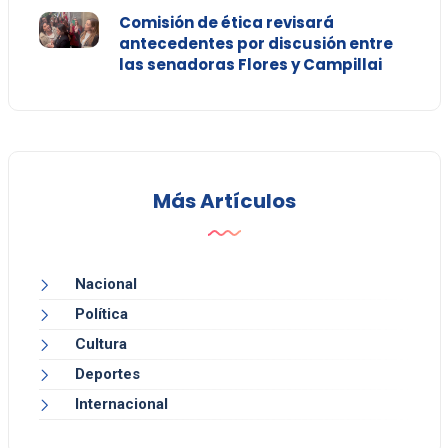
Comisión de ética revisará
antecedentes por discusión entre
las senadoras Flores y Campillai
Más Artículos
Nacional
Política
Cultura
Deportes
Internacional